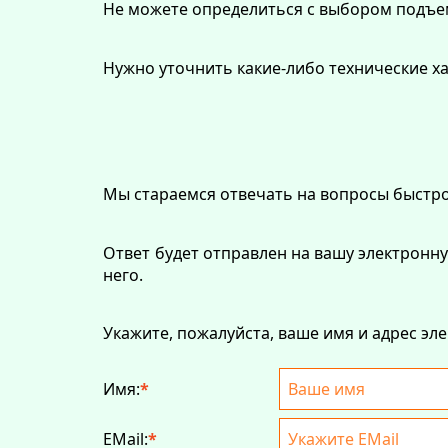
Не можете определиться с выбором подъем
Нужно уточнить какие-либо технические х
Мы стараемся отвечать на вопросы быстро, 
Ответ будет отправлен на вашу электронну
него.
Укажите, пожалуйста, ваше имя и адрес эл
Имя:
*
EMail:
*