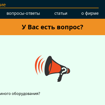
ние
вопросы-ответы
статьи
о фирме
У Вас есть вопрос?
ёмного оборудования?