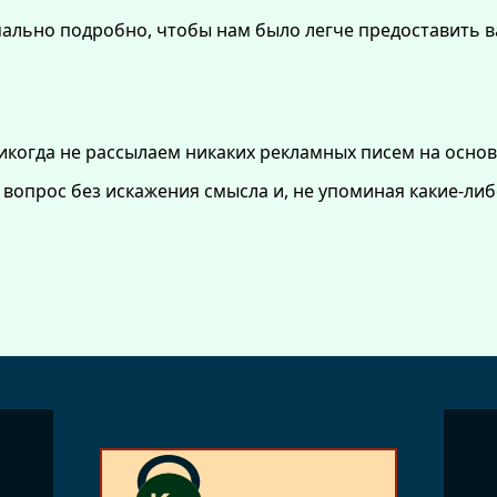
льно подробно, чтобы нам было легче предоставить в
никогда не рассылаем никаких рекламных писем на основ
 вопрос без искажения смысла и, не упоминая какие-ли