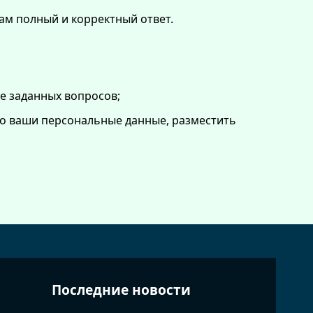
ам полный и корректный ответ.
е заданных вопросов;
бо ваши персональные данные, разместить
Последние новости