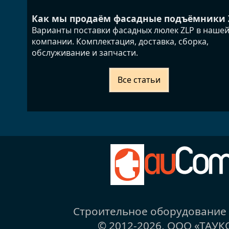
Как мы продаём фасадные подъёмники 
Варианты поставки фасадных люлек ZLP в наше
компании. Комплектация, доставка, сборка,
обслуживание и запчасти.
Все статьи
Строительное оборудовани
© 2012-2026,
ООО «ТАУК