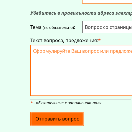
Убедитесь в правильности адреса элек
Тема
:
(не обязательно)
Текст вопроса, предложения:
*
*
- обязательные к заполнению поля
Отправить вопрос