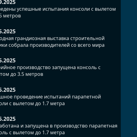
9.2025
едены успешные испытания консоли с вылетом
.5 метров
5.2025
одная грандиозная выставка строительной
ики собрала производителей со всего мира
5.2025
рийное производство запущена консоль с
том до 3.5 метров
5.2025
шное проведение испытаний парапетной
оли с вылетом до 1.7 метра
5.2025
аботана и запущена в производство парапетная
оль с вылетом до 1.7 метра