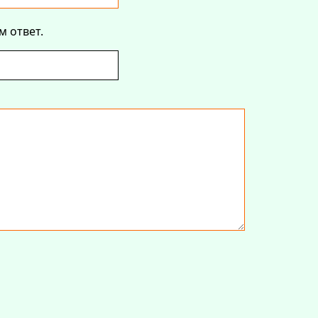
м ответ.