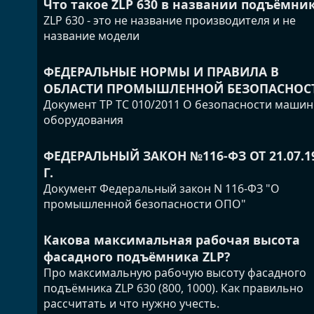
Что такое ZLP 630 в названии подъёмни
ZLP 630 - это не название производителя и не
название модели
ФЕДЕРАЛЬНЫЕ НОРМЫ И ПРАВИЛА В
ОБЛАСТИ ПРОМЫШЛЕННОЙ БЕЗОПАСНОС
Документ ТР ТС 010/2011 О безопасности машин
оборудования
ФЕДЕРАЛЬНЫЙ ЗАКОН №116-ФЗ ОТ 21.07.1
Г.
Документ Федеральный закон N 116-ФЗ "О
промышленной безопасности ОПО"
Какова максимальная рабочая высота
фасадного подъёмника ZLP?
Про максимальную рабочую высоту фасадного
подъёмника ZLP 630 (800, 1000). Как правильно
рассчитать и что нужно учесть.