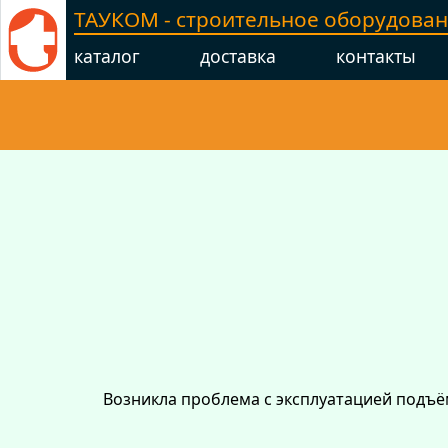
ТАУКОМ - строительное оборудова
каталог
доставка
контакты
Возникла проблема с эксплуатацией подъ