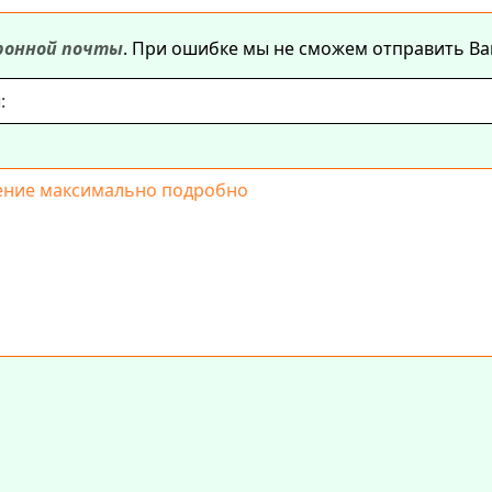
тронной почты
. При ошибке мы не сможем отправить Ва