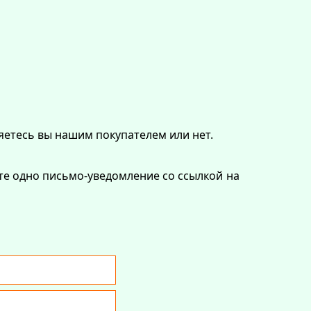
ляетесь вы нашим покупателем или нет.
ите одно письмо-уведомление со ссылкой на