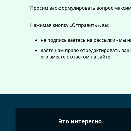
Просим вас формулировать вопрос максима
Нажимая кнопку «Отправить», вы:
не подписываетесь на рассылки - мы 
даёте нам право отредактировать ваш
его вместе с ответом на сайте.
Это интересно