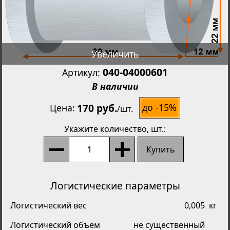
Увеличить
040-04000601
Артикул:
В наличии
170 руб.
до -15%
Цена
/
шт.
Укажите количество
, шт.:
Купить
Логистические параметры
Логистический вес
0,005
кг
Логистический объём
не существенный