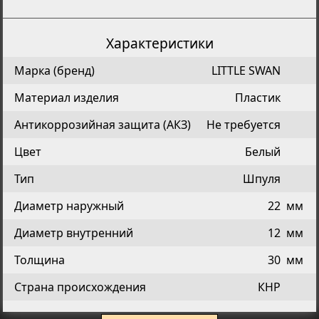
Характеристики
Марка (бренд)
LITTLE SWAN
Материал изделия
Пластик
Антикоррозийная защита (АКЗ)
Не требуется
Цвет
Белый
Тип
Шпуля
Диаметр наружный
22
мм
Диаметр внутренний
12
мм
Толщина
30
мм
Страна происхождения
КНР