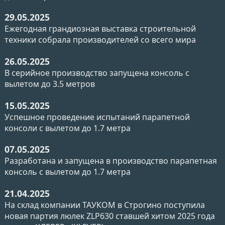
29.05.2025
Ежегодная грандиозная выставка строительной
техники собрала производителей со всего мира
26.05.2025
В серийное производство запущена консоль с
вылетом до 3.5 метров
15.05.2025
Успешное проведение испытаний парапетной
консоли с вылетом до 1.7 метра
07.05.2025
Разработана и запущена в производство парапетная
консоль с вылетом до 1.7 метра
21.04.2025
На склад компании ТАУКОМ в Строгино поступила
новая партия люлек ZLP630 ставшей хитом 2025 года