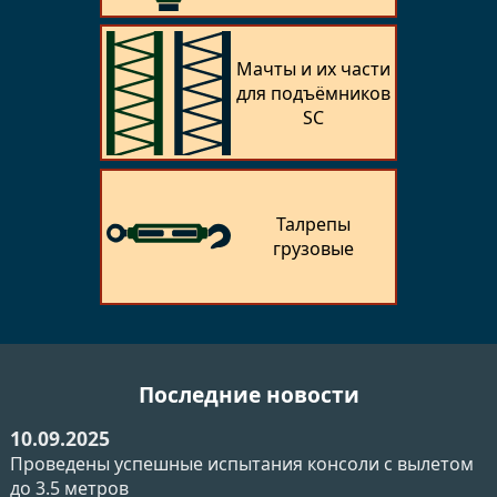
Мачты и их части
для подъёмников
SC
Талрепы
грузовые
Последние новости
10.09.2025
Проведены успешные испытания консоли с вылетом
до 3.5 метров