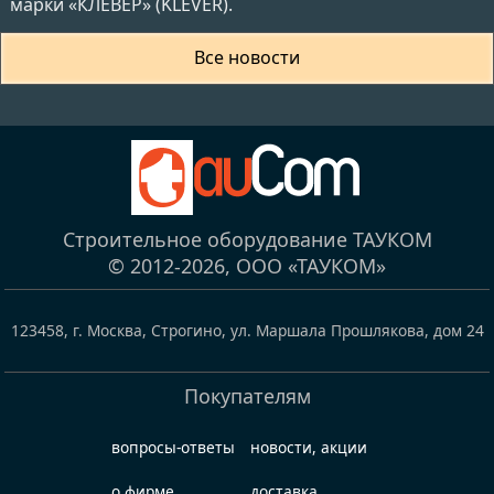
марки «КЛЕВЕР» (KLEVER).
Все новости
Строительное оборудование ТАУКОМ
© 2012-2026,
ООО «ТАУКОМ»
123458
,
г. Москва, Строгино
,
ул. Маршала Прошлякова, дом 24
Покупателям
вопросы-ответы
новости, акции
о фирме
доставка