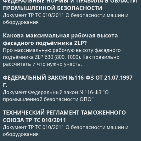
ФЕДЕРАЛЬНЫЕ НОРМЫ И ПРАВИЛА В ОБЛАСТИ
ПРОМЫШЛЕННОЙ БЕЗОПАСНОСТИ
Документ ТР ТС 010/2011 О безопасности машин и
оборудования
Какова максимальная рабочая высота
фасадного подъёмника ZLP?
Про максимальную рабочую высоту фасадного
подъёмника ZLP 630 (800, 1000). Как правильно
рассчитать и что нужно учесть.
ФЕДЕРАЛЬНЫЙ ЗАКОН №116-ФЗ ОТ 21.07.1997
Г.
Документ Федеральный закон N 116-ФЗ "О
промышленной безопасности ОПО"
ТЕХНИЧЕСКИЙ РЕГЛАМЕНТ ТАМОЖЕННОГО
СОЮЗА ТР ТС 010/2011
Документ ТР ТС 010/2011 О безопасности машин и
оборудования