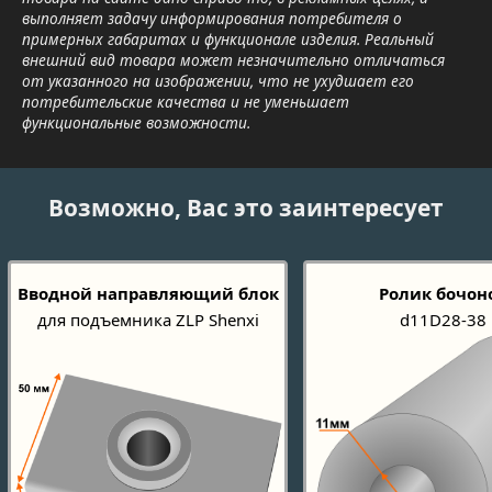
выполняет задачу информирования потребителя о
примерных габаритах и функционале изделия. Реальный
внешний вид товара может незначительно отличаться
от указанного на изображении, что не ухудшает его
потребительские качества и не уменьшает
функциональные возможности.
Возможно, Вас это заинтересует
Вводной направляющий блок
Ролик бочон
для подъемника ZLP Shenxi
d11D28-38