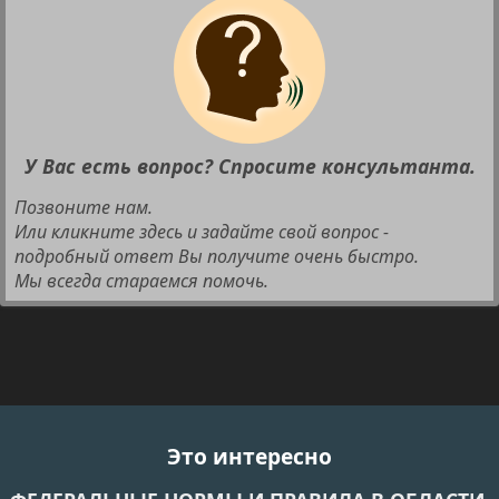
У Вас есть вопрос? Спросите консультанта.
Позвоните нам.
Или кликните здесь и задайте свой вопрос -
подробный ответ Вы получите очень быстро.
Мы всегда стараемся помочь.
Это интересно