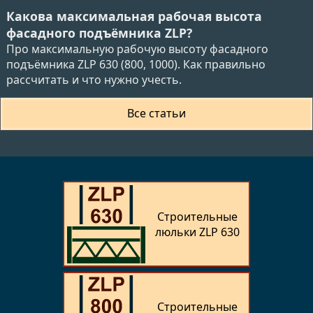
Какова максимальная рабочая высота
фасадного подъёмника ZLP?
Про максимальную рабочую высоту фасадного
подъёмника ZLP 630 (800, 1000). Как правильно
рассчитать и что нужно учесть.
Все статьи
Строительные
люльки ZLP 630
Строительные