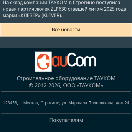
На склад компании ТАУКОМ в Строгино поступила
новая партия люлек ZLP630 ставшей хитом 2025 года
марки «КЛЕВЕР» (KLEVER).
Все новости
Строительное оборудование ТАУКОМ
© 2012-2026,
ООО «ТАУКОМ»
123458
,
г. Москва, Строгино
,
ул. Маршала Прошлякова, дом 24
Покупателям