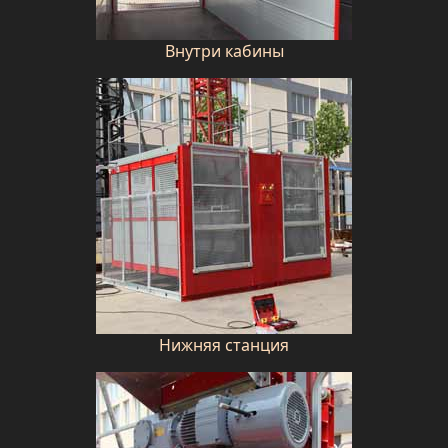
Внутри кабины
Нижняя станция