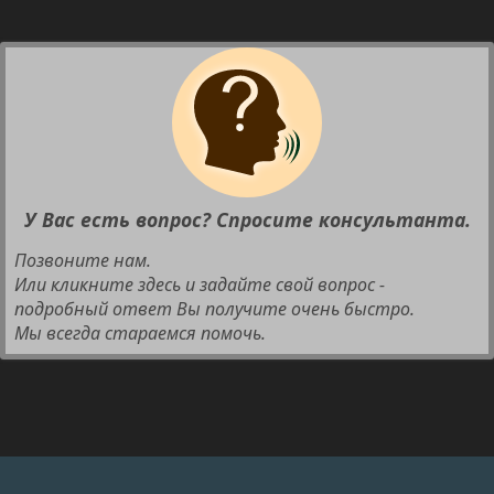
У Вас есть вопрос? Спросите консультанта.
Позвоните нам.
Или кликните здесь и задайте свой вопрос -
подробный ответ Вы получите очень быстро.
Мы всегда стараемся помочь.