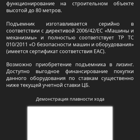
функционирование на строительном объекте
высотой до 80 метров.
Подъемник изготавливается серийно в
соответствии с директивой 2006/42/ЕС «Машины и
механизмы» и полностью соответствует ТР ТС
010/2011 «О безопасности машин и оборудования»
(имеется сертификат соответствия EAC).
Возможно приобретение подъемника в лизинг.
Доступно выгодное финансирование покупки
данного оборудования по ставкам существенно
ниже текущей учетной ставки ЦБ.
Демонстрация плавности хода