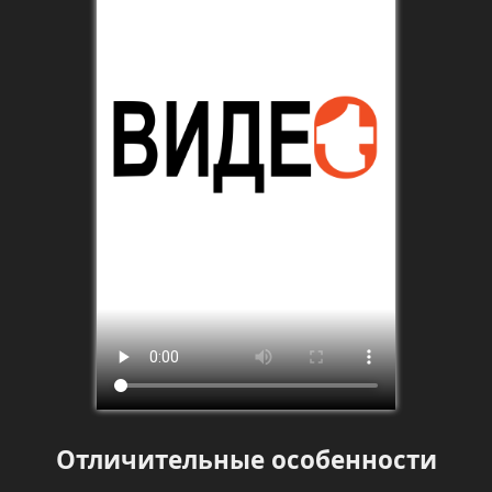
Отличительные особенности