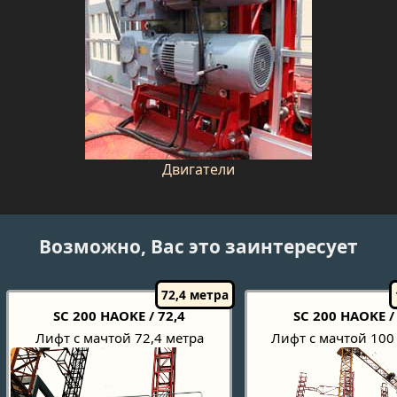
Двигатели
Возможно, Вас это заинтересует
SC 200 HAOKE / 72,4
SC 200 HAOKE /
Лифт с мачтой 72,4 метра
Лифт с мачтой 100