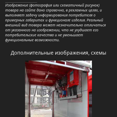
Изображение (фотография или схематичный рисунок)
товара на сайте дано справочно, в рекламных целях, и
выполняет задачу информирования потребителя о
примерных габаритах и функционале изделия. Реальный
внешний вид товара может незначительно отличаться
от указанного на изображении, что не ухудшает его
потребительские качества и не уменьшает
функциональные возможности.
Дополнительные изображения, схемы