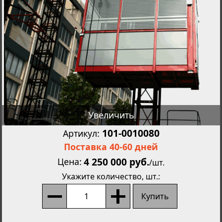
Увеличить
101-0010080
Артикул:
Поставка 40-60 дней
4 250 000 руб.
Цена
/
шт.
Укажите количество
, шт.:
Купить