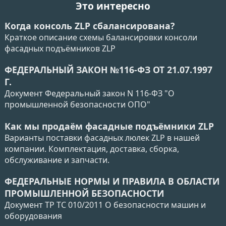
Это интересно
Когда консоль ZLP сбалансирована?
Краткое описание схемы балансировки консоли
фасадных подъёмников ZLP
ФЕДЕРАЛЬНЫЙ ЗАКОН №116-ФЗ ОТ 21.07.1997
Г.
Документ Федеральный закон N 116-ФЗ "О
промышленной безопасности ОПО"
Как мы продаём фасадные подъёмники ZLP
Варианты поставки фасадных люлек ZLP в нашей
компании. Комплектация, доставка, сборка,
обслуживание и запчасти.
ФЕДЕРАЛЬНЫЕ НОРМЫ И ПРАВИЛА В ОБЛАСТИ
ПРОМЫШЛЕННОЙ БЕЗОПАСНОСТИ
Документ ТР ТС 010/2011 О безопасности машин и
оборудования