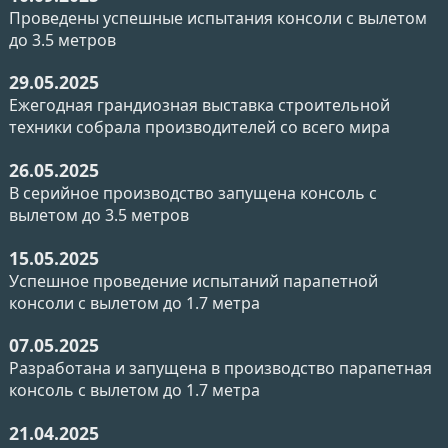
Проведены успешные испытания консоли с вылетом
до 3.5 метров
29.05.2025
Ежегодная грандиозная выставка строительной
техники собрала производителей со всего мира
26.05.2025
В серийное производство запущена консоль с
вылетом до 3.5 метров
15.05.2025
Успешное проведение испытаний парапетной
консоли с вылетом до 1.7 метра
07.05.2025
Разработана и запущена в производство парапетная
консоль с вылетом до 1.7 метра
21.04.2025