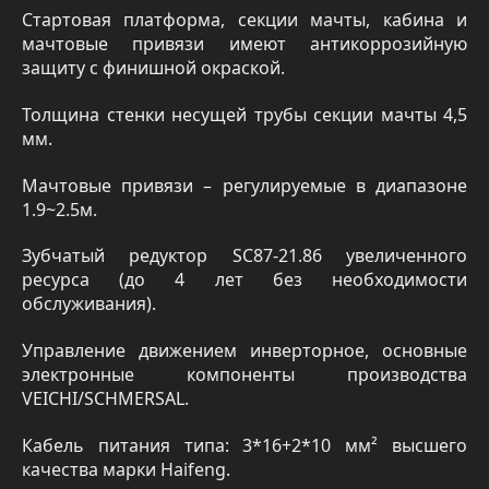
Стартовая платформа, секции мачты, кабина и
мачтовые привязи имеют антикоррозийную
защиту с финишной окраской.
Толщина стенки несущей трубы секции мачты 4,5
мм.
Мачтовые привязи – регулируемые в диапазоне
1.9~2.5м.
Зубчатый редуктор SC87-21.86 увеличенного
ресурса (до 4 лет без необходимости
обслуживания).
Управление движением инверторное, основные
электронные компоненты производства
VEICHI/SCHMERSAL.
Кабель питания типа: 3*16+2*10 мм² высшего
качества марки Haifeng.