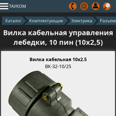
ТАУКОМ
Каталог
Комплектующие
Электрика
Разъём
Вилка кабельная управления
лебедки, 10 пин (10х2,5)
Вилка кабельная 10х2.5
ВК-32-10/25