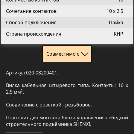
Сочетание контактов
10 х 2.5
Способ подключения
Пайка
Страна происхождения
КНР
Совместимо с
Артикул 020-08200401.
Вилка кабельная штыревого типа. Контакты: 10 x
2,5 мм².
Соединение с розеткой - резьбовое.
Подходит для монтажа блока управления лебёдкой
строительного подъёмника SHENXI.