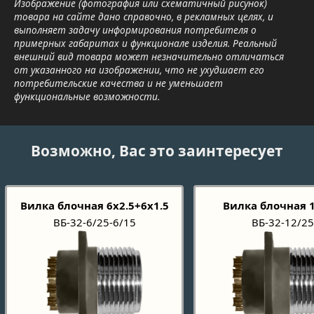
Изображение (фотография или схематичный рисунок)
товара на сайте дано справочно, в рекламных целях, и
выполняет задачу информирования потребителя о
примерных габаритах и функционале изделия. Реальный
внешний вид товара может незначительно отличаться
от указанного на изображении, что не ухудшает его
потребительские качества и не уменьшает
функциональные возможности.
Возможно, Вас это заинтересует
Вилка блочная 6х2.5+6х1.5
Вилка блочная 1
ВБ-32-6/25-6/15
ВБ-32-12/2