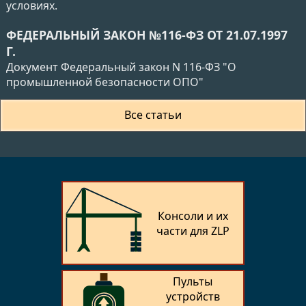
условиях.
ФЕДЕРАЛЬНЫЙ ЗАКОН №116-ФЗ ОТ 21.07.1997
Г.
Документ Федеральный закон N 116-ФЗ "О
промышленной безопасности ОПО"
Все статьи
Консоли и их
части для ZLP
Пульты
устройств