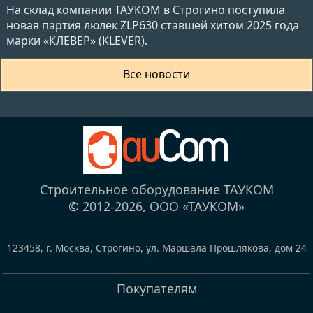
На склад компании ТАУКОМ в Строгино поступила
новая партия люлек ZLP630 ставшей хитом 2025 года
марки «КЛЕВЕР» (KLEVER).
Все новости
Строительное оборудование ТАУКОМ
© 2012-2026,
ООО «ТАУКОМ»
123458
,
г. Москва, Строгино
,
ул. Маршала Прошлякова, дом 24
Покупателям