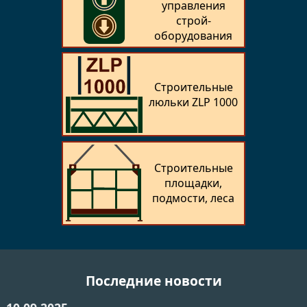
управления
строй­
оборудования
Строительные
люльки ZLP 1000
Строительные
площадки,
подмости, леса
Последние новости