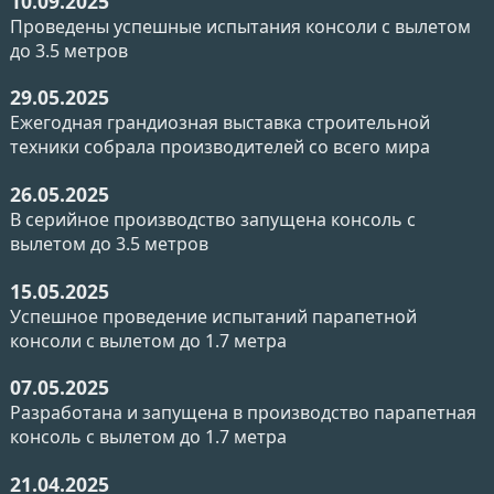
10.09.2025
Проведены успешные испытания консоли с вылетом
до 3.5 метров
29.05.2025
Ежегодная грандиозная выставка строительной
техники собрала производителей со всего мира
26.05.2025
В серийное производство запущена консоль с
вылетом до 3.5 метров
15.05.2025
Успешное проведение испытаний парапетной
консоли с вылетом до 1.7 метра
07.05.2025
Разработана и запущена в производство парапетная
консоль с вылетом до 1.7 метра
21.04.2025