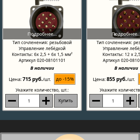
Тип сочленения: резьбовой
Тип сочленения: ре
Управление лебёдкой
Управление лебё
Контакты: 6x 2,5 + 6x 1,5 мм²
Контакты: 12 x 2,
Артикул 020-08101101
Артикул 020-081
В наличии
В наличии
715 руб.
855 руб.
до -15%
Цена
Цена
/шт.
/шт.
Укажите количество
, шт.:
Укажите количеств
Купить