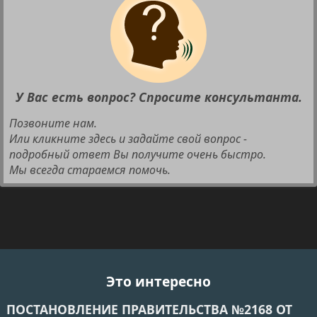
У Вас есть вопрос? Спросите консультанта.
Позвоните нам.
Или кликните здесь и задайте свой вопрос -
подробный ответ Вы получите очень быстро.
Мы всегда стараемся помочь.
Это интересно
ПОСТАНОВЛЕНИЕ ПРАВИТЕЛЬСТВА №2168 ОТ