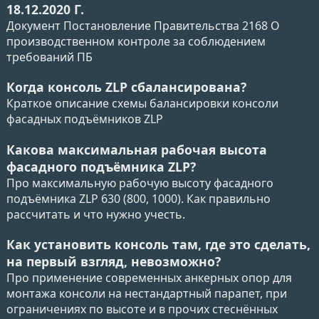
18.12.2020 Г.
Документ Постановление Правительства 2168 О
производственном контроле за соблюдением
требований ПБ
Когда консоль ZLP сбалансирована?
Краткое описание схемы балансировки консоли
фасадных подъёмников ZLP
Какова максимальная рабочая высота
фасадного подъёмника ZLP?
Про максимальную рабочую высоту фасадного
подъёмника ZLP 630 (800, 1000). Как правильно
рассчитать и что нужно учесть.
Как установить консоль там, где это сделать,
на первый взгляд, невозможно?
Про применение современных анкерных опор для
монтажа консоли на нестандартный парапет, при
ограничениях по высоте и в прочих стеснённых