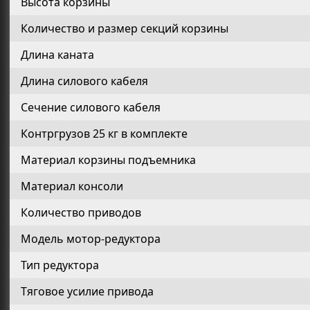
Высота корзины
Количество и размер секций корзины
Длина каната
Длина силового кабеля
Сечение силового кабеля
Контргрузов 25 кг в комплекте
Материал корзины подъемника
Материал консоли
Количество приводов
Модель мотор-редуктора
Тип редуктора
Тяговое усилие привода