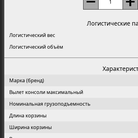
Логистические п
Логистический вес
Логистический объём
Характерис
Марка (бренд)
Вылет консоли максимальный
Номинальная грузоподъемность
Длина корзины
Ширина корзины