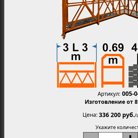
Увеличит
005-
Артикул:
Изготовление от 8
336 200 руб.
Цена
/
Укажите количес