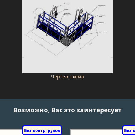
Чертёж-схема
Возможно, Вас это заинтересует