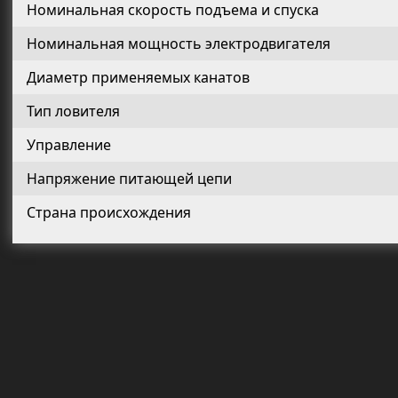
Номинальная скорость подъема и спуска
Номинальная мощность электродвигателя
Диаметр применяемых канатов
Тип ловителя
Управление
Напряжение питающей цепи
Страна происхождения