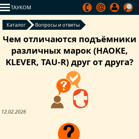
ТАУКОМ
Каталог
Вопросы и ответы
Чем отличаются подъёмники
различных марок (HAOKE,
KLEVER, TAU-R) друг от друга?
12.02.2026