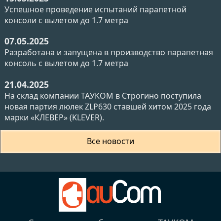
Успешное проведение испытаний парапетной
консоли с вылетом до 1.7 метра
07.05.2025
Разработана и запущена в производство парапетная
консоль с вылетом до 1.7 метра
21.04.2025
На склад компании ТАУКОМ в Строгино поступила
новая партия люлек ZLP630 ставшей хитом 2025 года
марки «КЛЕВЕР» (KLEVER).
Все новости