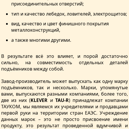
присоединительных отверстий;
тип и качество лебедок, ловителей, электрощитов;
вид, качество и цвет финишного покрытия
металлоконструкций,
а также многими другими.
В результате всё это влияет, и порой достаточно
сильно, на совместимость отдельных деталей
подъёмников между собой.
Завод-производитель может выпускать как одну марку
подъёмников, так и несколько. Марки, упомянутые
вами, выпускаются разными компаниями, более того,
две из них (
KLEVER
и
TAU-R
) принадлежат компании
ТАУКОМ, мы являемся их учредителями и продавцами
первой руки на территории стран ЕАЭС. Учреждение
данных марок – это не просто присвоение имени
продукту, это результат проведенной вдумчивой и