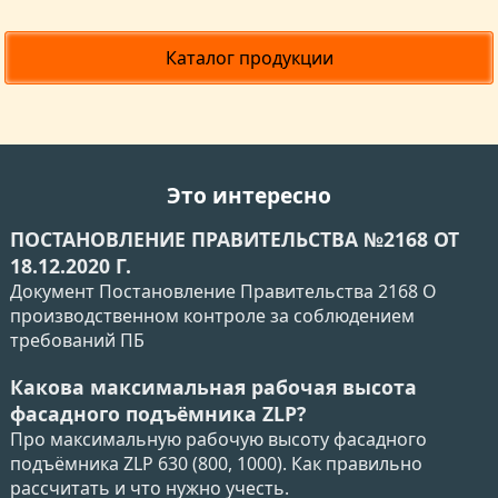
Каталог продукции
Это интересно
ПОСТАНОВЛЕНИЕ ПРАВИТЕЛЬСТВА №2168 ОТ
18.12.2020 Г.
Документ Постановление Правительства 2168 О
производственном контроле за соблюдением
требований ПБ
Какова максимальная рабочая высота
фасадного подъёмника ZLP?
Про максимальную рабочую высоту фасадного
подъёмника ZLP 630 (800, 1000). Как правильно
рассчитать и что нужно учесть.