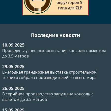
редукторов S-
типа для ZLP
Последние новости
10.09.2025
Проведены успешные испытания консоли с вылетом
до 3.5 метров
29.05.2025
Ежегодная грандиозная выставка строительной
техники собрала производителей со всего мира
26.05.2025
В серийное производство запущена консоль с
вылетом до 3.5 метров
15.05.2025