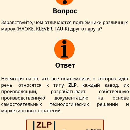
Вопрос
Здравствуйте, чем отличаются подъёмники различных
марок (HAOKE, KLEVER, TAU-R) друг от друга?
Ответ
Несмотря на то, что все подъёмники, о которых идет
речь, относятся к типу
ZLP
, каждый завод, их
производящий, разрабатывает собственную
производственную документацию на основе
самостоятельных технологических решений и
маркетинговых стратегий.