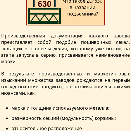
Что такое ZLP630
в названии
подъёмника?
Производственная документация каждого завода
представляет собой подобие пошивочных лекал,
лежащих в основе изделия, которому уже потом, на
этапе запуска в серию, присваивается наименование
марки.
В результате производственных и маркетинговых
изысканий множества заводов рождаются на первый
взгляд похожие продукты, но различающиеся такими
нюансами, как:
марка и толщина используемого металла;
размерность секций (модульность) корзины;
относительное расположение