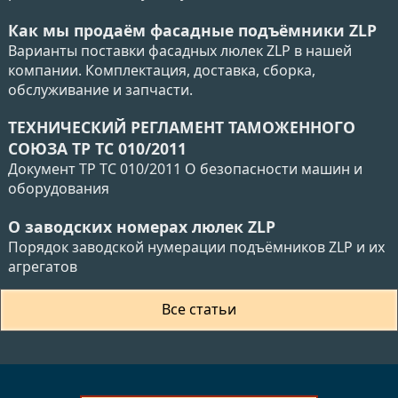
Как мы продаём фасадные подъёмники ZLP
Варианты поставки фасадных люлек ZLP в нашей
компании. Комплектация, доставка, сборка,
обслуживание и запчасти.
ТЕХНИЧЕСКИЙ РЕГЛАМЕНТ ТАМОЖЕННОГО
СОЮЗА ТР ТС 010/2011
Документ ТР ТС 010/2011 О безопасности машин и
оборудования
О заводских номерах люлек ZLP
Порядок заводской нумерации подъёмников ZLP и их
агрегатов
Все статьи