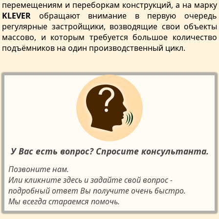
перемещениям и переборкам конструкций, а на марку
KLEVER
обращают внимание в первую очередь
регулярные застройщики, возводящие свои объекты
массово, и которым требуется большое количество
подъёмников на один производственный цикл.
У Вас есть вопрос? Спросите консультанта.
Позвоните нам.
Или кликните здесь и задайте свой вопрос -
подробный ответ Вы получите очень быстро.
Мы всегда стараемся помочь.