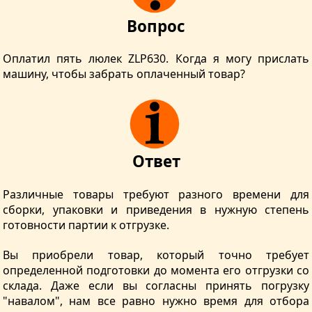
Вопрос
Оплатил пять люлек ZLP630. Когда я могу прислать
машину, чтобы забрать оплаченный товар?
Ответ
Различные товары требуют разного времени для
сборки, упаковки и приведения в нужную степень
готовности партии к отгрузке.
Вы приобрели товар, который точно требует
определенной подготовки до момента его отгрузки со
склада. Даже если вы согласны принять погрузку
"навалом", нам все равно нужно время для отбора