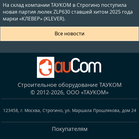
На склад компании ТАУКОМ в Строгино поступила
новая партия люлек ZLP630 ставшей хитом 2025 года
марки «КЛЕВЕР» (KLEVER).
Все новости
Строительное оборудование ТАУКОМ
© 2012-2026,
ООО «ТАУКОМ»
123458
,
г. Москва, Строгино
,
ул. Маршала Прошлякова, дом 24
Покупателям