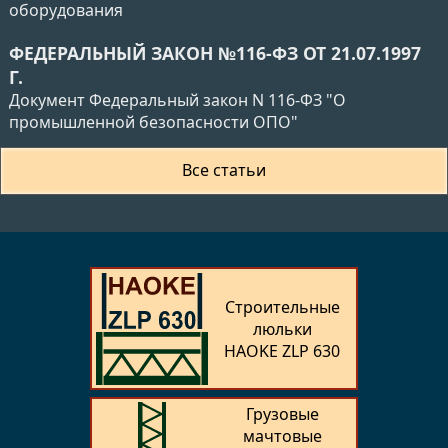
оборудования
ФЕДЕРАЛЬНЫЙ ЗАКОН №116-ФЗ ОТ 21.07.1997
Г.
Документ Федеральный закон N 116-ФЗ "О
промышленной безопасности ОПО"
Все статьи
Строительные
люльки
HAOKE ZLP 630
Грузовые
мачтовые