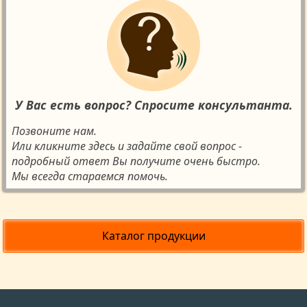
У Вас есть вопрос? Спросите консультанта.
Позвоните нам.
Или кликните здесь и задайте свой вопрос -
подробный ответ Вы получите очень быстро.
Мы всегда стараемся помочь.
Каталог продукции