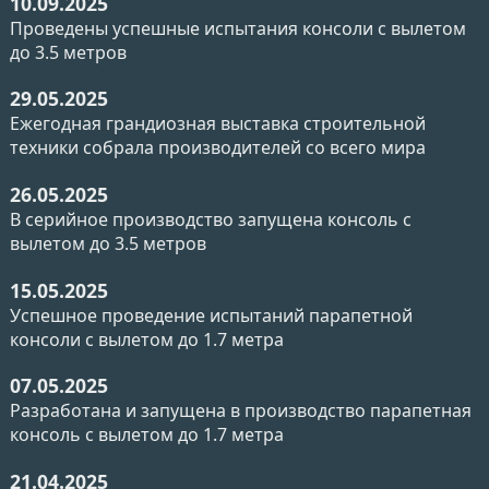
10.09.2025
Проведены успешные испытания консоли с вылетом
до 3.5 метров
29.05.2025
Ежегодная грандиозная выставка строительной
техники собрала производителей со всего мира
26.05.2025
В серийное производство запущена консоль с
вылетом до 3.5 метров
15.05.2025
Успешное проведение испытаний парапетной
консоли с вылетом до 1.7 метра
07.05.2025
Разработана и запущена в производство парапетная
консоль с вылетом до 1.7 метра
21.04.2025