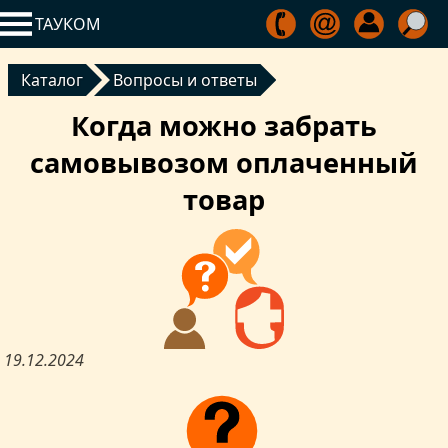
ТАУКОМ
Каталог
Вопросы и ответы
Когда можно забрать
самовывозом оплаченный
товар
19.12.2024