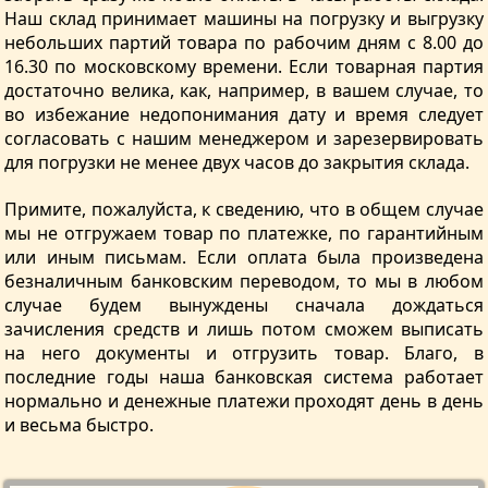
Наш склад принимает машины на погрузку и выгрузку
небольших партий товара по рабочим дням с 8.00 до
16.30 по московскому времени. Если товарная партия
достаточно велика, как, например, в вашем случае, то
во избежание недопонимания дату и время следует
согласовать с нашим менеджером и зарезервировать
для погрузки не менее двух часов до закрытия склада.
Примите, пожалуйста, к сведению, что в общем случае
мы не отгружаем товар по платежке, по гарантийным
или иным письмам. Если оплата была произведена
безналичным банковским переводом, то мы в любом
случае будем вынуждены сначала дождаться
зачисления средств и лишь потом сможем выписать
на него документы и отгрузить товар. Благо, в
последние годы наша банковская система работает
нормально и денежные платежи проходят день в день
и весьма быстро.