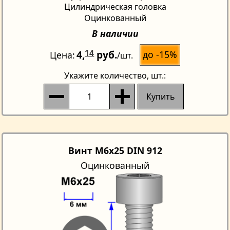
Цилиндрическая головка
Оцинкованный
В наличии
4,
14
руб.
до -15%
Цена
/шт.
Укажите количество
, шт.:
Купить
Винт M6x25 DIN 912
Оцинкованный