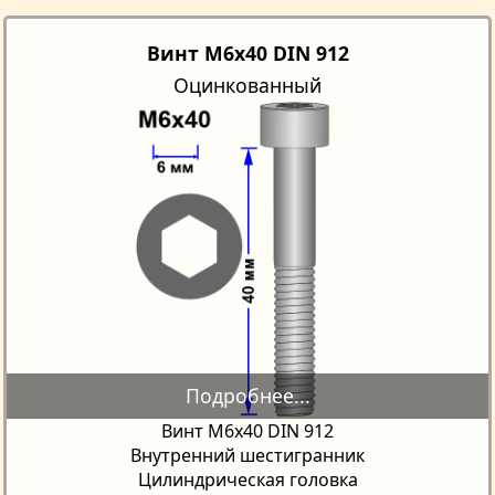
Винт M6x40 DIN 912
Оцинкованный
Винт М6х40 DIN 912
Внутренний шестигранник
Цилиндрическая головка