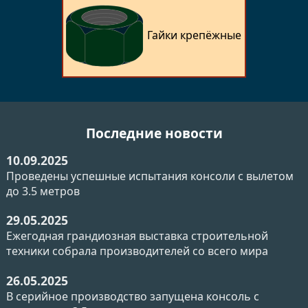
Гайки крепёжные
Последние новости
10.09.2025
Проведены успешные испытания консоли с вылетом
до 3.5 метров
29.05.2025
Ежегодная грандиозная выставка строительной
техники собрала производителей со всего мира
26.05.2025
В серийное производство запущена консоль с