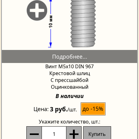
Винт М5х10 DIN 967
Крестовой шлиц
С прессшайбой
Оцинкованный
В наличии
3 руб.
до -15%
Цена
/шт.
Укажите количество
, шт.:
Купить