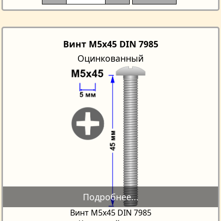
Винт M5x45 DIN 7985
Оцинкованный
Винт М5х45 DIN 7985