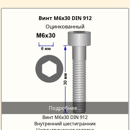
Винт M6x30 DIN 912
Оцинкованный
Винт М6х30 DIN 912
Внутренний шестигранник
Цилиндрическая головка