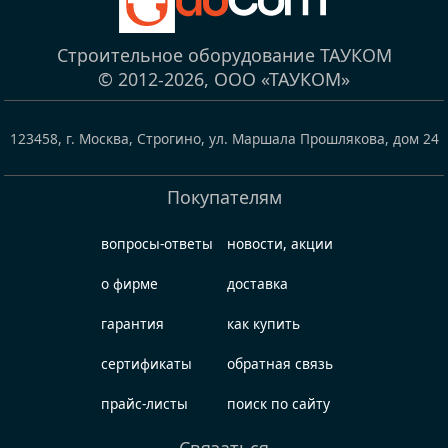
Строительное оборудование ТАУКОМ
© 2012-2026,
ООО «ТАУКОМ»
123458
,
г. Москва, Строгино
,
ул. Маршала Прошлякова, дом 24
Покупателям
вопросы-ответы
новости, акции
о фирме
доставка
гарантия
как купить
сертификаты
обратная связь
прайс-листы
поиск по сайту
Связаться