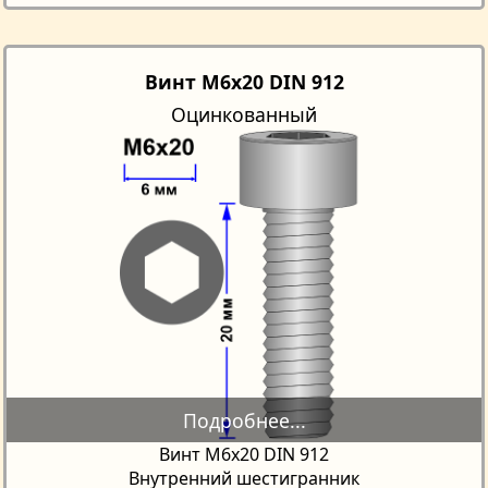
Винт M6x20 DIN 912
Оцинкованный
Винт М6х20 DIN 912
Внутренний шестигранник