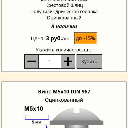
Крестовой шлиц
Полуцилиндрическая головка
Оцинкованный
В наличии
3 руб.
до -15%
Цена
/шт.
Укажите количество
, шт.:
Купить
Винт M5x10 DIN 967
Оцинкованный