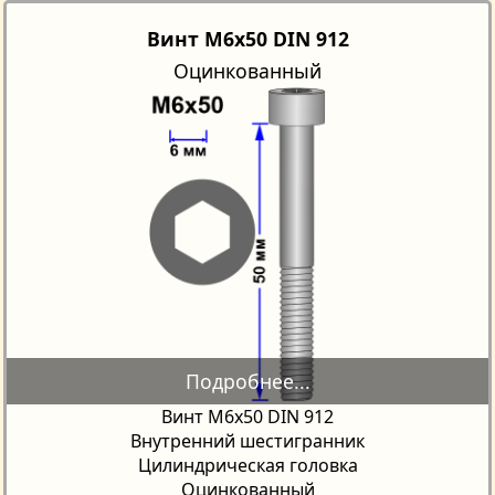
Винт M6x50 DIN 912
Оцинкованный
Винт М6х50 DIN 912
Внутренний шестигранник
Цилиндрическая головка
Оцинкованный