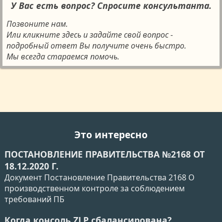
У Вас есть вопрос? Спросите консультанта.
Позвоните нам.
Или кликните здесь и задайте свой вопрос -
подробный ответ Вы получите очень быстро.
Мы всегда стараемся помочь.
Это интересно
ПОСТАНОВЛЕНИЕ ПРАВИТЕЛЬСТВА №2168 ОТ
18.12.2020 Г.
Документ Постановление Правительства 2168 О
производственном контроле за соблюдением
требований ПБ
Когда консоль ZLP сбалансирована?