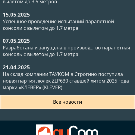
вылетом до 3.5 метров
15.05.2025
Успешное проведение испытаний парапетной
консоли с вылетом до 1.7 метра
07.05.2025
Разработана и запущена в производство парапетная
консоль с вылетом до 1.7 метра
21.04.2025
На склад компании ТАУКОМ в Строгино поступила
новая партия люлек ZLP630 ставшей хитом 2025 года
марки «КЛЕВЕР» (KLEVER).
Все новости