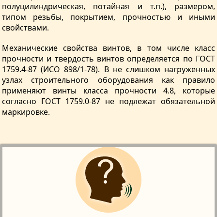
полуцилиндрическая, потайная и т.п.), размером,
типом резьбы, покрытием, прочностью и иными
свойствами.
Механические свойства винтов, в том числе класс
прочности и твердость винтов определяется по ГОСТ
1759.4-87 (ИСО 898/1-78). В не слишком нагруженных
узлах строительного оборудования как правило
применяют винты класса прочности 4.8, которые
согласно ГОСТ 1759.0-87 не подлежат обязательной
маркировке.