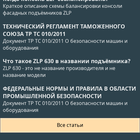
Краткое описание схемы балансировки консоли
фасадных подъёмников ZLP
ТЕХНИЧЕСКИЙ РЕГЛАМЕНТ ТАМОЖЕННОГО
СОЮЗА ТР ТС 010/2011
Документ ТР ТС 010/2011 О безопасности машин и
оборудования
Что такое ZLP 630 в названии подъёмника?
ZLP 630 - это не название производителя и не
название модели
ФЕДЕРАЛЬНЫЕ НОРМЫ И ПРАВИЛА В ОБЛАСТИ
ПРОМЫШЛЕННОЙ БЕЗОПАСНОСТИ
Документ ТР ТС 010/2011 О безопасности машин и
оборудования
Все статьи