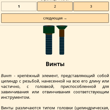
1
2
3
следующая →
Винты
Винт
- крепёжный элемент, представляющий собой
цилиндр с резьбой, нанесенной на всю его длину или
частично, с головкой, приспособленной для
завинчивания или отвинчивания соответствующим
инструментом.
Винты различаются типом головки (цилиндрическая,