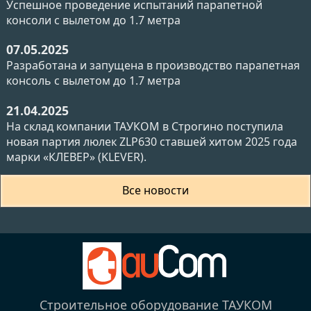
Успешное проведение испытаний парапетной
консоли с вылетом до 1.7 метра
07.05.2025
Разработана и запущена в производство парапетная
консоль с вылетом до 1.7 метра
21.04.2025
На склад компании ТАУКОМ в Строгино поступила
новая партия люлек ZLP630 ставшей хитом 2025 года
марки «КЛЕВЕР» (KLEVER).
Все новости
Строительное оборудование ТАУКОМ