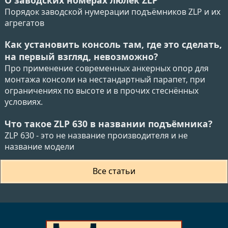
Порядок заводской нумерации подъёмников ZLP и их
агрегатов
Как установить консоль там, где это сделать,
на первый взгляд, невозможно?
Про применение современных анкерных опор для
монтажа консоли на нестандартный парапет, при
ограничениях по высоте и в прочих стеснённых
условиях.
Что такое ZLP 630 в названии подъёмника?
ZLP 630 - это не название производителя и не
название модели
Все статьи