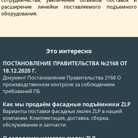
сотрудничества, увеличение объемов поставок и
расширение линейки поставляемого подъемного
оборудования.
Это интересно
ПОСТАНОВЛЕНИЕ ПРАВИТЕЛЬСТВА №2168 ОТ
18.12.2020 Г.
Документ Постановление Правительства 2168 О
производственном контроле за соблюдением
требований ПБ
Как мы продаём фасадные подъёмники ZLP
Варианты поставки фасадных люлек ZLP в нашей
компании. Комплектация, доставка, сборка,
обслуживание и запчасти.
О заводских номерах люлек ZLP