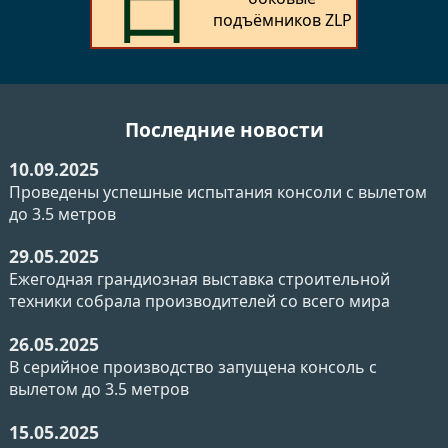
подъёмников ZLP
Последние новости
10.09.2025
Проведены успешные испытания консоли с вылетом
до 3.5 метров
29.05.2025
Ежегодная грандиозная выставка строительной
техники собрала производителей со всего мира
26.05.2025
В серийное производство запущена консоль с
вылетом до 3.5 метров
15.05.2025