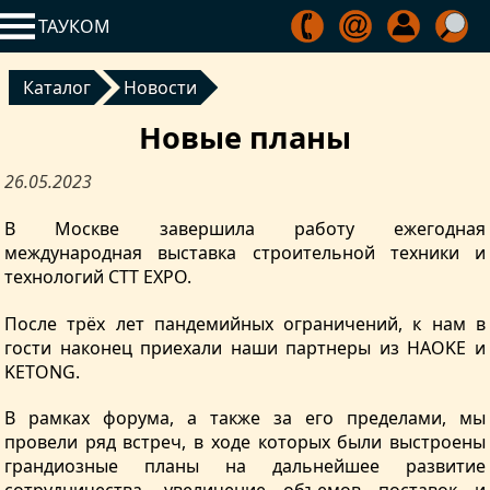
ТАУКОМ
Каталог
Новости
Новые планы
26.05.2023
В Москве завершила работу ежегодная
международная выставка строительной техники и
технологий CTT EXPO.
После трёх лет пандемийных ограничений, к нам в
гости наконец приехали наши партнеры из HAOKE и
KETONG.
В рамках форума, а также за его пределами, мы
провели ряд встреч, в ходе которых были выстроены
грандиозные планы на дальнейшее развитие