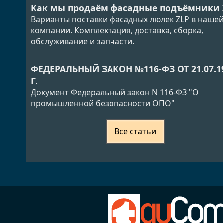
Как мы продаём фасадные подъёмники 
Варианты поставки фасадных люлек ZLP в наше
компании. Комплектация, доставка, сборка,
обслуживание и запчасти.
ФЕДЕРАЛЬНЫЙ ЗАКОН №116-ФЗ ОТ 21.07.1
Г.
Документ Федеральный закон N 116-ФЗ "О
промышленной безопасности ОПО"
Все статьи