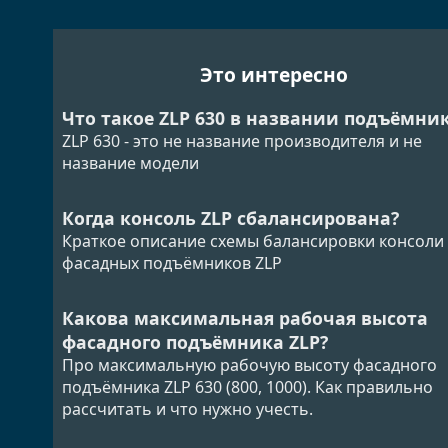
Это интересно
Что такое ZLP 630 в названии подъёмни
ZLP 630 - это не название производителя и не
название модели
Когда консоль ZLP сбалансирована?
Краткое описание схемы балансировки консоли
фасадных подъёмников ZLP
Какова максимальная рабочая высота
фасадного подъёмника ZLP?
Про максимальную рабочую высоту фасадного
подъёмника ZLP 630 (800, 1000). Как правильно
рассчитать и что нужно учесть.