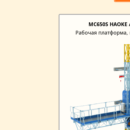
MC650S HAOKE /
Рабочая платформа, 