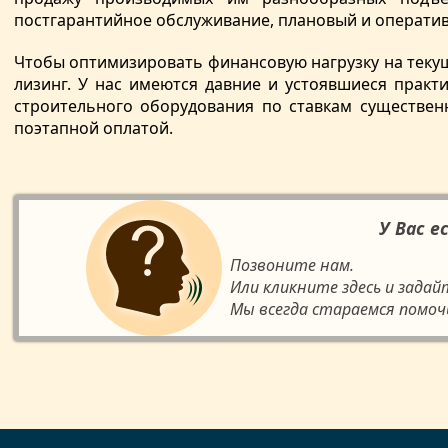
постгарантийное обслуживание, плановый и оператив
Чтобы оптимизировать финансовую нагрузку на теку
лизинг. У нас имеются давние и устоявшиеся прак
строительного оборудования по ставкам существен
поэтапной оплатой.
У Вас е
Позвоните нам.
Или кликните здесь и задай
Мы всегда стараемся помоч