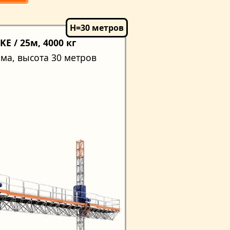
E / 25м, 4000 кг
ма, высота 30 метров