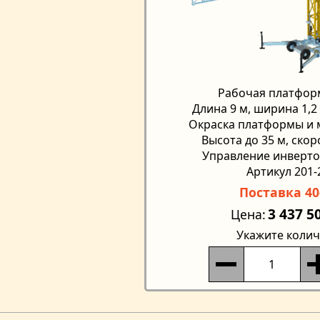
Рабочая платформа
Длина 9 м, ширина 1,2
Окраска платформы и
Высота до 35 м, скор
Управление инвертор
Артикул 201-
Поставка 40
3 437 5
Цена
Укажите колич