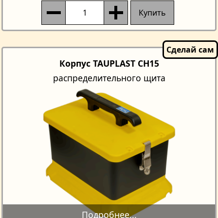
Купить
Корпус TAUPLAST CH15
распределительного щита