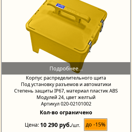
Корпус распределительного щита
Под установку разъемов и автоматики
Степень защиты IP67, материал пластик ABS
Модулей 24, цвет желтый
Артикул 020-02101002
Кол-во ограничено
10 290 руб.
до -15%
Цена
/шт.