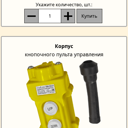
Укажите количество
, шт.:
Купить
Корпус
кнопочного пульта управления