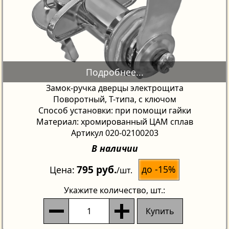
Замок-ручка дверцы электрощита
Поворотный, Т-типа, с ключом
Способ установки: при помощи гайки
Материал: хромированный ЦАМ сплав
Артикул 020-02100203
В наличии
795 руб.
до -15%
Цена
/шт.
Укажите количество
, шт.:
Купить