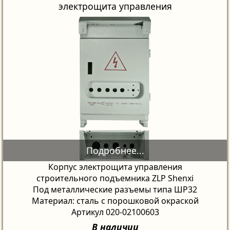
электрощита управления
Корпус электрощита управления
строительного подъемника ZLP Shenxi
Под металлические разъемы типа ШР32
Материал: сталь с порошковой окраской
Артикул 020-02100603
В наличии