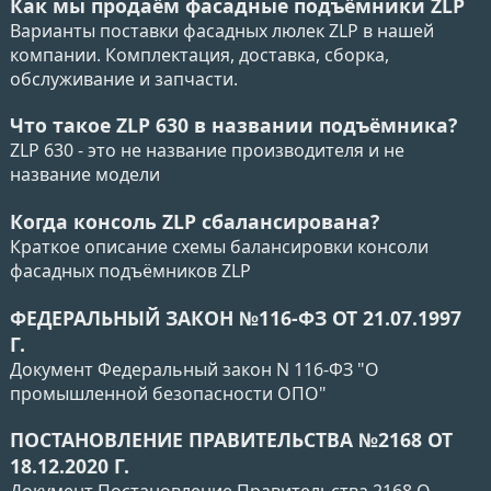
Как мы продаём фасадные подъёмники ZLP
Варианты поставки фасадных люлек ZLP в нашей
компании. Комплектация, доставка, сборка,
обслуживание и запчасти.
Что такое ZLP 630 в названии подъёмника?
ZLP 630 - это не название производителя и не
название модели
Когда консоль ZLP сбалансирована?
Краткое описание схемы балансировки консоли
фасадных подъёмников ZLP
ФЕДЕРАЛЬНЫЙ ЗАКОН №116-ФЗ ОТ 21.07.1997
Г.
Документ Федеральный закон N 116-ФЗ "О
промышленной безопасности ОПО"
ПОСТАНОВЛЕНИЕ ПРАВИТЕЛЬСТВА №2168 ОТ
18.12.2020 Г.