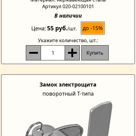
Артикул 020-02100101
В наличии
55 руб.
до -15%
Цена
/шт.
Укажите количество
, шт.:
Купить
Замок электрощита
поворотный T-типа