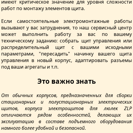
имеют критическое значение для уровня сложности
работ по монтажу элементов щита.
Если самостоятельные электромонтажные работы
вызывают у вас затруднения, то наш сервисный центр
может выполнить работу за вас по вашему
техническому заданию: собрать щит управления или
распределительный щит с вашими исходными
параметрами, "пересадить" начинку вашего щита
управления в новый корпус, адаптировать разъемы
под ваши агрегаты и т.п.
Это важно знать
От обычных корпусов, предназначенных для сборки
стационарных и полустационарных электрических
щитов, корпуса электрощитов для люлек ZLP
отличаются рядом особенностей, делающих их
эксплуатацию в составе подъемного оборудования
намного более удобной и безопасной
.