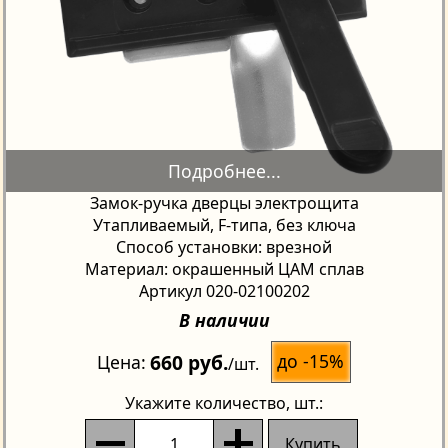
Замок-ручка дверцы электрощита
Утапливаемый, F-типа, без ключа
Способ установки: врезной
Материал: окрашенный ЦАМ сплав
Артикул 020-02100202
В наличии
660 руб.
до -15%
Цена
/шт.
Укажите количество
, шт.:
Купить