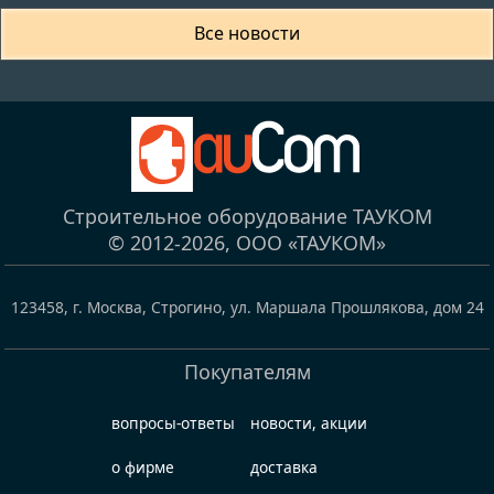
Все новости
Строительное оборудование ТАУКОМ
© 2012-2026,
ООО «ТАУКОМ»
123458
,
г. Москва, Строгино
,
ул. Маршала Прошлякова, дом 24
Покупателям
вопросы-ответы
новости, акции
о фирме
доставка