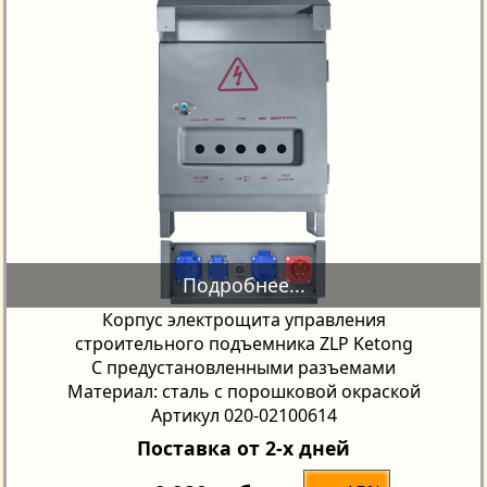
Корпус электрощита управления
строительного подъемника ZLP Ketong
С предустановленными разъемами
Материал: сталь с порошковой окраской
Артикул 020-02100614
Поставка от 2-х дней