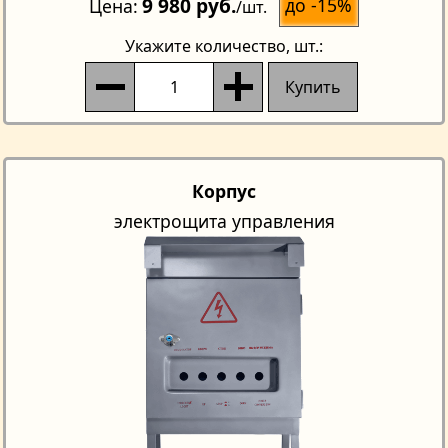
9 980 руб.
до -15%
Цена
/шт.
Укажите количество
, шт.:
Купить
Корпус
электрощита управления