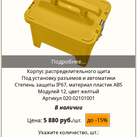
Корпус распределительного щита
Под установку разъемов и автоматики
Степень защиты IP67, материал пластик ABS
Модулей 12, цвет желтый
Артикул 020-02101001
В наличии
5 880 руб.
до -15%
Цена
/шт.
Укажите количество
, шт.: