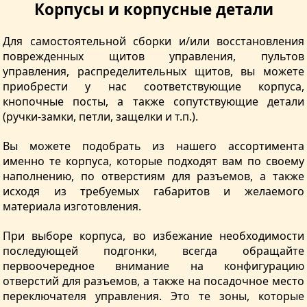
Корпусы и корпусные детали
Для самостоятельной сборки и/или восстановления
поврежденных щитов управления, пультов
управления, распределительных щитов, вы можете
приобрести у нас соответствующие корпуса,
кнопочные посты, а также сопутствующие детали
(ручки-замки, петли, защелки и т.п.).
Вы можете подобрать из нашего ассортимента
именно те корпуса, которые подходят вам по своему
наполнению, по отверстиям для разъемов, а также
исходя из требуемых габаритов и желаемого
материала изготовления.
При выборе корпуса, во избежание необходимости
последующей подгонки, всегда обращайте
первоочередное внимание на конфигурацию
отверстий для разъемов, а также на посадочное место
переключателя управления. Это те зоны, которые