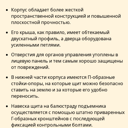
Корпус обладает более жесткой
пространственной конструкцией и повышенной
плоскостной прочностью.
Его крыша, как правило, имеет обтекаемый
двускатный профиль, а дверца оборудована
усиленными петлями.
Отверстия для органов управления утоплены в
лицевую панель и тем самым хорошо защищены
от повреждений.
В нижней части корпуса имеются П-образные
стойки-опоры, на которые щит можно безопасно
ставить на землю и за которые его удобно
переносить.
Навеска щита на балюстраду подъемника
осуществляется с помощью штатно приваренных
Г-образных кронштейнов с последующей
фиксацией контрольными болтами.