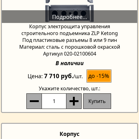
Корпус электрощита управления
строительного подъемника ZLP Ketong
Под пластиковые разъемы 8 или 9 пин
Материал: сталь с порошковой окраской
Артикул 020-02100604
В наличии
7 710 руб.
до -15%
Цена
/шт.
Укажите количество
, шт.:
Купить
Корпус