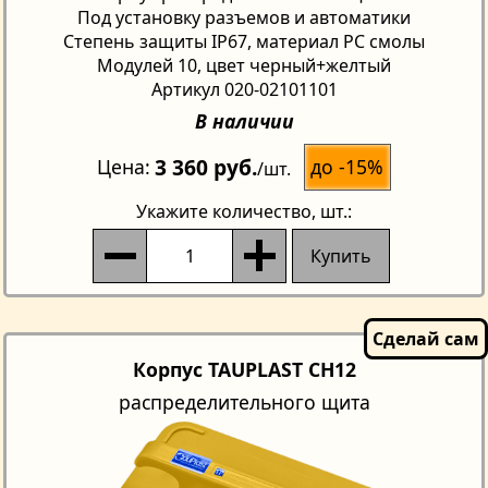
Под установку разъемов и автоматики
Степень защиты IP67, материал PC смолы
Модулей 10, цвет черный+желтый
Артикул 020-02101101
В наличии
3 360 руб.
до -15%
Цена
/шт.
Укажите количество
, шт.:
Купить
Корпус TAUPLAST CH12
распределительного щита