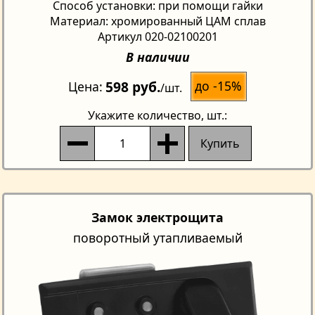
Способ установки: при помощи гайки
Материал: хромированный ЦАМ сплав
Артикул 020-02100201
В наличии
598 руб.
до -15%
Цена
/шт.
Укажите количество
, шт.:
Купить
Замок электрощита
поворотный утапливаемый