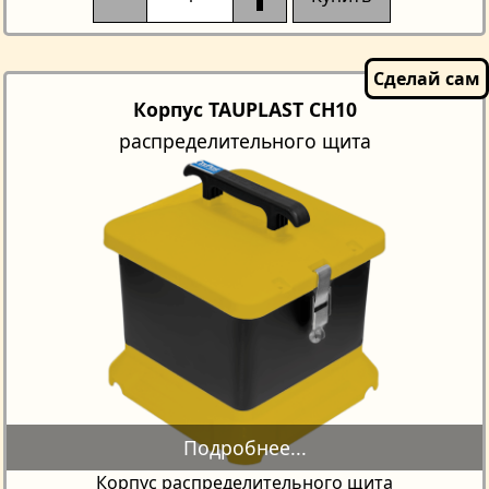
Корпус TAUPLAST CH10
распределительного щита
Корпус распределительного щита