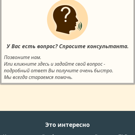
У Вас есть вопрос? Спросите консультанта.
Позвоните нам.
Или кликните здесь и задайте свой вопрос -
подробный ответ Вы получите очень быстро.
Мы всегда стараемся помочь.
Это интересно