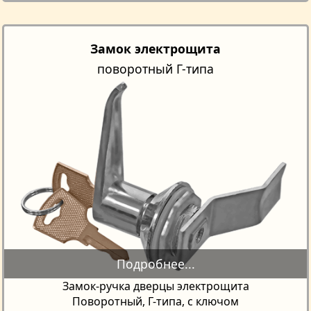
Замок электрощита
поворотный Г-типа
Замок-ручка дверцы электрощита
Поворотный, Г-типа, с ключом