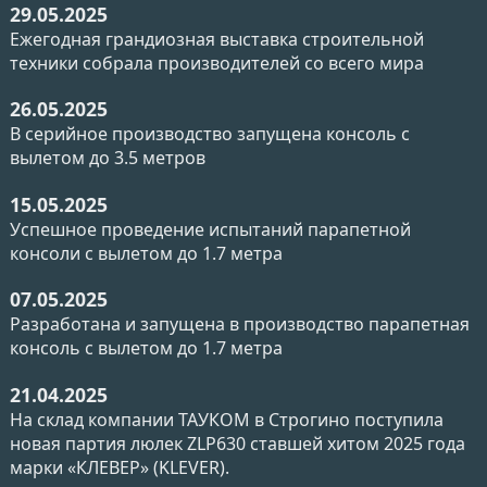
29.05.2025
Ежегодная грандиозная выставка строительной
техники собрала производителей со всего мира
26.05.2025
В серийное производство запущена консоль с
вылетом до 3.5 метров
15.05.2025
Успешное проведение испытаний парапетной
консоли с вылетом до 1.7 метра
07.05.2025
Разработана и запущена в производство парапетная
консоль с вылетом до 1.7 метра
21.04.2025
На склад компании ТАУКОМ в Строгино поступила
новая партия люлек ZLP630 ставшей хитом 2025 года
марки «КЛЕВЕР» (KLEVER).