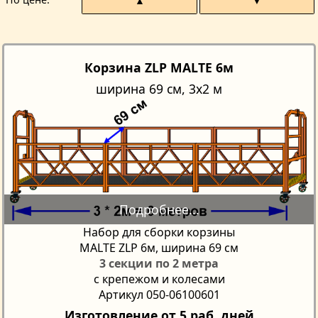
▲
▼
Корзина ZLP MALTE 6м
ширина 69 см, 3x2 м
Набор для сборки корзины
MALTE ZLP 6м, ширина 69 см
3 секции по 2 метра
с крепежом и колесами
Артикул 050-06100601
Изготовление от 5 раб. дней