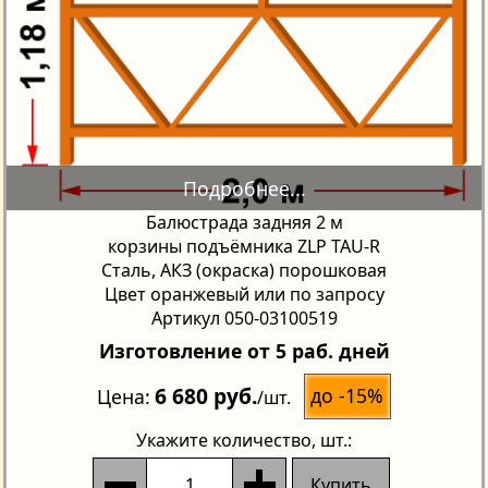
Балюстрада задняя 2 м
корзины подъёмника ZLP TAU-R
Сталь, АКЗ (окраска) порошковая
Цвет оранжевый или по запросу
Артикул 050-03100519
Изготовление от 5 раб. дней
6 680 руб.
до -15%
Цена
/шт.
Укажите количество
, шт.:
Купить