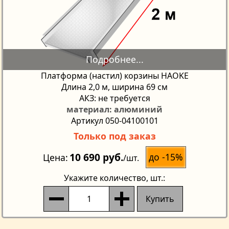
Платформа (настил) корзины HAOKE
Длина 2,0 м, ширина 69 см
АКЗ: не требуется
материал: алюминий
Артикул 050-04100101
Только под заказ
10 690 руб.
до -15%
Цена
/шт.
Укажите количество
, шт.:
Купить