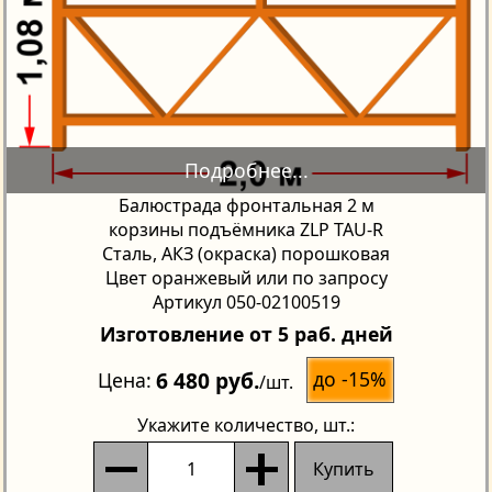
Балюстрада фронтальная 2 м
корзины подъёмника ZLP TAU-R
Сталь, АКЗ (окраска) порошковая
Цвет оранжевый или по запросу
Артикул 050-02100519
Изготовление от 5 раб. дней
6 480 руб.
до -15%
Цена
/шт.
Укажите количество
, шт.:
Купить