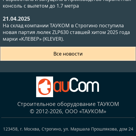
консоль с вылетом до 1.7 метра
21.04.2025
На склад компании ТАУКОМ в Строгино поступила
новая партия люлек ZLP630 ставшей хитом 2025 года
марки «КЛЕВЕР» (KLEVER).
Все новости
Строительное оборудование ТАУКОМ
© 2012-2026,
ООО «ТАУКОМ»
123458
,
г. Москва, Строгино
,
ул. Маршала Прошлякова, дом 24