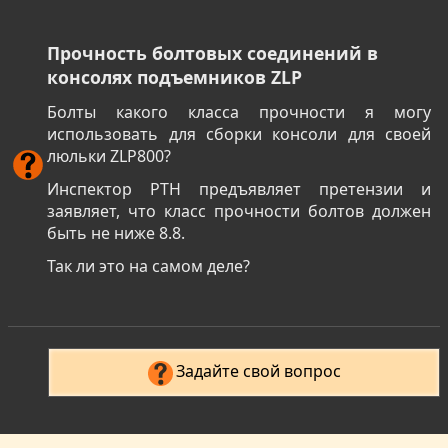
Прочность болтовых соединений в
консолях подъемников ZLP
Болты какого класса прочности я могу
использовать для сборки консоли для своей
люльки ZLP800?
Инспектор РТН предъявляет претензии и
заявляет, что класс прочности болтов должен
быть не ниже 8.8.
Так ли это на самом деле?
Задайте свой вопрос