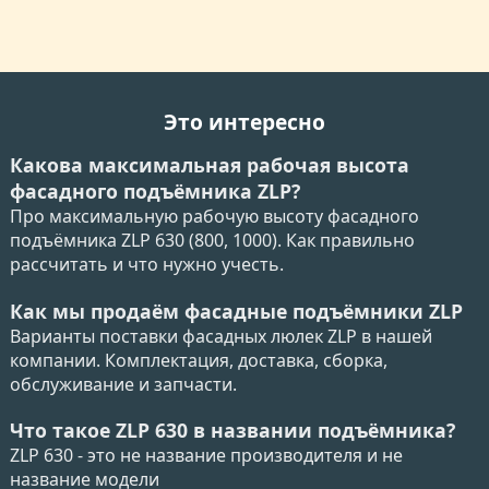
Это интересно
Какова максимальная рабочая высота
фасадного подъёмника ZLP?
Про максимальную рабочую высоту фасадного
подъёмника ZLP 630 (800, 1000). Как правильно
рассчитать и что нужно учесть.
Как мы продаём фасадные подъёмники ZLP
Варианты поставки фасадных люлек ZLP в нашей
компании. Комплектация, доставка, сборка,
обслуживание и запчасти.
Что такое ZLP 630 в названии подъёмника?
ZLP 630 - это не название производителя и не
название модели