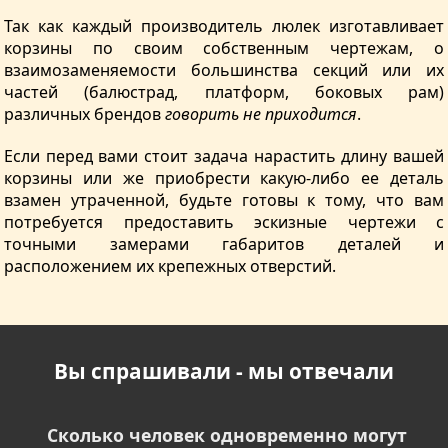
Так как каждый производитель люлек изготавливает
корзины по своим собственным чертежам, о
взаимозаменяемости большинства секций или их
частей (балюстрад, платформ, боковых рам)
различных брендов
говорить не приходится
.
Если перед вами стоит задача нарастить длину вашей
корзины или же приобрести какую-либо ее деталь
взамен утраченной, будьте готовы к тому, что вам
потребуется предоставить эскизные чертежи с
точными замерами габаритов деталей и
расположением их крепежных отверстий.
Вы спрашивали - мы отвечали
Сколько человек одновременно могут