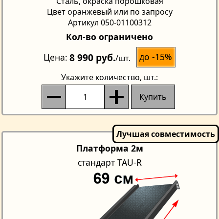
Сталь, окраска порошковая
Цвет оранжевый или по запросу
Артикул 050-01100312
Кол-во ограничено
8 990 руб.
до -15%
Цена
/шт.
Укажите количество
, шт.:
Купить
Платформа 2м
стандарт TAU-R