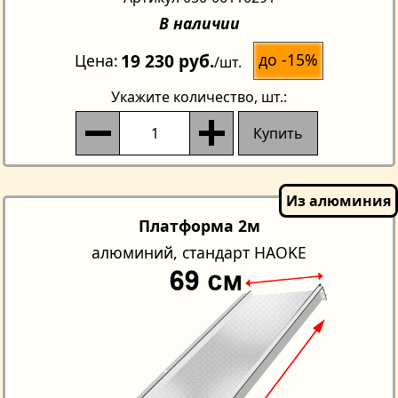
В наличии
19 230 руб.
до -15%
Цена
/шт.
Укажите количество
, шт.:
Купить
Платформа 2м
алюминий, стандарт HAOKE