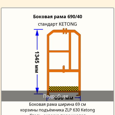
Боковая рама 690/40
стандарт KETONG
Боковая рама ширина 69 см
корзины подъёмника ZLP 630 Ketong