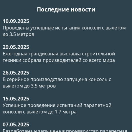
Последние новости
10.09.2025
Проведены успешные испытания консоли с вылетом
до 3.5 метров
29.05.2025
Ежегодная грандиозная выставка строительной
техники собрала производителей со всего мира
26.05.2025
В серийное производство запущена консоль с
вылетом до 3.5 метров
15.05.2025
Успешное проведение испытаний парапетной
консоли с вылетом до 1.7 метра
07.05.2025
Разработана и запущена в производство парапетная