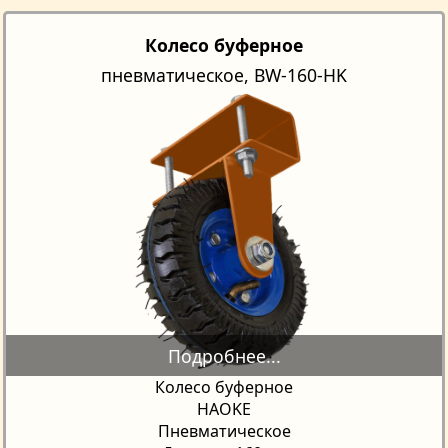
Колесо буферное
пневматическое, BW-160-HK
Колесо буферное
HAOKE
Пневматическое