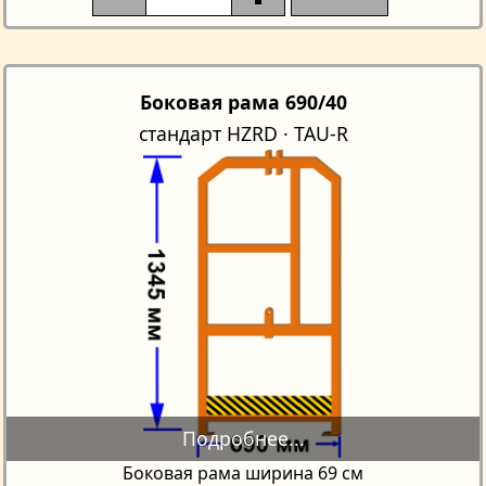
Боковая рама 690/40
стандарт HZRD · TAU-R
Боковая рама ширина 69 см