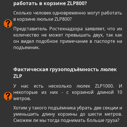
работать в корзине ZLP800?
Сколько человек одновременно могут работать
в корзине люльки ZLP800?
Представитель Ростехнадзора заявляет, что их
количество не может превышать двух, так как
он видел подобное примечание в паспорте на
подъемник.
Фактическая грузоподъёмность люлек
ZLP
У нас есть несколько люлек ZLP1000. И
некоторые из них - с корзиной длиной 10
метров.
Хотим у такого подъёмника убрать две секции и
уменьшить длину корзины до шести метров.
Сможем ли мы тогда поднимать больше груза?