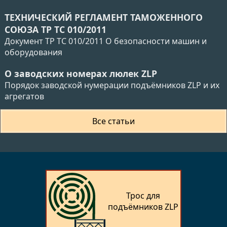
ТЕХНИЧЕСКИЙ РЕГЛАМЕНТ ТАМОЖЕННОГО
СОЮЗА ТР ТС 010/2011
Документ ТР ТС 010/2011 О безопасности машин и
оборудования
О заводских номерах люлек ZLP
Порядок заводской нумерации подъёмников ZLP и их
агрегатов
Все статьи
Трос для
подъёмников ZLP