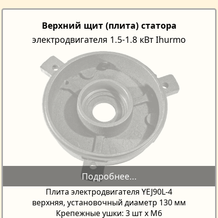
Верхний щит (плита) статора
электродвигателя 1.5-1.8 кВт Ihurmo
Плита электродвигателя YEJ90L-4
верхняя, установочный диаметр 130 мм
Крепежные ушки: 3 шт х М6