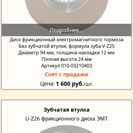
Диск фрикционный электромагнитного тормоза
Без зубчатой втулки, формула зуба V-Z25
Диаметр 94 мм, толщина накладки 12 мм
Полная высота 24 мм
Артикул 010-03210403
Снят с продажи
1 600 руб.
Цена
/шт.
Зубчатая втулка
U-Z26 фрикционного диска ЭМТ