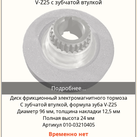
V-Z25 с зубчатой втулкой
Диск фрикционный электромагнитного тормоза
С зубчатой втулкой, формула зуба V-Z25
Диаметр 96 мм, толщина накладки 12,5 мм
Полная высота 24 мм
Артикул 010-03210405
Временно нет