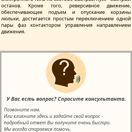
останов. Кроме того, реверсивное движение,
обеспечивающее подъем и опускание корзины
люльки, достигается простым переключением одной
пары фаз контактором управления направлением
движения.
У Вас есть вопрос? Спросите консультанта.
Позвоните нам.
Или кликните здесь и задайте свой вопрос -
подробный ответ Вы получите очень быстро.
Мы всегда стараемся помочь.