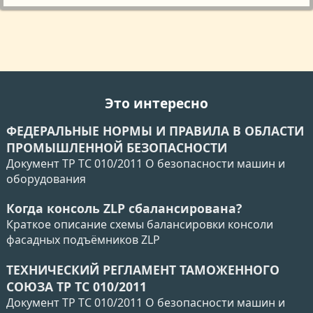
Это интересно
ФЕДЕРАЛЬНЫЕ НОРМЫ И ПРАВИЛА В ОБЛАСТИ
ПРОМЫШЛЕННОЙ БЕЗОПАСНОСТИ
Документ ТР ТС 010/2011 О безопасности машин и
оборудования
Когда консоль ZLP сбалансирована?
Краткое описание схемы балансировки консоли
фасадных подъёмников ZLP
ТЕХНИЧЕСКИЙ РЕГЛАМЕНТ ТАМОЖЕННОГО
СОЮЗА ТР ТС 010/2011
Документ ТР ТС 010/2011 О безопасности машин и