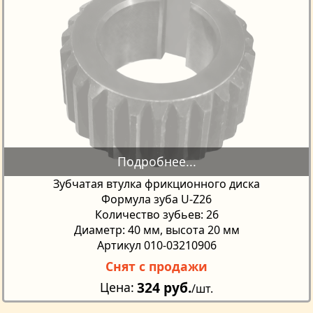
Зубчатая втулка фрикционного диска
Формула зуба U-Z26
Количество зубьев: 26
Диаметр: 40 мм, высота 20 мм
Артикул 010-03210906
Снят с продажи
324 руб.
Цена
/шт.