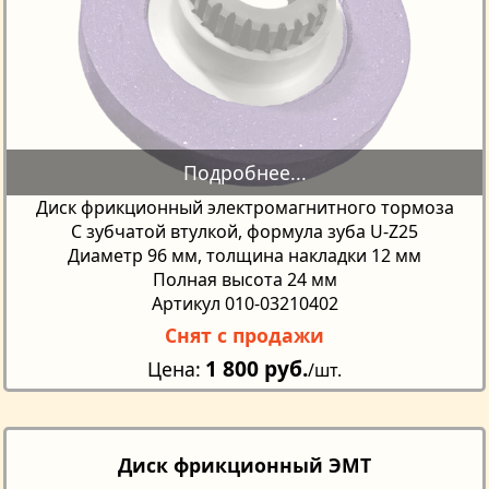
Диск фрикционный электромагнитного тормоза
С зубчатой втулкой, формула зуба U-Z25
Диаметр 96 мм, толщина накладки 12 мм
Полная высота 24 мм
Артикул 010-03210402
Снят с продажи
1 800 руб.
Цена
/шт.
Диск фрикционный ЭМТ