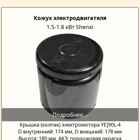
Кожух электродвигателя
1.5-1.8 кВт Shenxi
Крышка (колпак) электромотора YEJ90L-4
D внутренний: 174 мм, D внешний: 178 мм
Высота: 180 мм, АКЗ: порошковая окраска