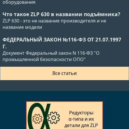
оборудования
Что такое ZLP 630 в названии подъёмника?
ZLP 630 - это не название производителя и не
название модели
ФЕДЕРАЛЬНЫЙ ЗАКОН №116-ФЗ ОТ 21.07.1997
Г.
Документ Федеральный закон N 116-ФЗ "О
промышленной безопасности ОПО"
Все статьи
Редукторы
α‑типа и их
детали для ZLP