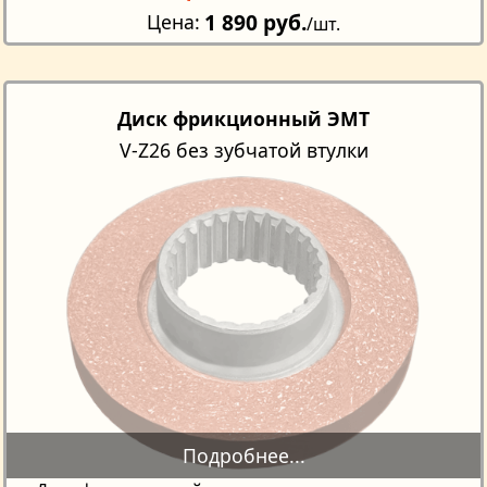
1 890 руб.
Цена
/шт.
Диск фрикционный ЭМТ
V-Z26 без зубчатой втулки