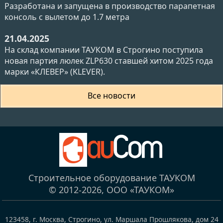
Разработана и запущена в производство парапетная
консоль с вылетом до 1.7 метра
21.04.2025
На склад компании ТАУКОМ в Строгино поступила
новая партия люлек ZLP630 ставшей хитом 2025 года
марки «КЛЕВЕР» (KLEVER).
Все новости
Строительное оборудование ТАУКОМ
© 2012-2026,
ООО «ТАУКОМ»
123458
,
г. Москва, Строгино
,
ул. Маршала Прошлякова, дом 24