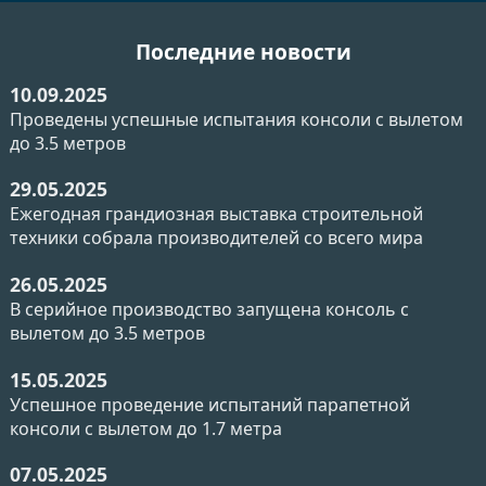
Последние новости
10.09.2025
Проведены успешные испытания консоли с вылетом
до 3.5 метров
29.05.2025
Ежегодная грандиозная выставка строительной
техники собрала производителей со всего мира
26.05.2025
В серийное производство запущена консоль с
вылетом до 3.5 метров
15.05.2025
Успешное проведение испытаний парапетной
консоли с вылетом до 1.7 метра
07.05.2025