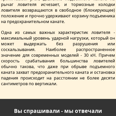
рычаг ловителя исчезает, и тормозные колодки
ловителя возвращаются в свободное (блокирующее)
положение и прочно удерживают корзину подъемника
на предохранительном канате.
Одна из самых важных характеристик ловителя -
максимальный уровень ударной нагрузки, который он
может выдержать без разрушения или
соскальзывания. Наиболее распространенное
значение для современных моделей - 30 кН. Причем
скорость срабатывания большинства ловителей
обычно такова, что даже при обрыве подъемного
каната захват предохранительного каната и остановка
падения происходит на расстоянии не более десяти
сантиметров по вертикали.
Вы спрашивали - мы отвечали