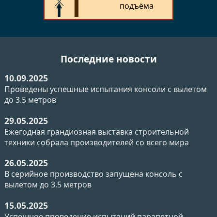
подъёма
Последние новости
10.09.2025
Проведены успешные испытания консоли с вылетом
до 3.5 метров
29.05.2025
Ежегодная грандиозная выставка строительной
техники собрала производителей со всего мира
26.05.2025
В серийное производство запущена консоль с
вылетом до 3.5 метров
15.05.2025
Успешное проведение испытаний парапетной