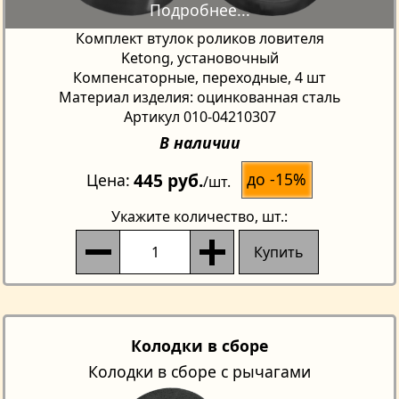
Комплект втулок роликов ловителя
Ketong, установочный
Компенсаторные, переходные, 4 шт
Материал изделия: оцинкованная сталь
Артикул 010-04210307
В наличии
445 руб.
до -15%
Цена
/шт.
Укажите количество
, шт.:
Купить
Колодки в сборе
Колодки в сборе с рычагами