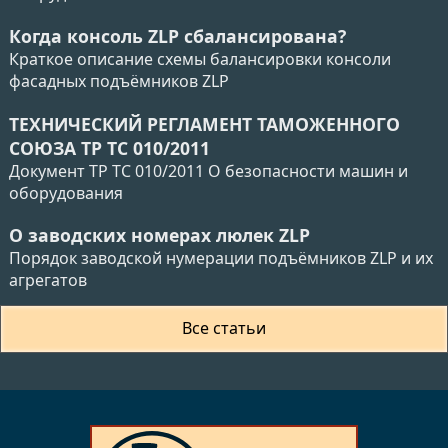
Когда консоль ZLP сбалансирована?
Краткое описание схемы балансировки консоли
фасадных подъёмников ZLP
ТЕХНИЧЕСКИЙ РЕГЛАМЕНТ ТАМОЖЕННОГО
СОЮЗА ТР ТС 010/2011
Документ ТР ТС 010/2011 О безопасности машин и
оборудования
О заводских номерах люлек ZLP
Порядок заводской нумерации подъёмников ZLP и их
агрегатов
Все статьи