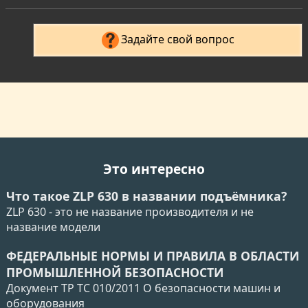
Задайте свой вопрос
Это интересно
Что такое ZLP 630 в названии подъёмника?
ZLP 630 - это не название производителя и не
название модели
ФЕДЕРАЛЬНЫЕ НОРМЫ И ПРАВИЛА В ОБЛАСТИ
ПРОМЫШЛЕННОЙ БЕЗОПАСНОСТИ
Документ ТР ТС 010/2011 О безопасности машин и
оборудования