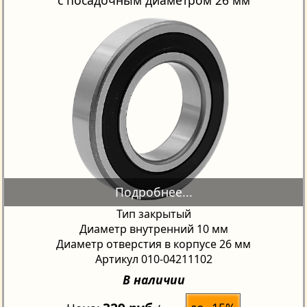
Тип закрытый
Диаметр внутренний 10 мм
Диаметр отверстия в корпусе 26 мм
Артикул 010-04211102
В наличии