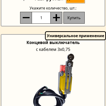
Укажите количество
, шт.:
Купить
Концевой выключатель
с кабелем 3х0,75