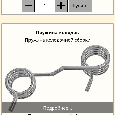
Купить
Пружина колодок
Пружина колодочной сборки