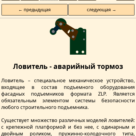
← предыдущая
следующая →
Ловитель - аварийный тормоз
Ловитель – специальное механическое устройство,
входящее в состав подъемного оборудования
фасадных подъемников формата ZLP. Является
обязательным элементом системы безопасности
любого строительного подъемника.
Существует множество различных моделей ловителей:
с крепежной платформой и без нее, с одинарным и
двойным роликом, пружинно-колодочного типа,