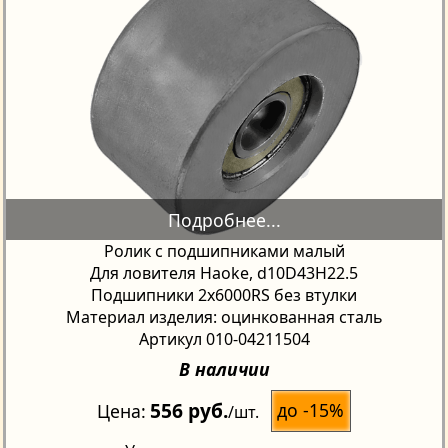
Ролик с подшипниками малый
Для ловителя Haoke, d10D43H22.5
Подшипники 2х6000RS без втулки
Материал изделия: оцинкованная сталь
Артикул 010-04211504
В наличии
556 руб.
до -15%
Цена
/шт.