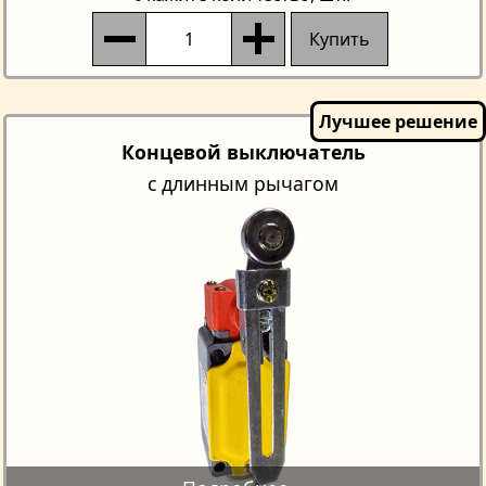
Купить
Концевой выключатель
с длинным рычагом