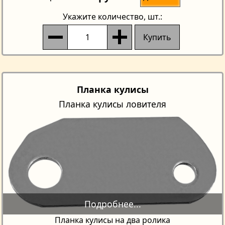
Укажите количество
, шт.:
Купить
Планка кулисы
Планка кулисы ловителя
Планка кулисы на два ролика