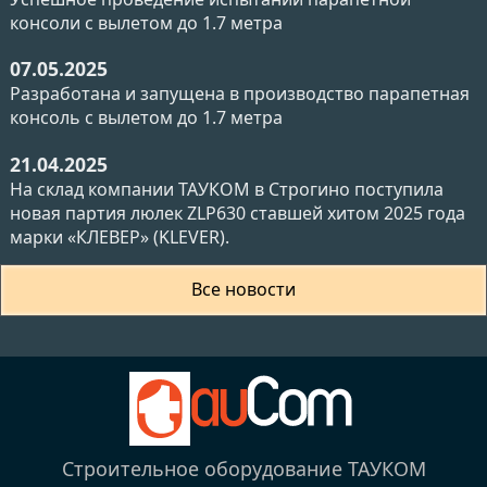
консоли с вылетом до 1.7 метра
07.05.2025
Разработана и запущена в производство парапетная
консоль с вылетом до 1.7 метра
21.04.2025
На склад компании ТАУКОМ в Строгино поступила
новая партия люлек ZLP630 ставшей хитом 2025 года
марки «КЛЕВЕР» (KLEVER).
Все новости
Строительное оборудование ТАУКОМ