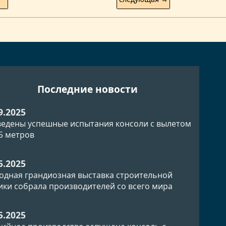
Последние новости
9.2025
едены успешные испытания консоли с вылетом
.5 метров
5.2025
одная грандиозная выставка строительной
ики собрала производителей со всего мира
5.2025