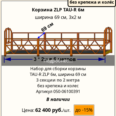
Корзина ZLP TAU-R 6м
ширина 69 см, 3x2 м
Набор для сборки корзины
TAU-R ZLP 6м, ширина 69 см
3 секции по 2 метра
без крепежа и колес
Артикул 050-06100391
В наличии
62 400 руб.
до -15%
Цена
/шт.