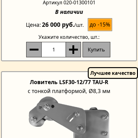
Артикул 020-01300101
В наличии
26 000 руб.
до -15%
Цена
/шт.
Укажите количество
, шт.:
Купить
Ловитель LSF30-12/77 TAU-R
с тонкой платформой, Ø8,3 мм