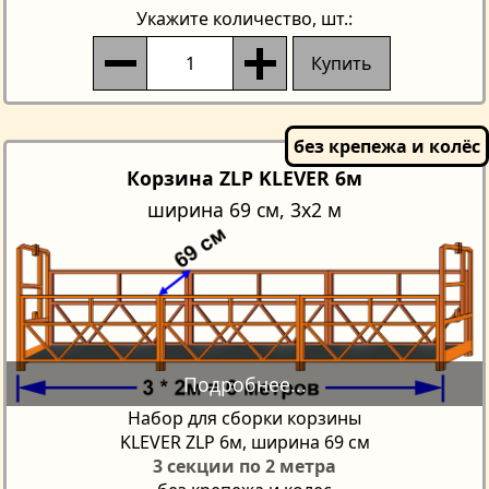
Укажите количество
, шт.:
Купить
Корзина ZLP KLEVER 6м
ширина 69 см, 3x2 м
Набор для сборки корзины
KLEVER ZLP 6м, ширина 69 см
3 секции по 2 метра