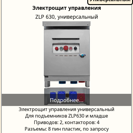
Электрощит управления
ZLP 630, универсальный
Электрощит управления универсальный
Для подъемников ZLP630 и младше
Приводов: 2, контакторов: 4
Разъемы: 8 пин пластик, по запросу