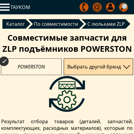
ТАУКОМ
Каталог
По совместимости
С люльками ZLP
Совместимые запчасти для
ZLP подъёмников POWERSTON
POWERSTON
Выбрать другой бренд
Результат отбора товаров (деталей, запчастей,
комплектующих, расходных материалов), которые по