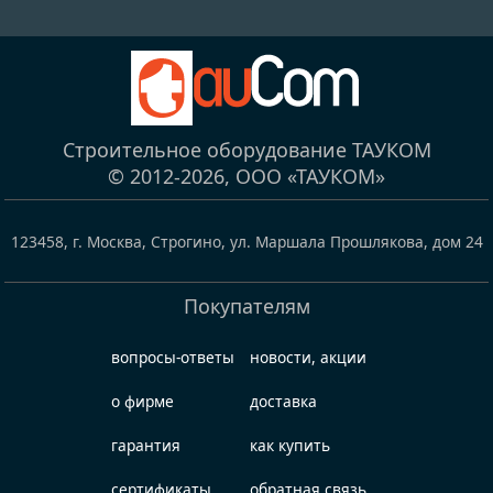
Строительное оборудование ТАУКОМ
© 2012-2026,
ООО «ТАУКОМ»
123458
,
г. Москва, Строгино
,
ул. Маршала Прошлякова, дом 24
Покупателям
вопросы-ответы
новости, акции
о фирме
доставка
гарантия
как купить
сертификаты
обратная связь