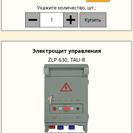
Укажите количество
, шт.:
Купить
Электрощит управления
ZLP 630, TAU-R