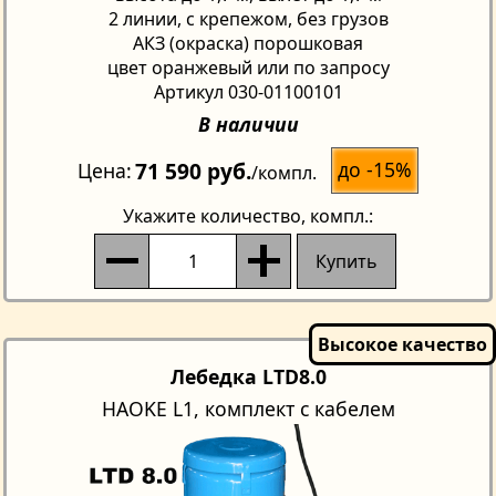
2 линии, с крепежом, без грузов
АКЗ (окраска) порошковая
цвет оранжевый или по запросу
Артикул 030-01100101
В наличии
71 590 руб.
до -15%
Цена
/компл.
Укажите количество
, компл.:
Купить
Лебедка LTD8.0
HAOKE L1, комплект с кабелем