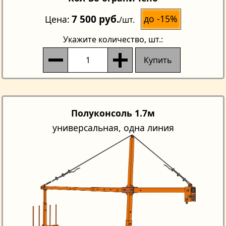
7 500 руб.
до -15%
Цена
/шт.
Укажите количество
, шт.:
Купить
Полуконсоль 1.7м
универсальная, одна линия