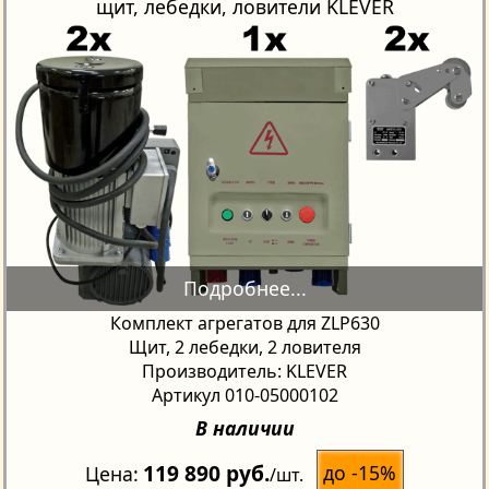
щит, лебедки, ловители KLEVER
Комплект агрегатов для ZLP630
Щит, 2 лебедки, 2 ловителя
Производитель: KLEVER
Артикул 010-05000102
В наличии
119 890 руб.
до -15%
Цена
/шт.