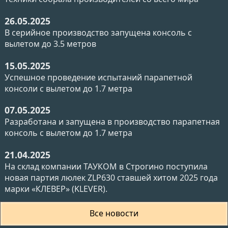
26.05.2025
В серийное производство запущена консоль с
вылетом до 3.5 метров
15.05.2025
Успешное проведение испытаний парапетной
консоли с вылетом до 1.7 метра
07.05.2025
Разработана и запущена в производство парапетная
консоль с вылетом до 1.7 метра
21.04.2025
На склад компании ТАУКОМ в Строгино поступила
новая партия люлек ZLP630 ставшей хитом 2025 года
марки «КЛЕВЕР» (KLEVER).
Все новости