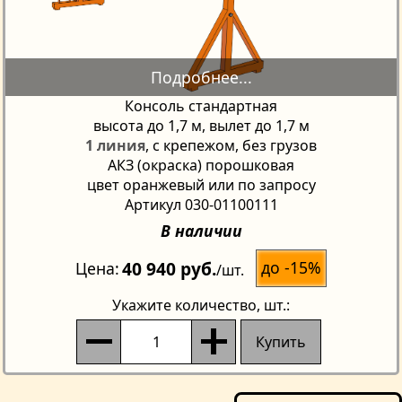
Консоль стандартная
высота до 1,7 м, вылет до 1,7 м
1 линия
, с крепежом, без грузов
АКЗ (окраска) порошковая
цвет оранжевый или по запросу
Артикул 030-01100111
В наличии
40 940 руб.
до -15%
Цена
/шт.
Укажите количество
, шт.:
Купить