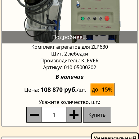
Комплект агрегатов для ZLP630
Щит, 2 лебедки
Производитель: KLEVER
Артикул 010-05000202
В наличии
108 870 руб.
до -15%
Цена
/шт.
Укажите количество
, шт.:
Купить