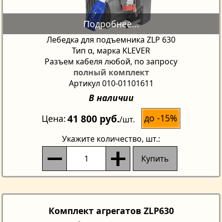
Лебедка для подъемника ZLP 630
Тип α, марка KLEVER
Разъем кабеля любой, по запросу
полный комплект
Артикул 010-01101611
В наличии
41 800 руб.
до -15%
Цена
/шт.
Укажите количество
, шт.:
Купить
Комплект агрегатов ZLP630