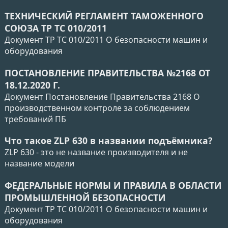
ТЕХНИЧЕСКИЙ РЕГЛАМЕНТ ТАМОЖЕННОГО
СОЮЗА ТР ТС 010/2011
Документ ТР ТС 010/2011 О безопасности машин и
оборудования
ПОСТАНОВЛЕНИЕ ПРАВИТЕЛЬСТВА №2168 ОТ
18.12.2020 Г.
Документ Постановление Правительства 2168 О
производственном контроле за соблюдением
требований ПБ
Что такое ZLP 630 в названии подъёмника?
ZLP 630 - это не название производителя и не
название модели
ФЕДЕРАЛЬНЫЕ НОРМЫ И ПРАВИЛА В ОБЛАСТИ
ПРОМЫШЛЕННОЙ БЕЗОПАСНОСТИ
Документ ТР ТС 010/2011 О безопасности машин и
оборудования