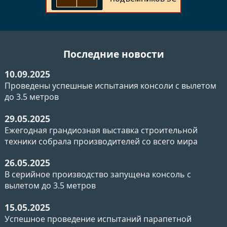
Последние новости
10.09.2025
Проведены успешные испытания консоли с вылетом
до 3.5 метров
29.05.2025
Ежегодная грандиозная выставка строительной
техники собрала производителей со всего мира
26.05.2025
В серийное производство запущена консоль с
вылетом до 3.5 метров
15.05.2025
Успешное проведение испытаний парапетной