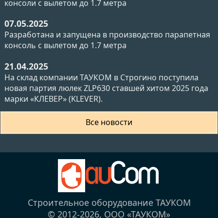
консоли с вылетом до 1.7 метра
07.05.2025
Разработана и запущена в производство парапетная
консоль с вылетом до 1.7 метра
21.04.2025
На склад компании ТАУКОМ в Строгино поступила
новая партия люлек ZLP630 ставшей хитом 2025 года
марки «КЛЕВЕР» (KLEVER).
Все новости
Строительное оборудование ТАУКОМ
© 2012-2026,
ООО «ТАУКОМ»