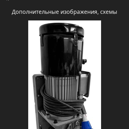
Дополнительные изображения, схемы