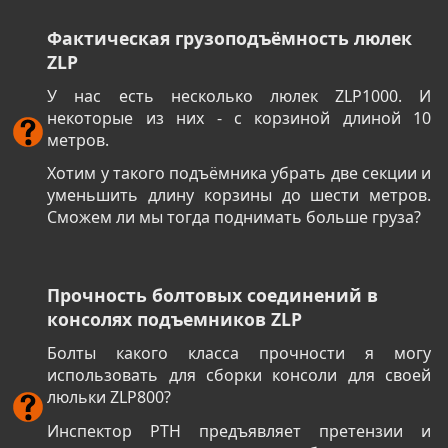
Фактическая грузоподъёмность люлек
ZLP
У нас есть несколько люлек ZLP1000. И
некоторые из них - с корзиной длиной 10
метров.
Хотим у такого подъёмника убрать две секции и
уменьшить длину корзины до шести метров.
Сможем ли мы тогда поднимать больше груза?
Прочность болтовых соединений в
консолях подъемников ZLP
Болты какого класса прочности я могу
использовать для сборки консоли для своей
люльки ZLP800?
Инспектор РТН предъявляет претензии и