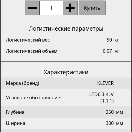
Купить
Логистические параметры
Логистический вес
50
кг
Логистический объём
0,07
м³
Характеристики
Марка (бренд)
KLEVER
LTD6.3 KLV
Условное обозначение
(1.1.1)
Глубина
250
мм
Ширина
300
мм