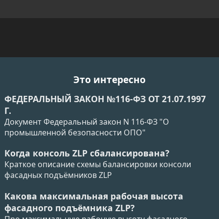
Это интересно
ФЕДЕРАЛЬНЫЙ ЗАКОН №116-ФЗ ОТ 21.07.1997
Г.
Документ Федеральный закон N 116-ФЗ "О
промышленной безопасности ОПО"
Когда консоль ZLP сбалансирована?
Краткое описание схемы балансировки консоли
фасадных подъёмников ZLP
Какова максимальная рабочая высота
фасадного подъёмника ZLP?
Про максимальную рабочую высоту фасадного