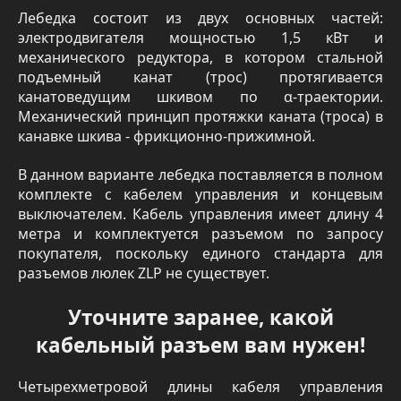
Лебедка состоит из двух основных частей:
электродвигателя мощностью 1,5 кВт и
механического редуктора, в котором стальной
подъемный канат (трос) протягивается
канатоведущим шкивом по α-траектории.
Механический принцип протяжки каната (троса) в
канавке шкива - фрикционно-прижимной.
В данном варианте лебедка поставляется в полном
комплекте с кабелем управления и концевым
выключателем. Кабель управления имеет длину 4
метра и комплектуется разъемом по запросу
покупателя, поскольку единого стандарта для
разъемов люлек ZLP не существует.
Уточните заранее, какой
кабельный разъем вам нужен!
Четырехметровой длины кабеля управления