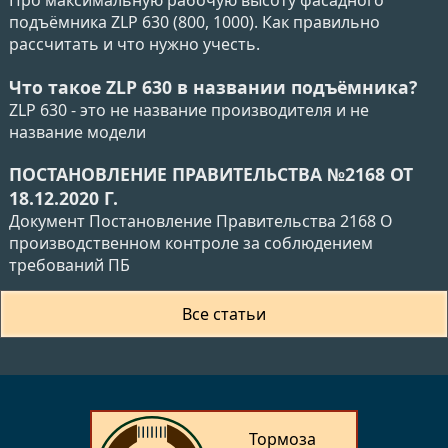
подъёмника ZLP 630 (800, 1000). Как правильно
рассчитать и что нужно учесть.
Что такое ZLP 630 в названии подъёмника?
ZLP 630 - это не название производителя и не
название модели
ПОСТАНОВЛЕНИЕ ПРАВИТЕЛЬСТВА №2168 ОТ
18.12.2020 Г.
Документ Постановление Правительства 2168 О
производственном контроле за соблюдением
требований ПБ
Все статьи
Тормоза