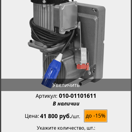
Увеличить
010-01101611
Артикул:
В наличии
41 800 руб.
до -15%
Цена
/
шт.
Укажите количество
, шт.: