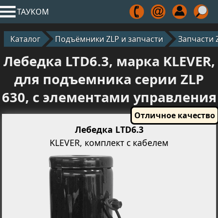
ТАУКОМ
Каталог
Подъёмники ZLP и запчасти
Запчасти 
Лебедка LTD6.3, марка KLEVER,
для подъемника серии ZLP
630, с элементами управления
Лебедка LTD6.3
KLEVER, комплект с кабелем