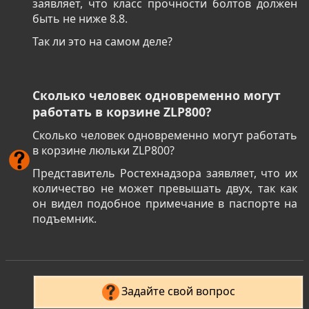
заявляет, что класс прочности болтов должен
быть не ниже 8.8.
Так ли это на самом деле?
Сколько человек одновременно могут
работать в корзине ZLP800?
Сколько человек одновременно могут работать
в корзине люльки ZLP800?
Представитель Ростехнадзора заявляет, что их
количество не может превышать двух, так как
он видел подобное примечание в паспорте на
подъемник.
Задайте свой вопрос