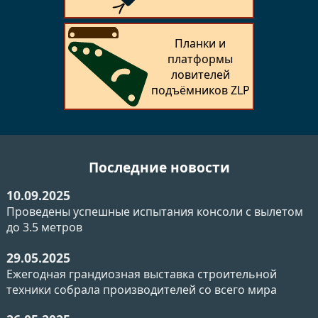
Планки и
платформы
ловителей
подъёмников ZLP
Последние новости
10.09.2025
Проведены успешные испытания консоли с вылетом
до 3.5 метров
29.05.2025
Ежегодная грандиозная выставка строительной
техники собрала производителей со всего мира