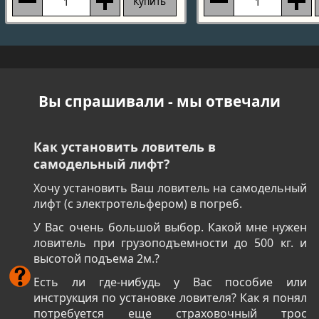
Купить
Вы спрашивали - мы отвечали
Как установить ловитель в
самодельный лифт?
Хочу установить Ваш ловитель на самодельный
лифт (с электротельфером) в погреб.
У Вас очень большой выбор. Какой мне нужен
ловитель при грузоподъемности до 500 кг. и
высотой подъема 2м.?
Есть ли где-нибудь у Вас пособие или
инструкция по установке ловителя? Как я понял
потребуется еще страховочный трос