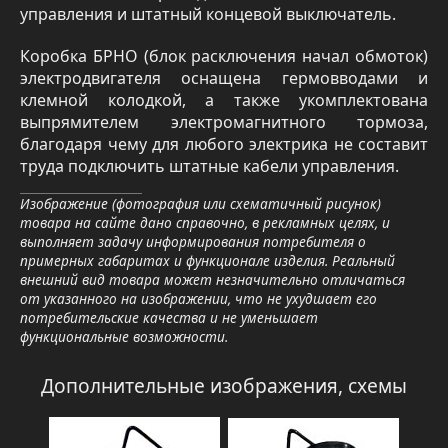
управления и штатный концевой выключатель.
Коробка БРНО (блок расключения начал обмоток)
электродвигателя оснащена гермовводами и
клемной колодкой, а также укомплектована
выпрямителем электромагнитного тормоза,
благодаря чему для любого электрика не составит
труда подключить штатные кабели управления.
Изображение (фотография или схематичный рисунок)
товара на сайте дано справочно, в рекламных целях, и
выполняет задачу информирования потребителя о
примерных габаритах и функционале изделия. Реальный
внешний вид товара может незначительно отличаться
от указанного на изображении, что не ухудшает его
потребительские качества и не уменьшает
функциональные возможности.
Дополнительные изображения, схемы