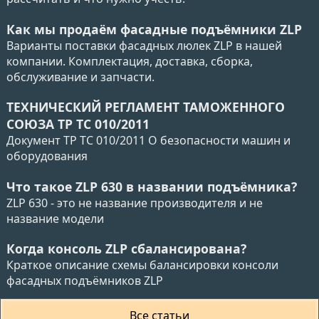
Как мы продаём фасадные подъёмники ZLP
Варианты поставки фасадных люлек ZLP в нашей
компании. Комплектация, доставка, сборка,
обслуживание и запчасти.
ТЕХНИЧЕСКИЙ РЕГЛАМЕНТ ТАМОЖЕННОГО
СОЮЗА ТР ТС 010/2011
Документ ТР ТС 010/2011 О безопасности машин и
оборудования
Что такое ZLP 630 в названии подъёмника?
ZLP 630 - это не название производителя и не
название модели
Когда консоль ZLP сбалансирована?
Краткое описание схемы балансировки консоли
фасадных подъёмников ZLP
Все статьи