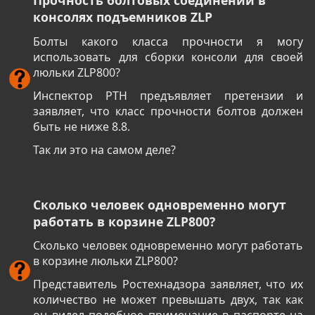
Прочность болтовых соединений в
консолях подъемников ZLP
Болты какого класса прочности я могу
использовать для сборки консоли для своей
люльки ZLP800?
Инспектор РТН предъявляет претензии и
заявляет, что класс прочности болтов должен
быть не ниже 8.8.
Так ли это на самом деле?
Сколько человек одновременно могут
работать в корзине ZLP800?
Сколько человек одновременно могут работать
в корзине люльки ZLP800?
Представитель Ростехнадзора заявляет, что их
количество не может превышать двух, так как