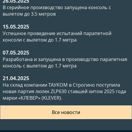
26.05.2025
В серийное производство запущена консоль с
вылетом до 3.5 метров
15.05.2025
Успешное проведение испытаний парапетной
консоли с вылетом до 1.7 метра
07.05.2025
Разработана и запущена в производство парапетная
консоль с вылетом до 1.7 метра
21.04.2025
На склад компании ТАУКОМ в Строгино поступила
новая партия люлек ZLP630 ставшей хитом 2025 года
марки «КЛЕВЕР» (KLEVER).
Все новости