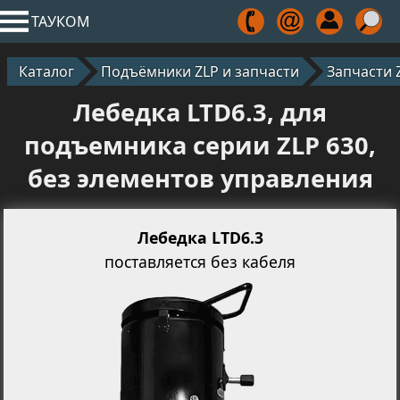
ТАУКОМ
Каталог
Подъёмники ZLP и запчасти
Запчасти 
Лебедка LTD6.3, для
подъемника серии ZLP 630,
без элементов управления
Лебедка LTD6.3
поставляется без кабеля