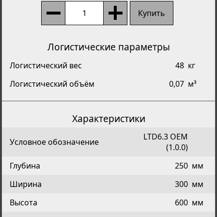
Купить
Логистические параметры
Логистический вес
48
кг
Логистический объём
0,07
м³
Характеристики
LTD6.3 OEM
Условное обозначение
(1.0.0)
Глубина
250
мм
Ширина
300
мм
Высота
600
мм