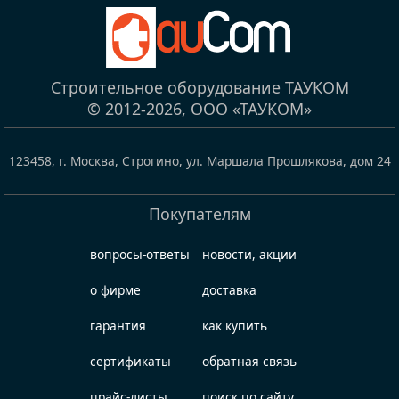
Строительное оборудование ТАУКОМ
© 2012-2026,
ООО «ТАУКОМ»
123458
,
г. Москва, Строгино
,
ул. Маршала Прошлякова, дом 24
Покупателям
вопросы-ответы
новости, акции
о фирме
доставка
гарантия
как купить
сертификаты
обратная связь
прайс-листы
поиск по сайту