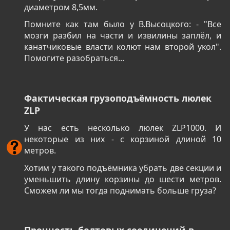
диаметром 8,5мм.
Помните как там было у В.Высоцкого: - "Все
мозги разбил на части и извилины заплёл, и
канатчиковые власти колют нам второй укол".
Помогите разобраться...
Фактическая грузоподъёмность люлек
ZLP
У нас есть несколько люлек ZLP1000. И
некоторые из них - с корзиной длиной 10
метров.
Хотим у такого подъёмника убрать две секции и
уменьшить длину корзины до шести метров.
Сможем ли мы тогда поднимать больше груза?