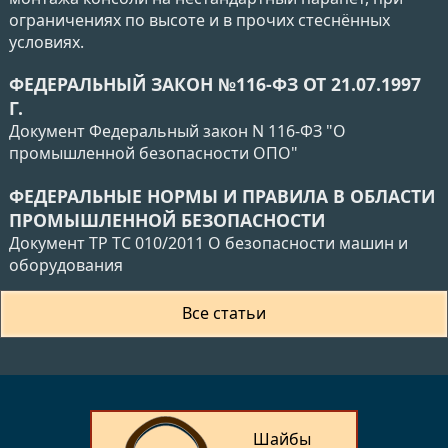
ограничениях по высоте и в прочих стеснённых
условиях.
ФЕДЕРАЛЬНЫЙ ЗАКОН №116-ФЗ ОТ 21.07.1997
Г.
Документ Федеральный закон N 116-ФЗ "О
промышленной безопасности ОПО"
ФЕДЕРАЛЬНЫЕ НОРМЫ И ПРАВИЛА В ОБЛАСТИ
ПРОМЫШЛЕННОЙ БЕЗОПАСНОСТИ
Документ ТР ТС 010/2011 О безопасности машин и
оборудования
Все статьи
Шайбы