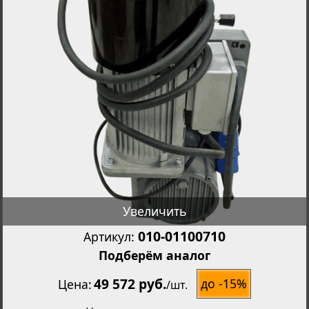
Увеличить
010-01100710
Артикул:
Подберём аналог
49 572 руб.
до -15%
Цена
/
шт.