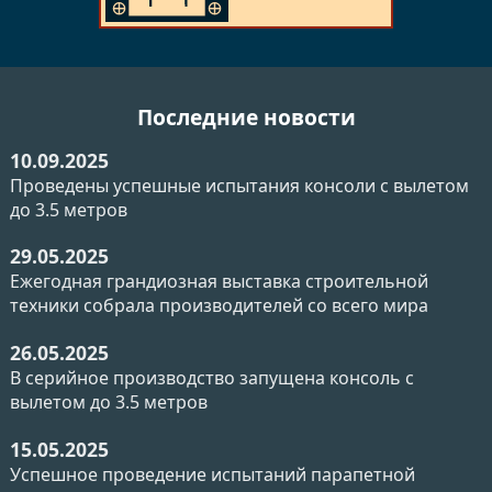
Последние новости
10.09.2025
Проведены успешные испытания консоли с вылетом
до 3.5 метров
29.05.2025
Ежегодная грандиозная выставка строительной
техники собрала производителей со всего мира
26.05.2025
В серийное производство запущена консоль с
вылетом до 3.5 метров
15.05.2025
Успешное проведение испытаний парапетной