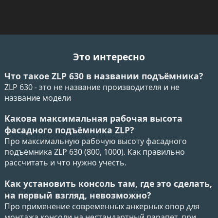
Это интересно
Что такое ZLP 630 в названии подъёмника?
ZLP 630 - это не название производителя и не
название модели
Какова максимальная рабочая высота
фасадного подъёмника ZLP?
Про максимальную рабочую высоту фасадного
подъёмника ZLP 630 (800, 1000). Как правильно
рассчитать и что нужно учесть.
Как установить консоль там, где это сделать,
на первый взгляд, невозможно?
Про применение современных анкерных опор для
монтажа консоли на нестандартный парапет, при