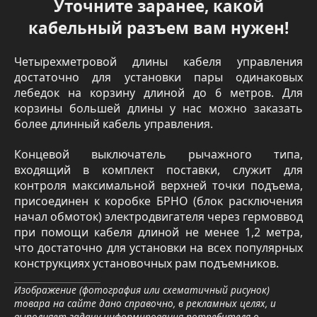
Уточните заранее, какой
кабельный разъем вам нужен!
Четырехметровой длины кабеля управления
достаточно для установки пары одинаковых
лебедок на корзину длиной до 6 метров. Для
корзины большей длины у нас можно заказать
более длинный кабель управления.
Концевой выключатель рычажного типа,
входящий в комплект поставки, служит для
контроля максимальной верхней точки подъема,
присоединен к коробке БРНО (блок расключения
начал обмоток) электродвигателя через гермоввод
при помощи кабеля длиной не менее 1,2 метра,
что достаточно для установки на всех популярных
конструкциях установочных рам подъемников.
Изображение (фотография или схематичный рисунок)
товара на сайте дано справочно, в рекламных целях, и
выполняет задачу информирования потребителя о