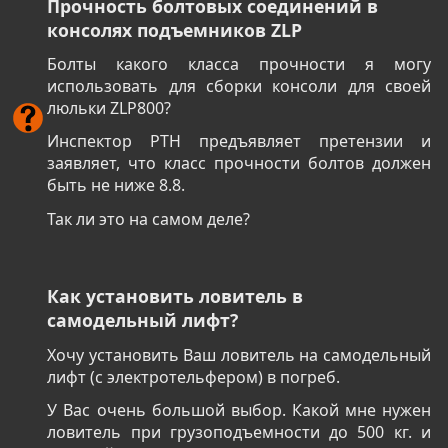
Прочность болтовых соединений в
консолях подъемников ZLP
Болты какого класса прочности я могу
использовать для сборки консоли для своей
люльки ZLP800?
Инспектор РТН предъявляет претензии и
заявляет, что класс прочности болтов должен
быть не ниже 8.8.
Так ли это на самом деле?
Как установить ловитель в
самодельный лифт?
Хочу установить Ваш ловитель на самодельный
лифт (с электротельфером) в погреб.
У Вас очень большой выбор. Какой мне нужен
ловитель при грузоподъемности до 500 кг. и