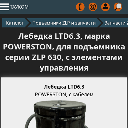
ТАУКОМ
Каталог
Подъёмники ZLP и запчасти
Запчасти 
Лебедка LTD6.3, марка
POWERSTON, для подъемника
серии ZLP 630, с элементами
управления
Лебедка LTD6.3
POWERSTON, с кабелем