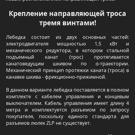
Крепление направляющей троса
тремя винтами!
Лебедка состоит из двух основных частей:
электродвигателя мощностью 1,5 кВт и
механического редуктора, в котором стальной
подъемный канат (трос) протягивается
канатоведущим шкивом по α-траектории.
Механический принцип протяжки каната (троса) в
канавке шкива - фрикционно-прижимной.
В данном варианте лебедка поставляется в полном
комплекте с кабелем управления и концевым
выключателем. Кабель управления имеет длину 4
метра и комплектуется разъемом по запросу
покупателя, поскольку единого стандарта для
разъемов люлек ZLP не существует.