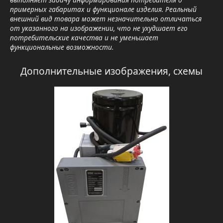
примерных габаритах и функционале изделия. Реальный
внешний вид товара может незначительно отличаться
от указанного на изображении, что не ухудшает его
потребительские качества и не уменьшает
функциональные возможности.
Дополнительные изображения, схемы