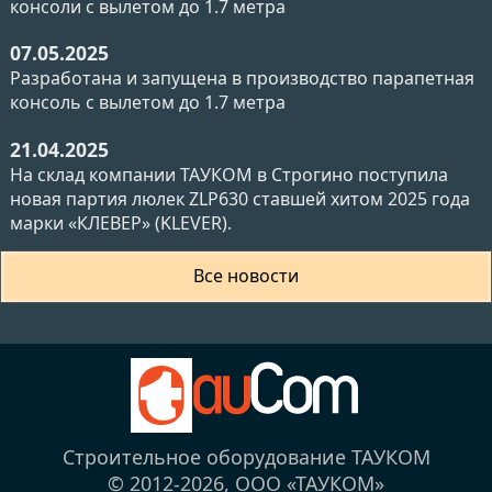
консоли с вылетом до 1.7 метра
07.05.2025
Разработана и запущена в производство парапетная
консоль с вылетом до 1.7 метра
21.04.2025
На склад компании ТАУКОМ в Строгино поступила
новая партия люлек ZLP630 ставшей хитом 2025 года
марки «КЛЕВЕР» (KLEVER).
Все новости
Строительное оборудование ТАУКОМ
© 2012-2026,
ООО «ТАУКОМ»