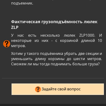
подъемник.
Фактическая грузоподъёмность люлек
ZLP
У нас есть несколько люлек ZLP1000. И
некоторые из них - с корзиной длиной 10
метров.
Хотим у такого подъёмника убрать две секции и
уменьшить длину корзины до шести метров.
Сможем ли мы тогда поднимать больше груза?
Задайте свой вопрос