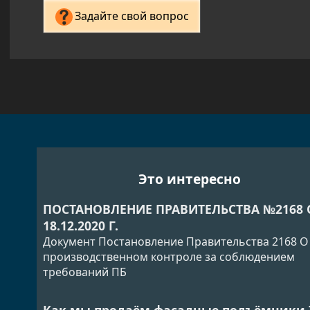
Задайте свой вопрос
Это интересно
ПОСТАНОВЛЕНИЕ ПРАВИТЕЛЬСТВА №2168 
18.12.2020 Г.
Документ Постановление Правительства 2168 О
производственном контроле за соблюдением
требований ПБ