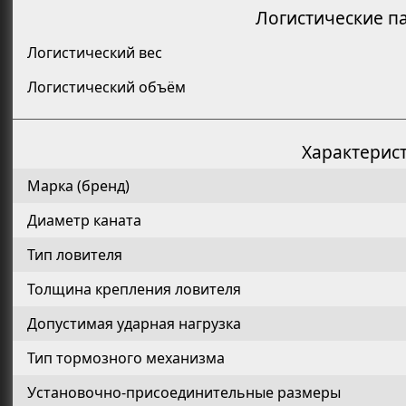
Логистические п
Логистический вес
Логистический объём
Характерис
Марка (бренд)
Диаметр каната
Тип ловителя
Толщина крепления ловителя
Допустимая ударная нагрузка
Тип тормозного механизма
Установочно-присоединительные размеры