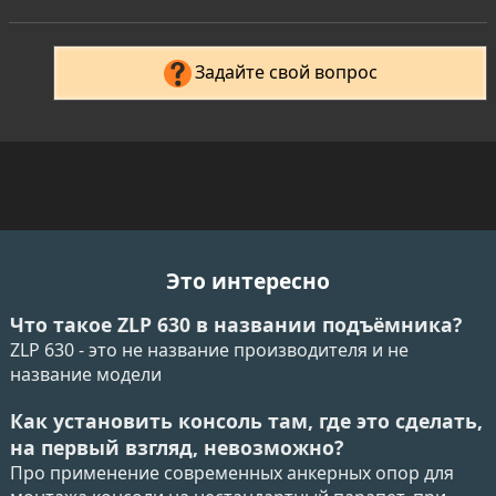
Задайте свой вопрос
Это интересно
Что такое ZLP 630 в названии подъёмника?
ZLP 630 - это не название производителя и не
название модели
Как установить консоль там, где это сделать,
на первый взгляд, невозможно?
Про применение современных анкерных опор для