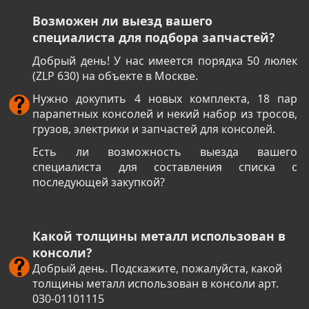
Возможен ли выезд вашего
специалиста для подбора запчастей?
Добрый день! У нас имеется порядка 50 люлек
(ZLP 630) на объекте в Москве.
Нужно докупить 4 новых комплекта, 18 пар
парапетных консолей и некий набор из тросов,
грузов, электрики и запчастей для консолей.
Есть ли возможность выезда вашего
специалиста для составления списка с
последующей закупкой?
Какой толщины металл использован в
консоли?
Добрый день. Подскажите, пожалуйста, какой
толщины металл использован в консоли арт.
030-01101115