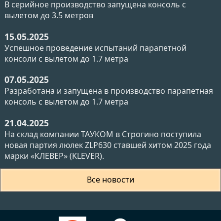
В серийное производство запущена консоль с
вылетом до 3.5 метров
15.05.2025
Успешное проведение испытаний парапетной
консоли с вылетом до 1.7 метра
07.05.2025
Разработана и запущена в производство парапетная
консоль с вылетом до 1.7 метра
21.04.2025
На склад компании ТАУКОМ в Строгино поступила
новая партия люлек ZLP630 ставшей хитом 2025 года
марки «КЛЕВЕР» (KLEVER).
Все новости