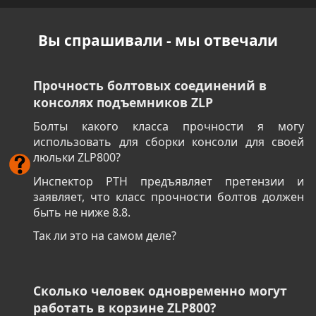
Вы спрашивали - мы отвечали
Прочность болтовых соединений в
консолях подъемников ZLP
Болты какого класса прочности я могу
использовать для сборки консоли для своей
люльки ZLP800?
Инспектор РТН предъявляет претензии и
заявляет, что класс прочности болтов должен
быть не ниже 8.8.
Так ли это на самом деле?
Сколько человек одновременно могут
работать в корзине ZLP800?