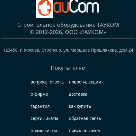
Строительное оборудование ТАУКОМ
© 2012-2026,
ООО «ТАУКОМ»
123458
,
г. Москва, Строгино
,
ул. Маршала Прошлякова, дом 24
Покупателям
вопросы-ответы
новости, акции
о фирме
доставка
гарантия
как купить
сертификаты
обратная связь
прайс-листы
поиск по сайту