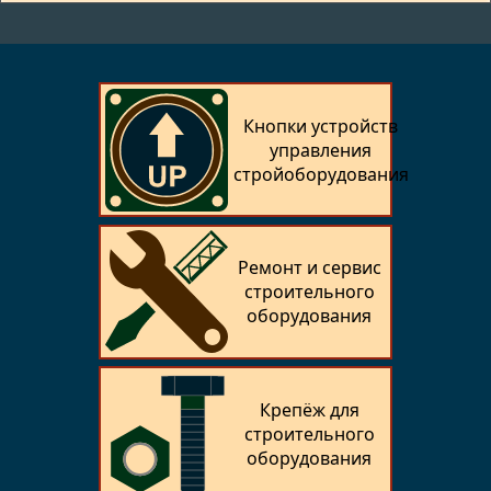
Кнопки устройств
управления
стройоборудования
Ремонт и сервис
строительного
оборудования
Крепёж для
строительного
оборудования