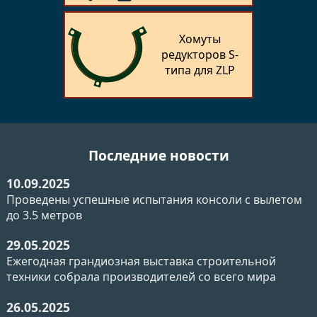
Хомуты
редукторов S-
типа для ZLP
Последние новости
10.09.2025
Проведены успешные испытания консоли с вылетом
до 3.5 метров
29.05.2025
Ежегодная грандиозная выставка строительной
техники собрала производителей со всего мира
26.05.2025