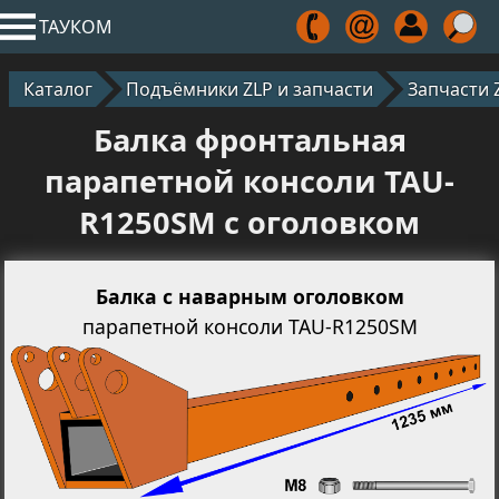
ТАУКОМ
Каталог
Подъёмники ZLP и запчасти
Запчасти 
Балка фронтальная
парапетной консоли TAU-
R1250SM с оголовком
Балка с наварным оголовком
парапетной консоли TAU-R1250SM