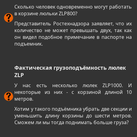
Сколько человек одновременно могут работать
в корзине люльки ZLP800?
Представитель Ростехнадзора заявляет, что их
количество не может превышать двух, так как
он видел подобное примечание в паспорте на
подъемник.
Фактическая грузоподъёмность люлек
ZLP
У нас есть несколько люлек ZLP1000. И
некоторые из них - с корзиной длиной 10
метров.
Хотим у такого подъёмника убрать две секции и
уменьшить длину корзины до шести метров.
Сможем ли мы тогда поднимать больше груза?