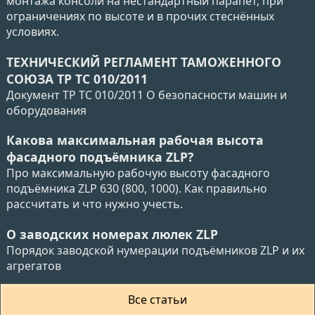
монтажа консоли на нестандартный парапет, при
ограничениях по высоте и в прочих стеснённых
условиях.
ТЕХНИЧЕСКИЙ РЕГЛАМЕНТ ТАМОЖЕННОГО
СОЮЗА ТР ТС 010/2011
Документ ТР ТС 010/2011 О безопасности машин и
оборудования
Какова максимальная рабочая высота
фасадного подъёмника ZLP?
Про максимальную рабочую высоту фасадного
подъёмника ZLP 630 (800, 1000). Как правильно
рассчитать и что нужно учесть.
О заводских номерах люлек ZLP
Порядок заводской нумерации подъёмников ZLP и их
агрегатов
Все статьи