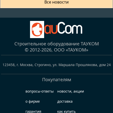
Все новости
Строительное оборудование ТАУКОМ
© 2012-2026,
ООО «ТАУКОМ»
123458
,
г. Москва, Строгино
,
ул. Маршала Прошлякова, дом 24
Покупателям
вопросы-ответы
новости, акции
о фирме
доставка
гарантия
как купить