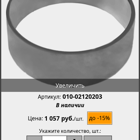
Увеличить
010-02120203
Артикул:
В наличии
1 057 руб.
до -15%
Цена
/
шт.
Укажите количество
, шт.: