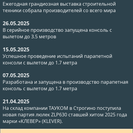
Ежегодная грандиозная выставка строительной
техники собрала производителей со всего мира
26.05.2025
В серийное производство запущена консоль с
вылетом до 3.5 метров
15.05.2025
Успешное проведение испытаний парапетной
консоли с вылетом до 1.7 метра
07.05.2025
Разработана и запущена в производство парапетная
консоль с вылетом до 1.7 метра
21.04.2025
На склад компании ТАУКОМ в Строгино поступила
новая партия люлек ZLP630 ставшей хитом 2025 года
марки «КЛЕВЕР» (KLEVER).