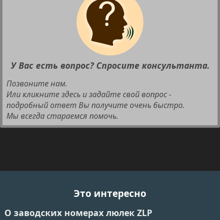
У Вас есть вопрос? Спросите консультанта.
Позвоните нам.
Или кликните здесь и задайте свой вопрос -
подробный ответ Вы получите очень быстро.
Мы всегда стараемся помочь.
Это интересно
О заводских номерах люлек ZLP