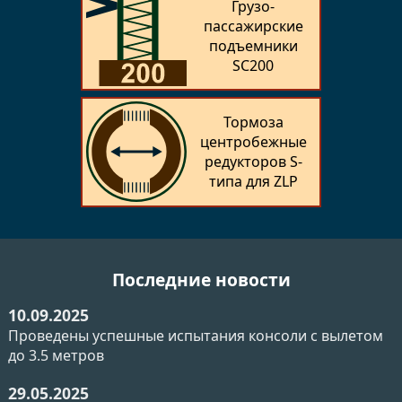
Грузо­
пассажирские
подъемники
SC200
Тормоза
центробежные
редукторов S-
типа для ZLP
Последние новости
10.09.2025
Проведены успешные испытания консоли с вылетом
до 3.5 метров
29.05.2025