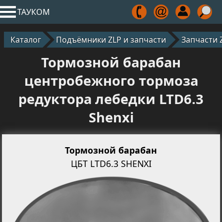
ТАУКОМ
Каталог
Подъёмники ZLP и запчасти
Запчасти 
Тормозной барабан
центробежного тормоза
редуктора лебедки LTD6.3
Shenxi
Тормозной барабан
ЦБТ LTD6.3 SHENXI