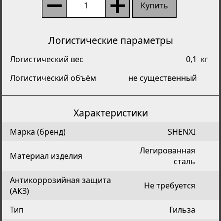
Купить
Логистические параметры
Логистический вес
0,1
кг
Логистический объём
не существенный
Характеристики
Марка (бренд)
SHENXI
Легированная
Материал изделия
сталь
Антикоррозийная защита
Не требуется
(АКЗ)
Тип
Гильза