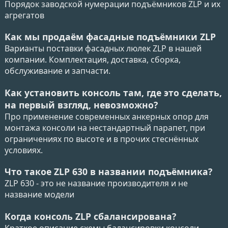
Порядок заводской нумерации подъёмников ZLP и их
агрегатов
Как мы продаём фасадные подъёмники ZLP
Варианты поставки фасадных люлек ZLP в нашей
компании. Комплектация, доставка, сборка,
обслуживание и запчасти.
Как установить консоль там, где это сделать,
на первый взгляд, невозможно?
Про применение современных анкерных опор для
монтажа консоли на нестандартный парапет, при
ограничениях по высоте и в прочих стеснённых
условиях.
Что такое ZLP 630 в названии подъёмника?
ZLP 630 - это не название производителя и не
название модели
Когда консоль ZLP сбалансирована?
Краткое описание схемы балансировки консоли