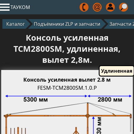
ТАУКОМ
Каталог
Подъёмники ZLP и запчасти
Запчасти 
Консоль усиленная
TCM2800SM, удлиненная,
вылет 2,8м.
Консоль усиленная вылет 2.8 м
FESM-TCM2800SM.1.0.P