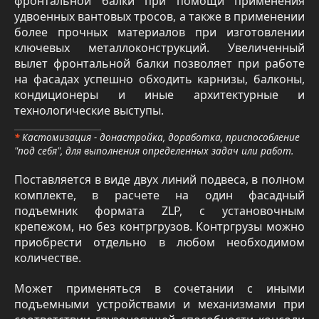
фронтальной балки при помощи применения
удвоенных вантовых тросов, а также в применении
более прочных материалов при изготовлении
ключевых металлоконструкций. Увеличенный
вылет фронтальной балки позволяет при работе
на фасадах успешно обходить карнизы, балконы,
кондиционеры и иные архитектурные и
технологические выступы.
*
Кастомизация - донастройка, доработка, приспособление
"под себя", для выполнения определенных задач или работ.
Поставляется в виде двух линий подвеса, в полном
комплекте, в расчете на один фасадный
подъемник формата ZLP, с установочным
крепежом, но без контргрузов. Контргрузы можно
приобрести отдельно в любом необходимом
количестве.
Может применяться в сочетании с иными
подъемными устройствами и механизмами при