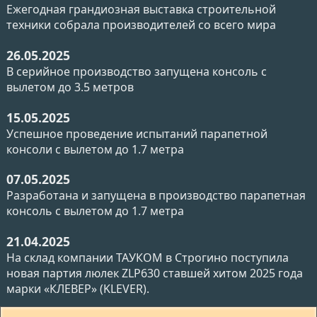
Ежегодная грандиозная выставка строительной
техники собрала производителей со всего мира
26.05.2025
В серийное производство запущена консоль с
вылетом до 3.5 метров
15.05.2025
Успешное проведение испытаний парапетной
консоли с вылетом до 1.7 метра
07.05.2025
Разработана и запущена в производство парапетная
консоль с вылетом до 1.7 метра
21.04.2025
На склад компании ТАУКОМ в Строгино поступила
новая партия люлек ZLP630 ставшей хитом 2025 года
марки «КЛЕВЕР» (KLEVER).