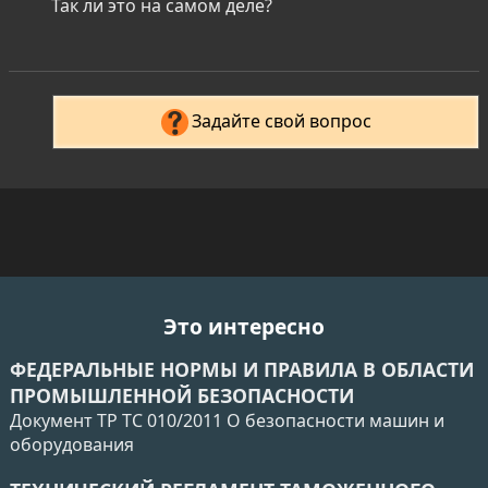
Так ли это на самом деле?
Задайте свой вопрос
Это интересно
ФЕДЕРАЛЬНЫЕ НОРМЫ И ПРАВИЛА В ОБЛАСТИ
ПРОМЫШЛЕННОЙ БЕЗОПАСНОСТИ
Документ ТР ТС 010/2011 О безопасности машин и
оборудования