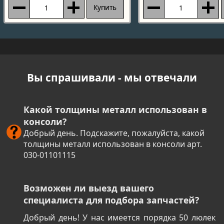
Купить
Вы спрашивали - мы отвечали
Какой толщины металл использован в
консоли?
Добрый день. Подскажите, пожалуйста, какой
толщины металл использован в консоли арт.
030-01101115
Возможен ли выезд вашего
специалиста для подбора запчастей?
Добрый день! У нас имеется порядка 50 люлек