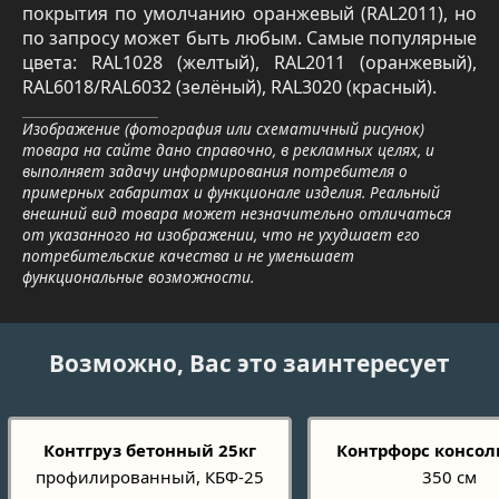
покрытия по умолчанию оранжевый (RAL2011), но
по запросу может быть любым. Самые популярные
цвета: RAL1028 (желтый), RAL2011 (оранжевый),
RAL6018/RAL6032 (зелёный), RAL3020 (красный).
Изображение (фотография или схематичный рисунок)
товара на сайте дано справочно, в рекламных целях, и
выполняет задачу информирования потребителя о
примерных габаритах и функционале изделия. Реальный
внешний вид товара может незначительно отличаться
от указанного на изображении, что не ухудшает его
потребительские качества и не уменьшает
функциональные возможности.
Возможно, Вас это заинтересует
Контгруз бетонный 25кг
Контрфорс консоли
профилированный, КБФ-25
350 см