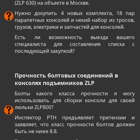
(ZLP 630) на объекте в Москве.
Нужно докупить 4 новых комплекта, 18 пар
парапетных консолей и некий набор из тросов,
грузов, электрики и запчастей для консолей.
Есть ли возможность выезда вашего
специалиста для составления списка с
последующей закупкой?
Прочность болтовых соединений в
консолях подъемников ZLP
Болты какого класса прочности я могу
использовать для сборки консоли для своей
люльки ZLP800?
Инспектор РТН предъявляет претензии и
заявляет, что класс прочности болтов должен
быть не ниже 8.8.