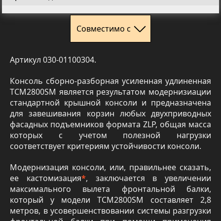
Совместимо с
Артикул 030-01100304.
Консоль сборно-разборная усиленная удлиненная
TCM2800SM является результатом модернизиации
стандартной крышной консоли и предназначена
для завешивания корзин любых двухприводных
фасадных подъемников формата ZLP, общая масса
которых с учетом полезной нагрузки
соответствует критериям устойчивости консоли.
Модернизация консоли, или, правильнее сказать,
ее кастомизация
*
, заключается в увеличении
максимального вылета фронтальной балки,
который у модели TCM2800SM составляет 2,8
метров, в усовершенствовании системы разгрузки