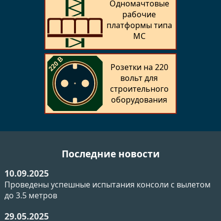
Одномачтовые
рабочие
платформы типа
MC
Розетки на 220
вольт для
строительного
оборудования
Последние новости
10.09.2025
Проведены успешные испытания консоли с вылетом
до 3.5 метров
29.05.2025