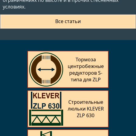
условиях.
Все статьи
Тормоза
центробежные
редукторов S-
типа для ZLP
Строительные
люльки KLEVER
ZLP 630