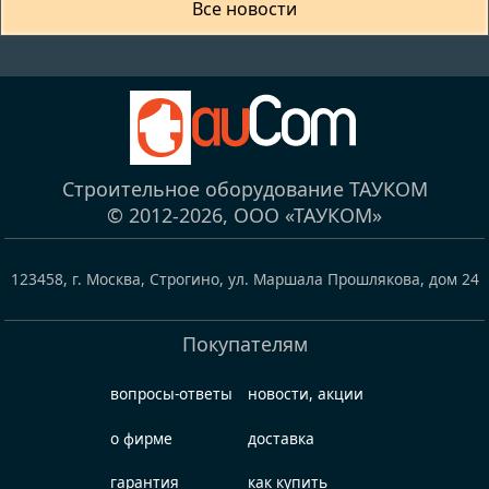
Все новости
Строительное оборудование ТАУКОМ
© 2012-2026,
ООО «ТАУКОМ»
123458
,
г. Москва, Строгино
,
ул. Маршала Прошлякова, дом 24
Покупателям
вопросы-ответы
новости, акции
о фирме
доставка
гарантия
как купить