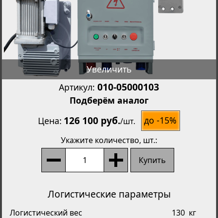
Увеличить
010-05000103
Артикул:
Подберём аналог
126 100 руб.
до -15%
Цена
/
шт.
Укажите количество
, шт.:
Купить
Логистические параметры
Логистический вес
130
кг