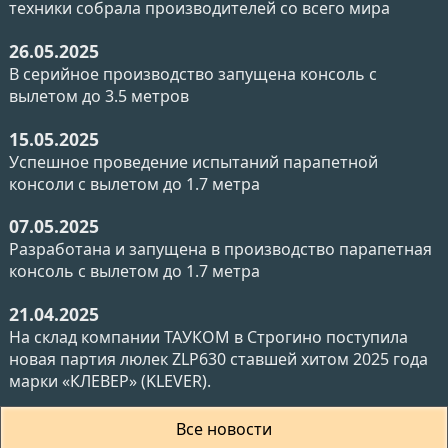
техники собрала производителей со всего мира
26.05.2025
В серийное производство запущена консоль с
вылетом до 3.5 метров
15.05.2025
Успешное проведение испытаний парапетной
консоли с вылетом до 1.7 метра
07.05.2025
Разработана и запущена в производство парапетная
консоль с вылетом до 1.7 метра
21.04.2025
На склад компании ТАУКОМ в Строгино поступила
новая партия люлек ZLP630 ставшей хитом 2025 года
марки «КЛЕВЕР» (KLEVER).
Все новости