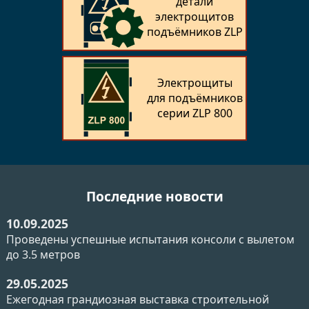
детали
электрощитов
подъёмников ZLP
Электрощиты
для подъёмников
серии ZLP 800
Последние новости
10.09.2025
Проведены успешные испытания консоли с вылетом
до 3.5 метров
29.05.2025
Ежегодная грандиозная выставка строительной