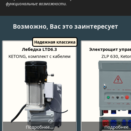
функциональные возможности.
Возможно, Вас это заинтересует
Лебедка LTD6.3
Электрощит упра
KETONG, комплект с кабелем
ZLP 630, Keto