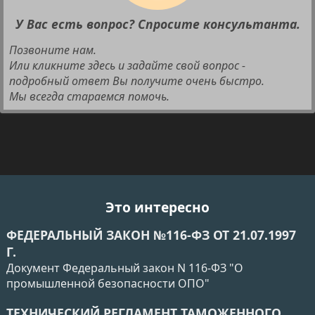
У Вас есть вопрос? Спросите консультанта.
Позвоните нам.
Или кликните здесь и задайте свой вопрос -
подробный ответ Вы получите очень быстро.
Мы всегда стараемся помочь.
Это интересно
ФЕДЕРАЛЬНЫЙ ЗАКОН №116-ФЗ ОТ 21.07.1997
Г.
Документ Федеральный закон N 116-ФЗ "О
промышленной безопасности ОПО"
ТЕХНИЧЕСКИЙ РЕГЛАМЕНТ ТАМОЖЕННОГО