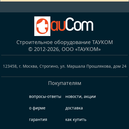
Строительное оборудование ТАУКОМ
© 2012-2026,
ООО «ТАУКОМ»
123458
,
г. Москва, Строгино
,
ул. Маршала Прошлякова, дом 24
Покупателям
вопросы-ответы
новости, акции
о фирме
доставка
гарантия
как купить