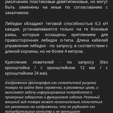
умолчанию пластиковые девятипиновые, но могут
быть заменены на иные по согласованию с
заказчиком.
Лебедки обладают тяговой способностью 6,3 кН
каждая, устанавливаются только на те боковые
рамы, которые оснащены креплением для
правосторонних лебедок α-типа. Длина кабелей
управления лебедок - по запросу, в соответствии с
длиной корзины, но не более 4 метров.
Крепление ловителей - по запросу (без
кронштейна / с кронштейном 12 мм / с
кронштейном 24 мм).
Изображение (фотография или схематичный рисунок)
товара на сайте дано справочно, в рекламных целях, и
выполняет задачу информирования потребителя о
примерных габаритах и функционале изделия. Реальный
внешний вид товара может незначительно отличаться
от указанного на изображении, что не ухудшает его
потребительские качества и не уменьшает