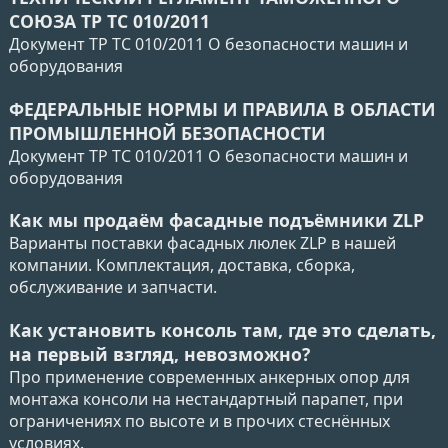
СОЮЗА ТР ТС 010/2011
Документ ТР ТС 010/2011 О безопасности машин и
оборудования
ФЕДЕРАЛЬНЫЕ НОРМЫ И ПРАВИЛА В ОБЛАСТИ
ПРОМЫШЛЕННОЙ БЕЗОПАСНОСТИ
Документ ТР ТС 010/2011 О безопасности машин и
оборудования
Как мы продаём фасадные подъёмники ZLP
Варианты поставки фасадных люлек ZLP в нашей
компании. Комплектация, доставка, сборка,
обслуживание и запчасти.
Как установить консоль там, где это сделать,
на первый взгляд, невозможно?
Про применение современных анкерных опор для
монтажа консоли на нестандартный парапет, при
ограничениях по высоте и в прочих стеснённых
условиях.