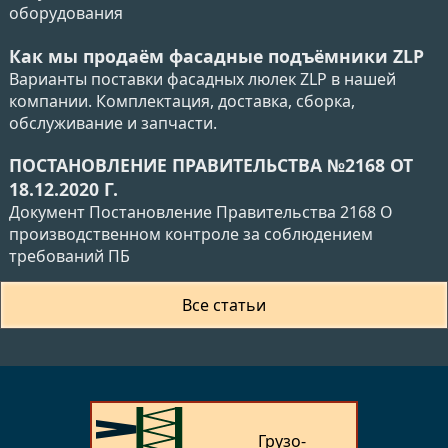
оборудования
Как мы продаём фасадные подъёмники ZLP
Варианты поставки фасадных люлек ZLP в нашей
компании. Комплектация, доставка, сборка,
обслуживание и запчасти.
ПОСТАНОВЛЕНИЕ ПРАВИТЕЛЬСТВА №2168 ОТ
18.12.2020 Г.
Документ Постановление Правительства 2168 О
производственном контроле за соблюдением
требований ПБ
Все статьи
Грузо­