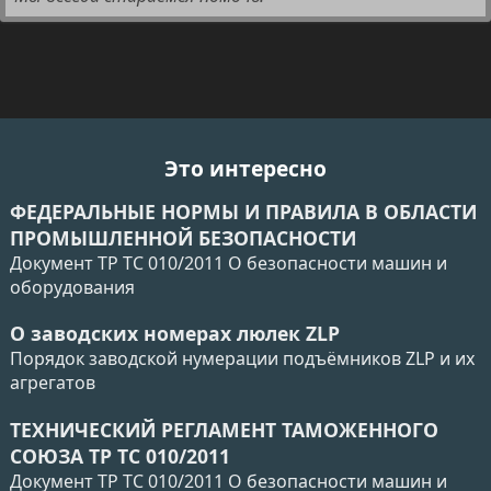
Это интересно
ФЕДЕРАЛЬНЫЕ НОРМЫ И ПРАВИЛА В ОБЛАСТИ
ПРОМЫШЛЕННОЙ БЕЗОПАСНОСТИ
Документ ТР ТС 010/2011 О безопасности машин и
оборудования
О заводских номерах люлек ZLP
Порядок заводской нумерации подъёмников ZLP и их
агрегатов
ТЕХНИЧЕСКИЙ РЕГЛАМЕНТ ТАМОЖЕННОГО
СОЮЗА ТР ТС 010/2011
Документ ТР ТС 010/2011 О безопасности машин и