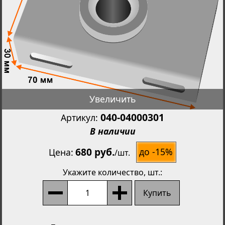
Увеличить
040-04000301
Артикул:
В наличии
680 руб.
до -15%
Цена
/
шт.
Укажите количество
, шт.:
Купить