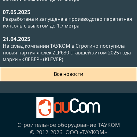
07.05.2025
Разработана и запущена в производство парапетная
консоль с вылетом до 1.7 метра
21.04.2025
На склад компании ТАУКОМ в Строгино поступила
новая партия люлек ZLP630 ставшей хитом 2025 года
марки «КЛЕВЕР» (KLEVER).
Все новости
Строительное оборудование ТАУКОМ
© 2012-2026,
ООО «ТАУКОМ»