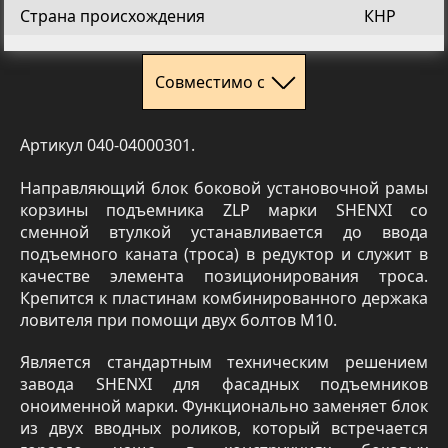
Страна происхождения
КНР
Совместимо с
Артикул 040-04000301.
Направляющий блок боковой установочной рамы
корзины подъемника ZLP марки SHENXI со
сменной втулкой устанавливается до ввода
подъемного каната (троса) в редуктор и служит в
качестве элемента позиционирования троса.
Крепится к пластинам комбинированного держака
ловителя при помощи двух болтов М10.
Является стандартным техническим решением
завода SHENXI для фасадных подъемников
оноименной марки. Функционально заменяет блок
из двух вводных роликов, который встречается