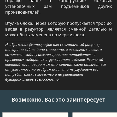
гораздо чаще в конструкциях боковых
установочных рам подъемников других
производителей.
Втулка блока, через которую пропускается трос до
ввода в редуктор, является сменной деталью и
может быть заменена по мере износа.
Изображение (фотография или схематичный рисунок)
товара на сайте дано справочно, в рекламных целях, и
выполняет задачу информирования потребителя о
примерных габаритах и функционале изделия. Реальный
внешний вид товара может незначительно отличаться
от указанного на изображении, что не ухудшает его
потребительские качества и не уменьшает
функциональные возможности.
Возможно, Вас это заинтересует