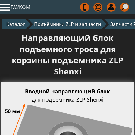
ТАУКОМ
Каталог
Подъёмники ZLP и запчасти
Запчасти 
Направляющий блок
подъемного троса для
корзины подъемника ZLP
Shenxi
Вводной направляющий блок
для подъемника ZLP Shenxi