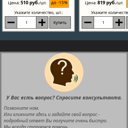
510 руб.
819 руб.
до -15%
Цена
Цена
/шт.
/шт.
Укажите количество
, шт.:
Укажите количеств
Купить
У Вас есть вопрос? Спросите консультанта.
Позвоните нам.
Или кликните здесь и задайте свой вопрос -
подробный ответ Вы получите очень быстро.
Мы всегда стараемся помочь.