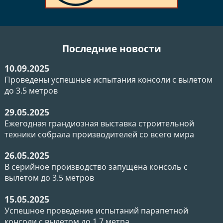
Последние новости
10.09.2025
Проведены успешные испытания консоли с вылетом
до 3.5 метров
29.05.2025
Ежегодная грандиозная выставка строительной
техники собрала производителей со всего мира
26.05.2025
В серийное производство запущена консоль с
вылетом до 3.5 метров
15.05.2025
Успешное проведение испытаний парапетной
консоли с вылетом до 1.7 метра