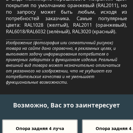
покрытия по умолчанию оранжевый (RAL2011), но
по запросу может быть любым, исходя из
потребностей заказчика. Самые популярные
цвета: RAL1028 (желтый), RAL2011 (оранжевый),
RAL6018/RAL6032 (зелёный), RAL3020 (красный).
Изображение (фотография или схематичный рисунок)
товара на сайте дано справочно, в рекламных целях, и
выполняет задачу информирования потребителя о
примерных габаритах и функционале изделия. Реальный
внешний вид товара может незначительно отличаться
от указанного на изображении, что не ухудшает его
потребительские качества и не уменьшает
функциональные возможности.
Возможно, Вас это заинтересует
Опора задняя 4 луча
Опора задняя 4