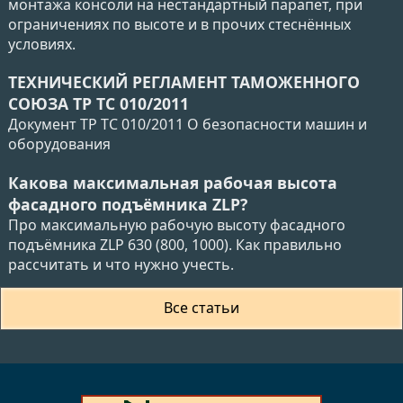
монтажа консоли на нестандартный парапет, при
ограничениях по высоте и в прочих стеснённых
условиях.
ТЕХНИЧЕСКИЙ РЕГЛАМЕНТ ТАМОЖЕННОГО
СОЮЗА ТР ТС 010/2011
Документ ТР ТС 010/2011 О безопасности машин и
оборудования
Какова максимальная рабочая высота
фасадного подъёмника ZLP?
Про максимальную рабочую высоту фасадного
подъёмника ZLP 630 (800, 1000). Как правильно
рассчитать и что нужно учесть.
Все статьи