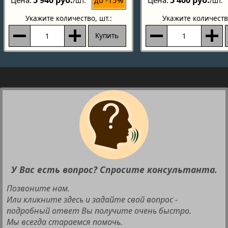
5 940 руб.
5 400 руб.
Цена
Цена
/шт.
/шт.
Укажите количество
, шт.:
Укажите количеств
Купить
У Вас есть вопрос? Спросите консультанта.
Позвоните нам.
Или кликните здесь и задайте свой вопрос -
подробный ответ Вы получите очень быстро.
Мы всегда стараемся помочь.