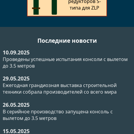
редукторов S-
типа для ZLP
Последние новости
10.09.2025
Проведены успешные испытания консоли с вылетом
до 3.5 метров
29.05.2025
Ежегодная грандиозная выставка строительной
техники собрала производителей со всего мира
26.05.2025
В серийное производство запущена консоль с
вылетом до 3.5 метров
15.05.2025