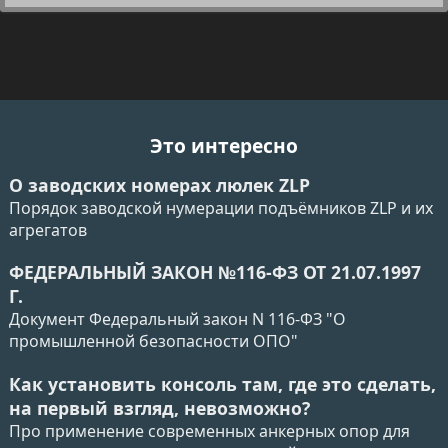
Это интересно
О заводских номерах люлек ZLP
Порядок заводской нумерации подъёмников ZLP и их
агрегатов
ФЕДЕРАЛЬНЫЙ ЗАКОН №116-ФЗ ОТ 21.07.1997
Г.
Документ Федеральный закон N 116-ФЗ "О
промышленной безопасности ОПО"
Как установить консоль там, где это сделать,
на первый взгляд, невозможно?
Про применение современных анкерных опор для