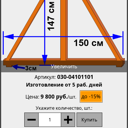
Увеличить
030-04101101
Артикул:
Изготовление от 5 раб. дней
9 800 руб.
до -15%
Цена
/
шт.
Укажите количество
, шт.:
Купить