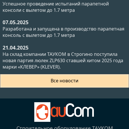
Успешное проведение испытаний парапетной
консоли с вылетом до 1.7 метра
07.05.2025
Разработана и запущена в производство парапетная
консоль с вылетом до 1.7 метра
21.04.2025
На склад компании ТАУКОМ в Строгино поступила
новая партия люлек ZLP630 ставшей хитом 2025 года
марки «КЛЕВЕР» (KLEVER).
Все новости
Строительное оборудование ТАУКОМ