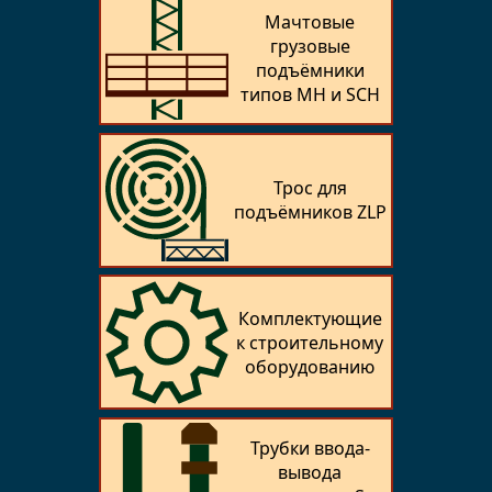
Мачтовые
грузовые
подъёмники
типов MH и SCH
Трос для
подъёмников ZLP
Комплектующие
к строительному
оборудованию
Трубки ввода-
вывода