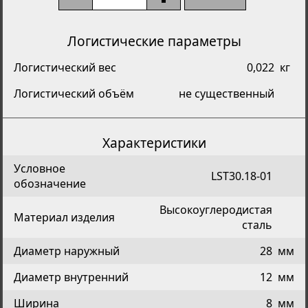
Логистические параметры
Логистический вес
0,022
кг
Логистический объём
не существенный
Характеристики
Условное
LST30.18-01
обозначение
Высокоуглеродистая
Материал изделия
сталь
Диаметр наружный
28
мм
Диаметр внутренний
12
мм
Ширина
8
мм