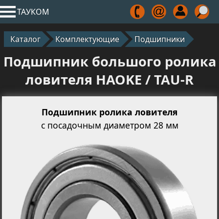
ТАУКОМ
Каталог
Комплектующие
Подшипники
Подшипник большого ролика
ловителя HAOKE / TAU-R
Подшипник ролика ловителя
с посадочным диаметром 28 мм