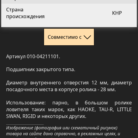
Страна
КНР
происхождения
Совместимо с
Артикул 010-04211101.
Подшипник закрытого типа.
Диаметр внутреннего отверстия 12 мм, диаметр
посадочного места в корпусе ролика - 28 мм.
Использование: парно, в большом ролике
ловителя таких марок, как HAOKE, TAU-R, LITTLE
SWAN, RIGID и некоторых других.
Изображение (фотография или схематичный рисунок)
товара на сайте дано справочно, в рекламных целях, и