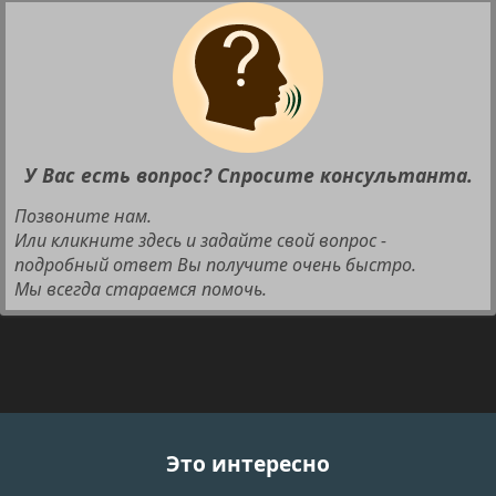
У Вас есть вопрос? Спросите консультанта.
Позвоните нам.
Или кликните здесь и задайте свой вопрос -
подробный ответ Вы получите очень быстро.
Мы всегда стараемся помочь.
Это интересно