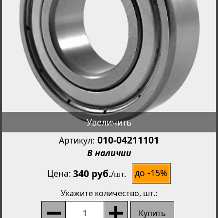
Увеличить
010-04211101
Артикул:
В наличии
340 руб.
до -15%
Цена
/
шт.
Укажите количество
, шт.:
Купить