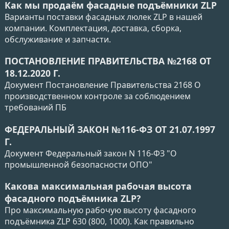
Как мы продаём фасадные подъёмники ZLP
Варианты поставки фасадных люлек ZLP в нашей
компании. Комплектация, доставка, сборка,
обслуживание и запчасти.
ПОСТАНОВЛЕНИЕ ПРАВИТЕЛЬСТВА №2168 ОТ
18.12.2020 Г.
Документ Постановление Правительства 2168 О
производственном контроле за соблюдением
требований ПБ
ФЕДЕРАЛЬНЫЙ ЗАКОН №116-ФЗ ОТ 21.07.1997
Г.
Документ Федеральный закон N 116-ФЗ "О
промышленной безопасности ОПО"
Какова максимальная рабочая высота
фасадного подъёмника ZLP?
Про максимальную рабочую высоту фасадного
подъёмника ZLP 630 (800, 1000). Как правильно