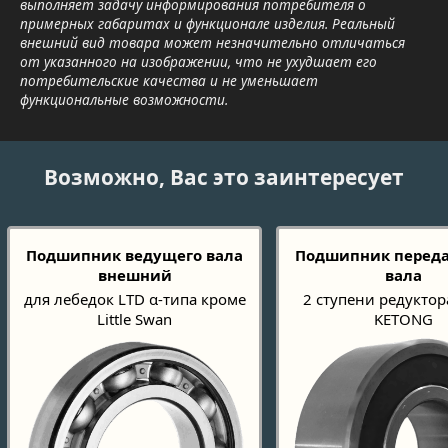
выполняет задачу информирования потребителя о
примерных габаритах и функционале изделия. Реальный
внешний вид товара может незначительно отличаться
от указанного на изображении, что не ухудшает его
потребительские качества и не уменьшает
функциональные возможности.
Возможно, Вас это заинтересует
Подшипник ведущего вала
Подшипник переда
внешний
вала
для лебедок LTD α-типа кроме
2 ступени редуктор
Little Swan
KETONG