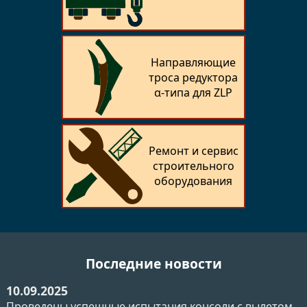
Направляющие
троса редуктора
α-типа для ZLP
Ремонт и сервис
строительного
оборудования
Последние новости
10.09.2025
Проведены успешные испытания консоли с вылетом