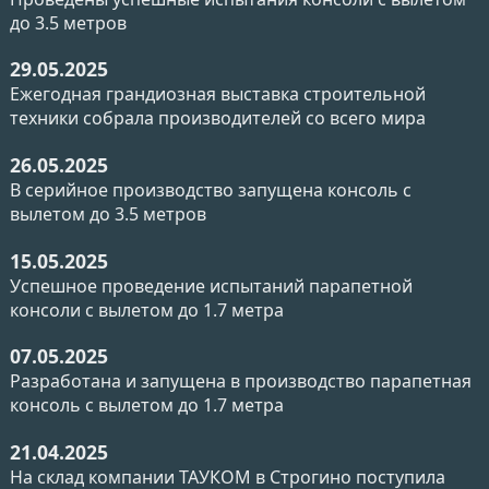
до 3.5 метров
29.05.2025
Ежегодная грандиозная выставка строительной
техники собрала производителей со всего мира
26.05.2025
В серийное производство запущена консоль с
вылетом до 3.5 метров
15.05.2025
Успешное проведение испытаний парапетной
консоли с вылетом до 1.7 метра
07.05.2025
Разработана и запущена в производство парапетная
консоль с вылетом до 1.7 метра
21.04.2025
На склад компании ТАУКОМ в Строгино поступила