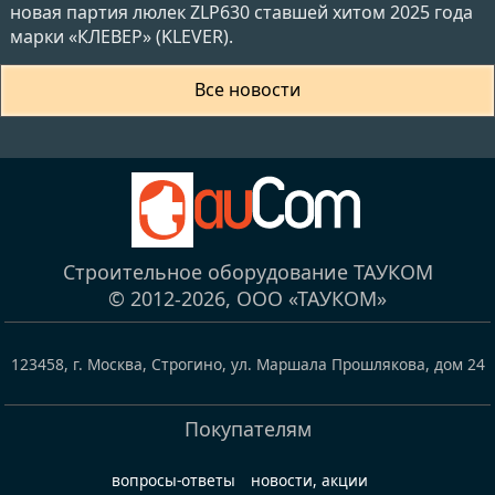
новая партия люлек ZLP630 ставшей хитом 2025 года
марки «КЛЕВЕР» (KLEVER).
Все новости
Строительное оборудование ТАУКОМ
© 2012-2026,
ООО «ТАУКОМ»
123458
,
г. Москва, Строгино
,
ул. Маршала Прошлякова, дом 24
Покупателям
вопросы-ответы
новости, акции