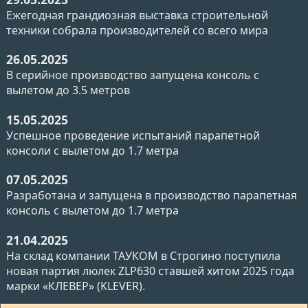
Ежегодная грандиозная выставка строительной
техники собрала производителей со всего мира
26.05.2025
В серийное производство запущена консоль с
вылетом до 3.5 метров
15.05.2025
Успешное проведение испытаний парапетной
консоли с вылетом до 1.7 метра
07.05.2025
Разработана и запущена в производство парапетная
консоль с вылетом до 1.7 метра
21.04.2025
На склад компании ТАУКОМ в Строгино поступила
новая партия люлек ZLP630 ставшей хитом 2025 года
марки «КЛЕВЕР» (KLEVER).