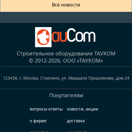
Все новости
Строительное оборудование ТАУКОМ
© 2012-2026,
ООО «ТАУКОМ»
123458
,
г. Москва, Строгино
,
ул. Маршала Прошлякова, дом 24
Покупателям
вопросы-ответы
новости, акции
о фирме
доставка