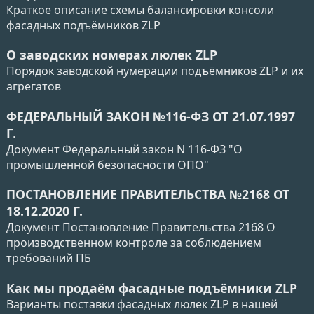
Краткое описание схемы балансировки консоли
фасадных подъёмников ZLP
О заводских номерах люлек ZLP
Порядок заводской нумерации подъёмников ZLP и их
агрегатов
ФЕДЕРАЛЬНЫЙ ЗАКОН №116-ФЗ ОТ 21.07.1997
Г.
Документ Федеральный закон N 116-ФЗ "О
промышленной безопасности ОПО"
ПОСТАНОВЛЕНИЕ ПРАВИТЕЛЬСТВА №2168 ОТ
18.12.2020 Г.
Документ Постановление Правительства 2168 О
производственном контроле за соблюдением
требований ПБ
Как мы продаём фасадные подъёмники ZLP
Варианты поставки фасадных люлек ZLP в нашей