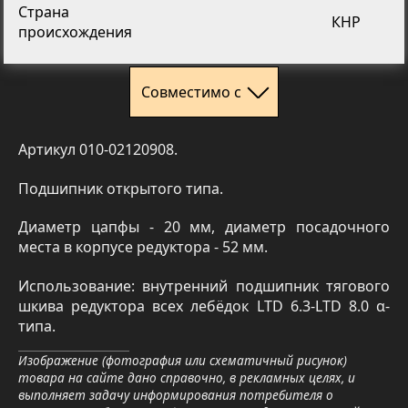
Страна
КНР
происхождения
Совместимо с
Артикул 010-02120908.
Подшипник открытого типа.
Диаметр цапфы - 20 мм, диаметр посадочного
места в корпусе редуктора - 52 мм.
Использование: внутренний подшипник тягового
шкива редуктора всех лебёдок LTD 6.3-LTD 8.0 α-
типа.
Изображение (фотография или схематичный рисунок)
товара на сайте дано справочно, в рекламных целях, и
выполняет задачу информирования потребителя о