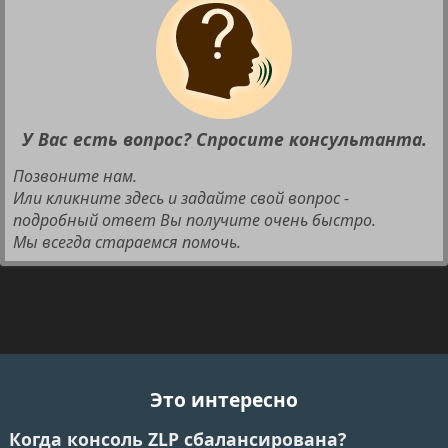
У Вас есть вопрос? Спросите консультанта.
Позвоните нам.
Или кликните здесь и задайте свой вопрос -
подробный ответ Вы получите очень быстро.
Мы всегда стараемся помочь.
Это интересно
Когда консоль ZLP сбалансирована?