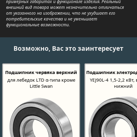
примерных габаритах и функционале изделия. Реальный
внешний вид товара может незначительно отличаться
от указанного на изображении, что не ухудшает его
потребительские качества и не уменьшает
функциональные возможности.
Возможно, Вас это заинтересует
Подшипник червяка верхний
Подшипник электро
для лебедок LTD α-типа кроме
YEJ90L-4 1,5-2,2 кВт,
Little Swan
нижний