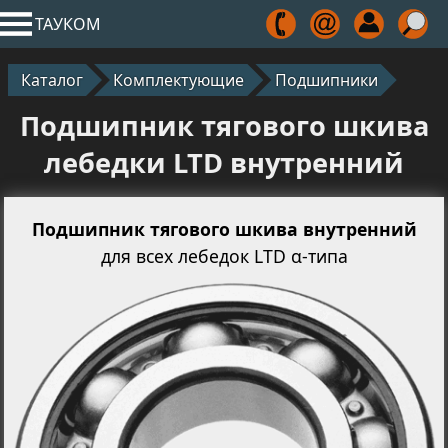
ТАУКОМ
Каталог
Комплектующие
Подшипники
Подшипник тягового шкива
лебедки LTD внутренний
Подшипник тягового шкива внутренний
для всех лебедок LTD α-типа