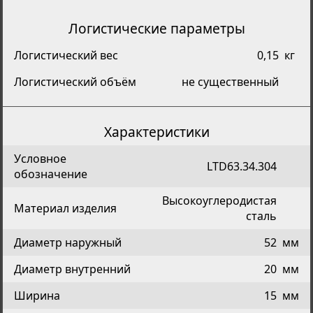
Логистические параметры
Логистический вес
0,15
кг
Логистический объём
не существенный
Характеристики
Условное
LTD63.34.304
обозначение
Высокоуглеродистая
Материал изделия
сталь
Диаметр наружный
52
мм
Диаметр внутренний
20
мм
Ширина
15
мм