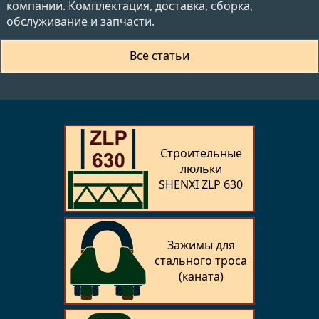
компании. Комплектация, доставка, сборка,
обслуживание и запчасти.
Все статьи
Строительные
люльки
SHENXI ZLP 630
Зажимы для
стального троса
(каната)