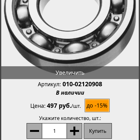
Увеличить
010-02120908
Артикул:
В наличии
497 руб.
до -15%
Цена
/
шт.
Укажите количество
, шт.:
Купить