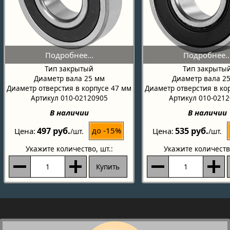
Тип закрытый
Тип закрыты
Диаметр вала 25 мм
Диаметр вала 2
Диаметр отверстия в корпусе 47 мм
Диаметр отверстия в ко
Артикул 010-02120905
Артикул 010-021
В наличии
В наличии
497 руб.
535 руб.
до -15%
Цена
Цена
/шт.
/шт.
Укажите количество
, шт.:
Укажите количеств
Купить