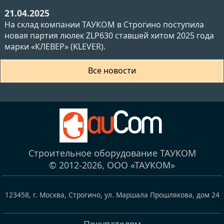
21.04.2025
На склад компании ТАУКОМ в Строгино поступила
новая партия люлек ZLP630 ставшей хитом 2025 года
марки «КЛЕВЕР» (KLEVER).
Все новости
Строительное оборудование ТАУКОМ
© 2012-2026,
ООО «ТАУКОМ»
123458
,
г. Москва, Строгино
,
ул. Маршала Прошлякова, дом 24