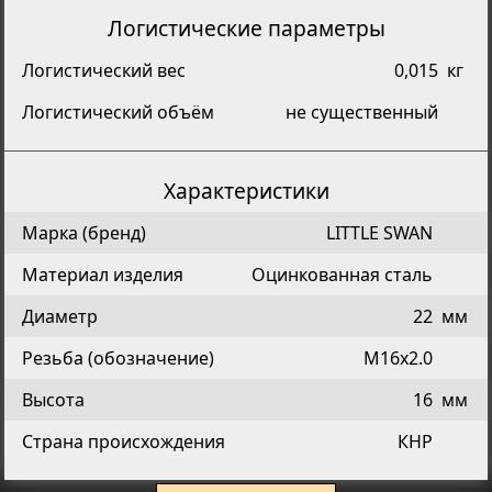
Логистические параметры
Логистический вес
0,015
кг
Логистический объём
не существенный
Характеристики
Марка (бренд)
LITTLE SWAN
Материал изделия
Оцинкованная сталь
Диаметр
22
мм
Резьба (обозначение)
М16х2.0
Высота
16
мм
Страна происхождения
КНР