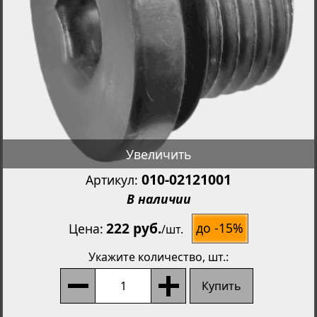
Увеличить
010-02121001
Артикул:
В наличии
222 руб.
до -15%
Цена
/
шт.
Укажите количество
, шт.:
Купить