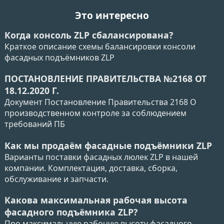
Это интересно
Когда консоль ZLP сбалансирована?
Краткое описание схемы балансировки консоли
фасадных подъёмников ZLP
ПОСТАНОВЛЕНИЕ ПРАВИТЕЛЬСТВА №2168 ОТ
18.12.2020 Г.
Документ Постановление Правительства 2168 О
производственном контроле за соблюдением
требований ПБ
Как мы продаём фасадные подъёмники ZLP
Варианты поставки фасадных люлек ZLP в нашей
компании. Комплектация, доставка, сборка,
обслуживание и запчасти.
Какова максимальная рабочая высота
фасадного подъёмника ZLP?
Про максимальную рабочую высоту фасадного