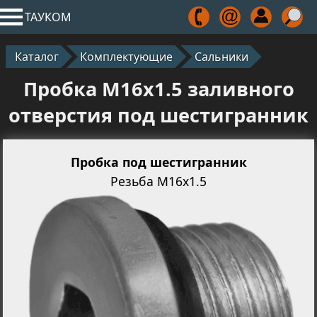
ТАУКОМ
Каталог
Комплектующие
Сальники
Пробка M16x1.5 заливного
отверстия под шестигранник
Пробка под шестигранник
Резьба М16х1.5