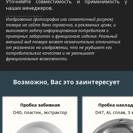
Уточняйте совместимость и применимость у
наших менеджеров.
Изображение (фотография или схематичный рисунок)
товара на сайте дано справочно, в рекламных целях, и
выполняет задачу информирования потребителя о
примерных габаритах и функционале изделия. Реальный
внешний вид товара может незначительно отличаться
от указанного на изображении, что не ухудшает его
потребительские качества и не уменьшает
функциональные возможности.
Возможно, Вас это заинтересует
Пробка забивная
Пробка накла
D40, пластик, экстрактор
D47, AL сплав, 3