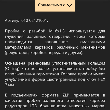
Совместимо с
Артикул 010-02121001.
Пробка с резьбой М16х1.5 используется для
глушения заливных отверстий, через которые
производится заполнение смазочными
материалами картеров различных механизмов
(редукторов, коробок передач и других).
Оснащена резиновым уплотнительным кольцом
(O-ring), что позволяет устанавливать пробку без
использования герметиков. Головка пробки имеет
углубление в форме шестигранника под ключ HEX
7 мм.
В подъемниках формата ZLP применяется в
качестве пробки заливного отверстия картера
редукторов LTD большинства известных марок.