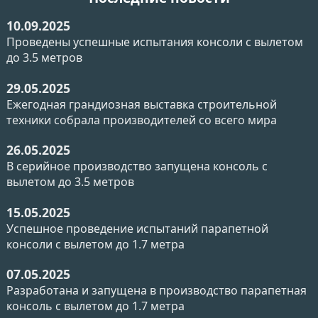
10.09.2025
Проведены успешные испытания консоли с вылетом
до 3.5 метров
29.05.2025
Ежегодная грандиозная выставка строительной
техники собрала производителей со всего мира
26.05.2025
В серийное производство запущена консоль с
вылетом до 3.5 метров
15.05.2025
Успешное проведение испытаний парапетной
консоли с вылетом до 1.7 метра
07.05.2025
Разработана и запущена в производство парапетная
консоль с вылетом до 1.7 метра