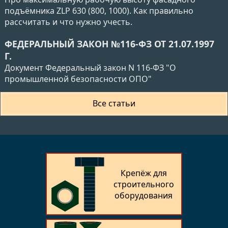
подъёмника ZLP 630 (800, 1000). Как правильно
рассчитать и что нужно учесть.
ФЕДЕРАЛЬНЫЙ ЗАКОН №116-ФЗ ОТ 21.07.1997
Г.
Документ Федеральный закон N 116-ФЗ "О
промышленной безопасности ОПО"
Все статьи
Крепёж для
строительного
оборудования