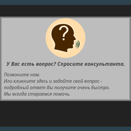
У Вас есть вопрос? Спросите консультанта.
Позвоните нам.
Или кликните здесь и задайте свой вопрос -
подробный ответ Вы получите очень быстро.
Мы всегда стараемся помочь.