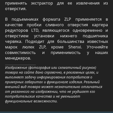
применять экстрактор для ее извлечения из
отверстия.
В подъемниках формата ZLP применяется в
качестве пробки сливного отверстия картера
редукторов LTD, являющегося одновременно и
отверстием установки нижнего подшипника
червяка. Подходит для большинства известных
марок люлек ZLP, кроме Shenxi. Уточняйте
совместимость и применимость у наших
менеджеров.
Изображение (фотография или схематичный рисунок)
товара на сайте дано справочно, в рекламных целях, и
выполняет задачу информирования потребителя о
примерных габаритах и функционале изделия. Реальный
внешний вид товара может незначительно отличаться
от указанного на изображении, что не ухудшает его
потребительские качества и не уменьшает
функциональные возможности.