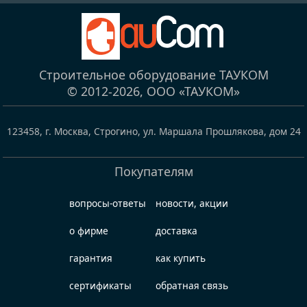
Строительное оборудование ТАУКОМ
© 2012-2026,
ООО «ТАУКОМ»
123458
,
г. Москва, Строгино
,
ул. Маршала Прошлякова, дом 24
Покупателям
вопросы-ответы
новости, акции
о фирме
доставка
гарантия
как купить
сертификаты
обратная связь