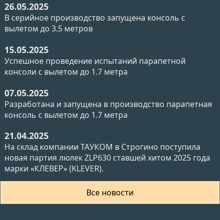
26.05.2025
В серийное производство запущена консоль с
вылетом до 3.5 метров
15.05.2025
Успешное проведение испытаний парапетной
консоли с вылетом до 1.7 метра
07.05.2025
Разработана и запущена в производство парапетная
консоль с вылетом до 1.7 метра
21.04.2025
На склад компании ТАУКОМ в Строгино поступила
новая партия люлек ZLP630 ставшей хитом 2025 года
марки «КЛЕВЕР» (KLEVER).
Все новости