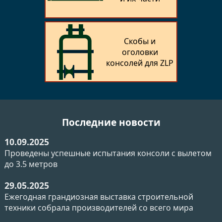
Скобы и
оголовки
консолей для ZLP
Последние новости
10.09.2025
Проведены успешные испытания консоли с вылетом
до 3.5 метров
29.05.2025
Ежегодная грандиозная выставка строительной
техники собрала производителей со всего мира