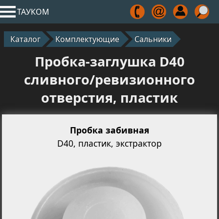
ТАУКОМ
Каталог
Комплектующие
Сальники
Пробка-заглушка D40
сливного/ревизионного
отверстия, пластик
Пробка забивная
D40, пластик, экстрактор