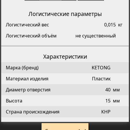
Логистические параметры
Логистический вес
0,015
кг
Логистический объём
не существенный
Характеристики
Марка (бренд)
KETONG
Материал изделия
Пластик
Диаметр отверстия
40
мм
Высота
15
мм
Страна происхождения
КНР