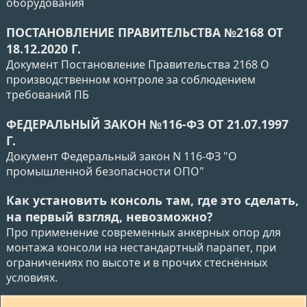
оборудования
ПОСТАНОВЛЕНИЕ ПРАВИТЕЛЬСТВА №2168 ОТ
18.12.2020 Г.
Документ Постановление Правительства 2168 О
производственном контроле за соблюдением
требований ПБ
ФЕДЕРАЛЬНЫЙ ЗАКОН №116-ФЗ ОТ 21.07.1997
Г.
Документ Федеральный закон N 116-ФЗ "О
промышленной безопасности ОПО"
Как установить консоль там, где это сделать,
на первый взгляд, невозможно?
Про применение современных анкерных опор для
монтажа консоли на нестандартный парапет, при
ограничениях по высоте и в прочих стеснённых
условиях.