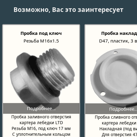
Возможно, Вас это заинтересует
Пробка под ключ
Пробка накла
Резьба М16х1.5
D47, пластик, 3 
Пробка заливного отверстия
Пробка сливного от
картера лебедки LTD
картера лебедки
Резьба М16, под ключ 17 мм
Накладная (под в
С уплотнительным кольцом
Для отверстия 4