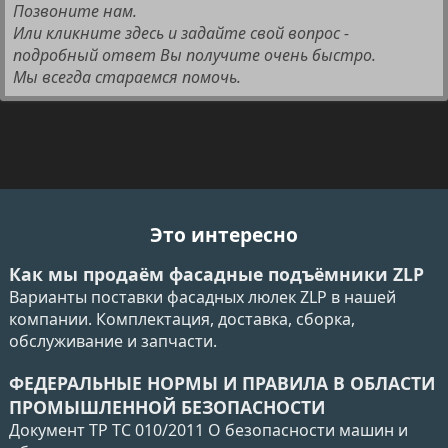
Позвоните нам.
Или кликните здесь и задайте свой вопрос -
подробный ответ Вы получите очень быстро.
Мы всегда стараемся помочь.
Это интересно
Как мы продаём фасадные подъёмники ZLP
Варианты поставки фасадных люлек ZLP в нашей
компании. Комплектация, доставка, сборка,
обслуживание и запчасти.
ФЕДЕРАЛЬНЫЕ НОРМЫ И ПРАВИЛА В ОБЛАСТИ
ПРОМЫШЛЕННОЙ БЕЗОПАСНОСТИ
Документ ТР ТС 010/2011 О безопасности машин и