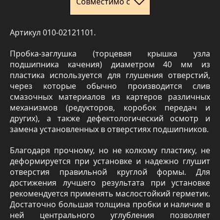
Совместимо с
Артикул 010-02121101.
Пробка-заглушка (торцевая крышка узла
подшипника качения) диаметром 40 мм из
пластика используется для глушения отверстий,
через которые обычно производится слив
смазочных материалов из картеров различных
механизмов (редукторов, коробок передач и
других), а также дефектологический осмотр и
замена установленных в отверстиях подшипников.
Благодаря прочному, но не колкому пластику, не
деформируется при установке и надежно глушит
отверстия правильной круглой формы. Для
достижения лучшего результата при установке
рекомендуется применять маслостойкий герметик.
Достаточно большая толщина пробки и наличие в
ней центрального углубления позволяет