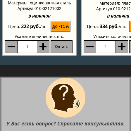
Материал: оцинкованная сталь
Материал: плас
Артикул 010-02121002
Артикул 010-021
В наличии
В наличии
222 руб.
334 руб.
до -15%
Цена
Цена
/шт.
/шт.
Укажите количество
, шт.:
Укажите количеств
Купить
У Вас есть вопрос? Спросите консультанта.