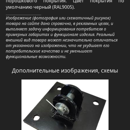
порошкового покрытия. Цвет покрытия по
умолчанию черный (RAL9005).
Изображение (фотография или схематичный рисунок)
товара на сайте дано справочно, в рекламных целях, и
выполняет задачу информирования потребителя о
примерных габаритах и функционале изделия. Реальный
внешний вид товара может незначительно отличаться
от указанного на изображении, что не ухудшает его
потребительские качества и не уменьшает
функциональные возможности.
Дополнительные изображения, схемы