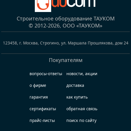
Строительное оборудование ТАУКОМ
© 2012-2026,
ООО «ТАУКОМ»
123458
,
г. Москва, Строгино
,
ул. Маршала Прошлякова, дом 24
Покупателям
вопросы-ответы
новости, акции
о фирме
доставка
гарантия
как купить
сертификаты
обратная связь
прайс-листы
поиск по сайту