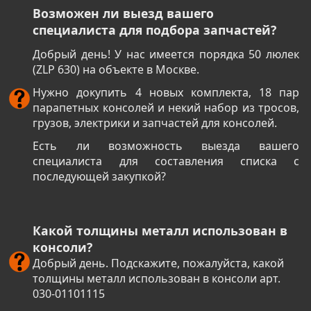
Возможен ли выезд вашего
специалиста для подбора запчастей?
Добрый день! У нас имеется порядка 50 люлек
(ZLP 630) на объекте в Москве.
Нужно докупить 4 новых комплекта, 18 пар
парапетных консолей и некий набор из тросов,
грузов, электрики и запчастей для консолей.
Есть ли возможность выезда вашего
специалиста для составления списка с
последующей закупкой?
Какой толщины металл использован в
консоли?
Добрый день. Подскажите, пожалуйста, какой
толщины металл использован в консоли арт.
030-01101115