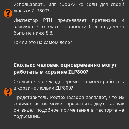
использовать для сборки консоли для своей
люльки ZLP800?
Инспектор РТН предъявляет претензии и
заявляет, что класс прочности болтов должен
быть не ниже 8.8.
Так ли это на самом деле?
Сколько человек одновременно могут
работать в корзине ZLP800?
Сколько человек одновременно могут работать
в корзине люльки ZLP800?
Представитель Ростехнадзора заявляет, что их
количество не может превышать двух, так как
он видел подобное примечание в паспорте на
подъемник.