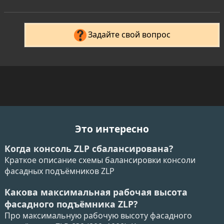
Задайте свой вопрос
Это интересно
Когда консоль ZLP сбалансирована?
Краткое описание схемы балансировки консоли
фасадных подъёмников ZLP
Какова максимальная рабочая высота
фасадного подъёмника ZLP?
Про максимальную рабочую высоту фасадного