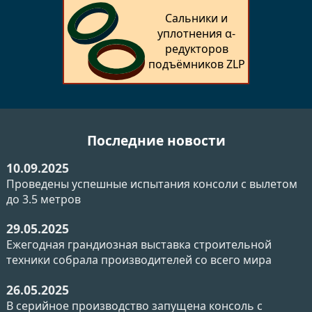
Сальники и
уплотнения α-
редукторов
подъёмников ZLP
Последние новости
10.09.2025
Проведены успешные испытания консоли с вылетом
до 3.5 метров
29.05.2025
Ежегодная грандиозная выставка строительной
техники собрала производителей со всего мира
26.05.2025
В серийное производство запущена консоль с