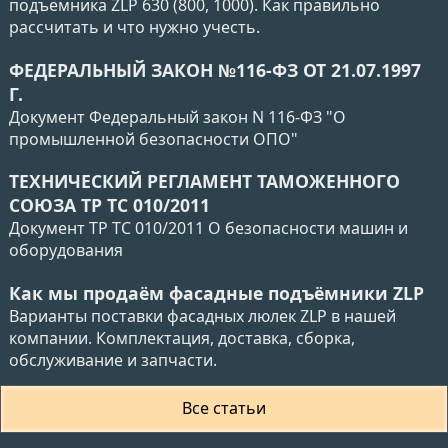
подъёмника ZLP 630 (800, 1000). Как правильно
рассчитать и что нужно учесть.
ФЕДЕРАЛЬНЫЙ ЗАКОН №116-ФЗ ОТ 21.07.1997
Г.
Документ Федеральный закон N 116-ФЗ "О
промышленной безопасности ОПО"
ТЕХНИЧЕСКИЙ РЕГЛАМЕНТ ТАМОЖЕННОГО
СОЮЗА ТР ТС 010/2011
Документ ТР ТС 010/2011 О безопасности машин и
оборудования
Как мы продаём фасадные подъёмники ZLP
Варианты поставки фасадных люлек ZLP в нашей
компании. Комплектация, доставка, сборка,
обслуживание и запчасти.
Все статьи