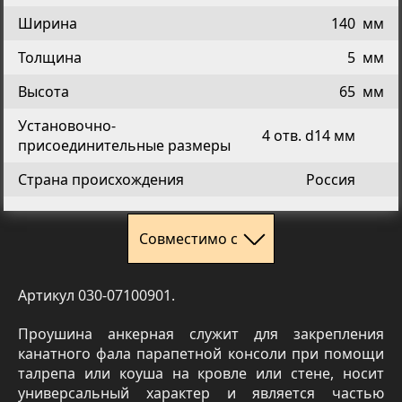
Ширина
140
мм
Толщина
5
мм
Высота
65
мм
Установочно-
4 отв. d14 мм
присоединительные размеры
Страна происхождения
Россия
Совместимо с
Артикул 030-07100901.
Проушина анкерная служит для закрепления
канатного фала парапетной консоли при помощи
талрепа или коуша на кровле или стене, носит
универсальный характер и является частью