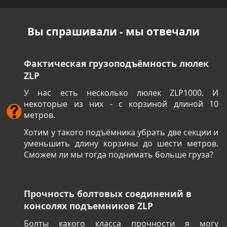
Вы спрашивали - мы отвечали
Фактическая грузоподъёмность люлек
ZLP
У нас есть несколько люлек ZLP1000. И
некоторые из них - с корзиной длиной 10
метров.
Хотим у такого подъёмника убрать две секции и
уменьшить длину корзины до шести метров.
Сможем ли мы тогда поднимать больше груза?
Прочность болтовых соединений в
консолях подъемников ZLP
Болты какого класса прочности я могу