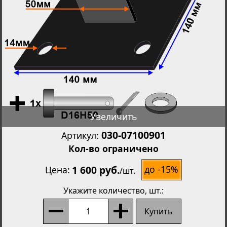
Увеличить
030-07100901
Артикул:
Кол-во ограничено
1 600 руб.
до -15%
Цена
/
шт.
Укажите количество
, шт.:
Купить