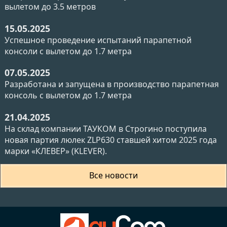
вылетом до 3.5 метров
15.05.2025
Успешное проведение испытаний парапетной
консоли с вылетом до 1.7 метра
07.05.2025
Разработана и запущена в производство парапетная
консоль с вылетом до 1.7 метра
21.04.2025
На склад компании ТАУКОМ в Строгино поступила
новая партия люлек ZLP630 ставшей хитом 2025 года
марки «КЛЕВЕР» (KLEVER).
Все новости