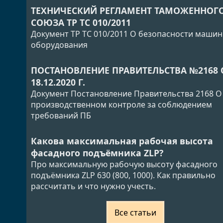
ТЕХНИЧЕСКИЙ РЕГЛАМЕНТ ТАМОЖЕННОГ
СОЮЗА ТР ТС 010/2011
Документ ТР ТС 010/2011 О безопасности машин
оборудования
ПОСТАНОВЛЕНИЕ ПРАВИТЕЛЬСТВА №2168 
18.12.2020 Г.
Документ Постановление Правительства 2168 О
производственном контроле за соблюдением
требований ПБ
Какова максимальная рабочая высота
фасадного подъёмника ZLP?
Про максимальную рабочую высоту фасадного
подъёмника ZLP 630 (800, 1000). Как правильно
рассчитать и что нужно учесть.
Все статьи