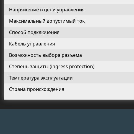
Напряжение в цепи управления
Максимальный допустимый ток
Способ подключения
Кабель управления
Возможность выбора разъема
Степень защиты (ingress protection)
Температура эксплуатации
Страна происхождения