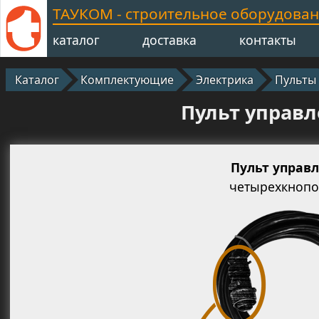
ТАУКОМ - строительное оборудова
каталог
доставка
контакты
Каталог
Комплектующие
Электрика
Пульты
Пульт управл
Пульт управ
четырехкноп