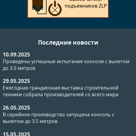
подъёмников ZLP
Последние новости
10.09.2025
Проведены успешные испытания консоли с вылетом
до 3.5 метров
29.05.2025
Ежегодная грандиозная выставка строительной
техники собрала производителей со всего мира
26.05.2025
В серийное производство запущена консоль с
вылетом до 3.5 метров
15.05.2025