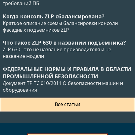
требований ПБ
Когда консоль ZLP сбалансирована?
Краткое описание схемы балансировки консоли
фасадных подъёмников ZLP
Что такое ZLP 630 в названии подъёмника?
ZLP 630 - это не название производителя и не
название модели
ФЕДЕРАЛЬНЫЕ НОРМЫ И ПРАВИЛА В ОБЛАСТИ
ПРОМЫШЛЕННОЙ БЕЗОПАСНОСТИ
Документ ТР ТС 010/2011 О безопасности машин и
оборудования
Все статьи