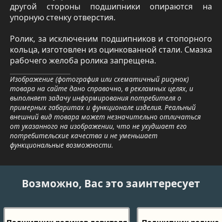
другой стороны подшипники опираются на
упорную стенку отверстия.
Ролик, за исключеним подшипников и стопорного
кольца, изготовлен из оцинкованной стали. Смазка
рабочего желоба ролика запрещена.
Изображение (фотография или схематичный рисунок)
товара на сайте дано справочно, в рекламных целях, и
выполняет задачу информирования потребителя о
примерных габаритах и функционале изделия. Реальный
внешний вид товара может незначительно отличаться
от указанного на изображении, что не ухудшает его
потребительские качества и не уменьшает
функциональные возможности.
Возможно, Вас это заинтересует
Подшипник роликов ловителя
Подшипник ролика 