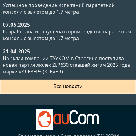
Успешное проведение испытаний парапетной
консоли с вылетом до 1.7 метра
07.05.2025
Разработана и запущена в производство парапетная
консоль с вылетом до 1.7 метра
21.04.2025
На склад компании ТАУКОМ в Строгино поступила
новая партия люлек ZLP630 ставшей хитом 2025 года
марки «КЛЕВЕР» (KLEVER).
Все новости