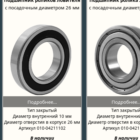
с посадочным диаметром 26 мм
с посадочным диамет
Тип закрытый
Тип закрыты
Диаметр внутренний 10 мм
Диаметр внутренни
Диаметр отверстия в корпусе 26 мм
Диаметр отверстия в ко
Артикул 010-04211102
Артикул 010-042
В наличии
В наличии