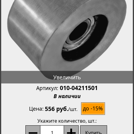
Увеличить
010-04211501
Артикул:
В наличии
556 руб.
до -15%
Цена
/
шт.
Укажите количество
, шт.:
Купить