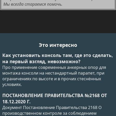
Мы всегда стараемся помочь.
Это интересно
Как установить консоль там, где это сделать,
на первый взгляд, невозможно?
Про применение современных анкерных опор для
монтажа консоли на нестандартный парапет, при
ограничениях по высоте и в прочих стеснённых
условиях.
ПОСТАНОВЛЕНИЕ ПРАВИТЕЛЬСТВА №2168 ОТ
18.12.2020 Г.
Документ Постановление Правительства 2168 О
производственном контроле за соблюдением