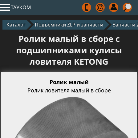
ТАУКОМ
Каталог
Подъёмники ZLP и запчасти
Запчасти 
Ролик малый в сборе с
подшипниками кулисы
ловителя KETONG
Ролик малый
Ролик ловителя малый в сборе