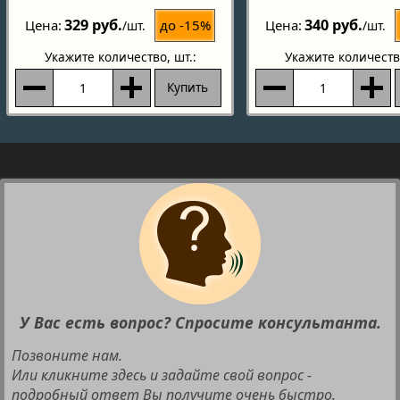
329 руб.
340 руб.
до -15%
Цена
Цена
/шт.
/шт.
Укажите количество
, шт.:
Укажите количеств
Купить
У Вас есть вопрос? Спросите консультанта.
Позвоните нам.
Или кликните здесь и задайте свой вопрос -
подробный ответ Вы получите очень быстро.