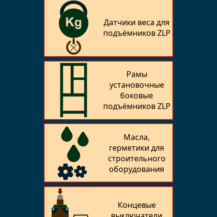
Датчики веса для
подъёмников ZLP
Рамы
установочные
боковые
подъёмников ZLP
Масла,
герметики для
строительного
оборудования
Концевые
выключатели