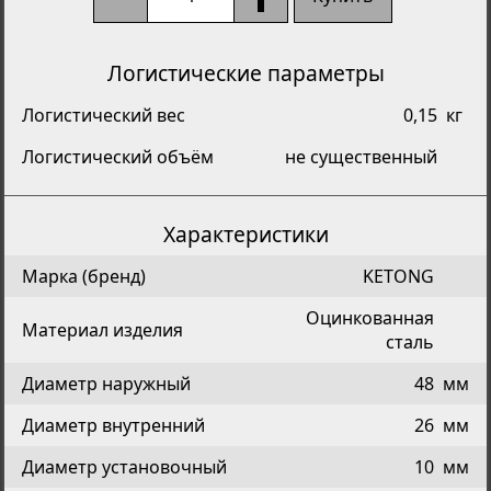
Логистические параметры
Логистический вес
0,15
кг
Логистический объём
не существенный
Характеристики
Марка (бренд)
KETONG
Оцинкованная
Материал изделия
сталь
Диаметр наружный
48
мм
Диаметр внутренний
26
мм
Диаметр установочный
10
мм