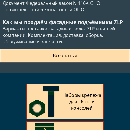
Документ Федеральный закон N 116-ФЗ "О
промышленной безопасности ОПО"
Как мы продаём фасадные подъёмники ZLP
Варианты поставки фасадных люлек ZLP в нашей
компании. Комплектация, доставка, сборка,
обслуживание и запчасти.
Все статьи
Наборы крепежа
для сборки
консолей