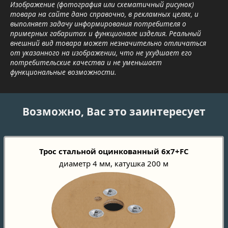
Изображение (фотография или схематичный рисунок)
товара на сайте дано справочно, в рекламных целях, и
выполняет задачу информирования потребителя о
примерных габаритах и функционале изделия. Реальный
внешний вид товара может незначительно отличаться
от указанного на изображении, что не ухудшает его
потребительские качества и не уменьшает
функциональные возможности.
Возможно, Вас это заинтересует
Трос стальной оцинкованный 6х7+FC
диаметр 4 мм, катушка 200 м