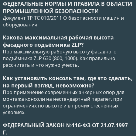
ФЕДЕРАЛЬНЫЕ НОРМЫ И ПРАВИЛА В ОБЛАСТИ
ПРОМЫШЛЕННОЙ БЕЗОПАСНОСТИ
Документ ТР ТС 010/2011 О безопасности машин и
оборудования
Какова максимальная рабочая высота
фасадного подъёмника ZLP?
Про максимальную рабочую высоту фасадного
подъёмника ZLP 630 (800, 1000). Как правильно
рассчитать и что нужно учесть.
Как установить консоль там, где это сделать,
на первый взгляд, невозможно?
Про применение современных анкерных опор для
монтажа консоли на нестандартный парапет, при
ограничениях по высоте и в прочих стеснённых
условиях.
ФЕДЕРАЛЬНЫЙ ЗАКОН №116-ФЗ ОТ 21.07.1997
Г.