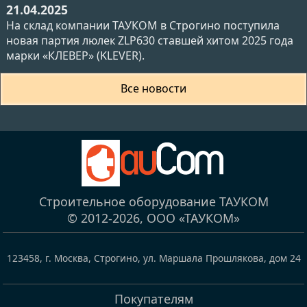
21.04.2025
На склад компании ТАУКОМ в Строгино поступила
новая партия люлек ZLP630 ставшей хитом 2025 года
марки «КЛЕВЕР» (KLEVER).
Все новости
Строительное оборудование ТАУКОМ
© 2012-2026,
ООО «ТАУКОМ»
123458
,
г. Москва, Строгино
,
ул. Маршала Прошлякова, дом 24
Покупателям