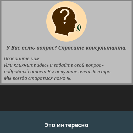
У Вас есть вопрос? Спросите консультанта.
Позвоните нам.
Или кликните здесь и задайте свой вопрос -
подробный ответ Вы получите очень быстро.
Мы всегда стараемся помочь.
Это интересно