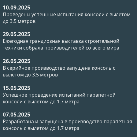
10.09.2025
Проведены успешные испытания консоли с вылетом
до 3.5 метров
29.05.2025
Ежегодная грандиозная выставка строительной
техники собрала производителей со всего мира
26.05.2025
В серийное производство запущена консоль с
вылетом до 3.5 метров
15.05.2025
Успешное проведение испытаний парапетной
консоли с вылетом до 1.7 метра
07.05.2025
Разработана и запущена в производство парапетная
консоль с вылетом до 1.7 метра