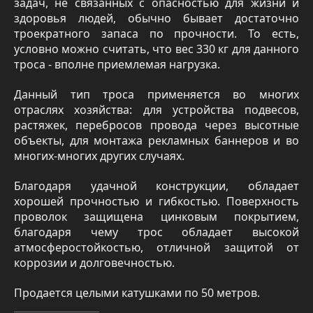
задач, не связанных с опасностью для жизни и
здоровья людей, обычно бывает достаточно
троекратного запаса по прочности. То есть,
условно можно считать, что вес 330 кг для данного
троса - вполне приемлемая нагрузка.
Данный тип троса применяется во многих
отраслях хозяйства: для устройства подвесов,
растяжек, перебросов провода через высотные
объекты, для монтажа рекламных баннеров и во
многих-многих других случаях.
Благодаря удачной конструкции, обладает
хорошей прочностью и гибкостью. Поверхность
проволок защищена цинковым покрытием,
благодаря чему трос обладает высокой
атмосферостойкостью, отличной защитой от
коррозии и долговечностью.
Продается целыми катушками по 50 метров.