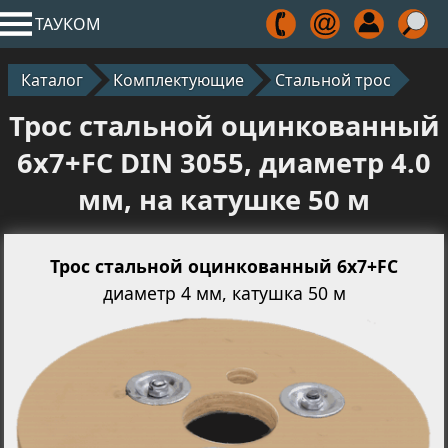
ТАУКОМ
Каталог
Комплектующие
Стальной трос
Трос стальной оцинкованный
6x7+FC DIN 3055, диаметр 4.0
мм, на катушке 50 м
Трос стальной оцинкованный 6х7+FC
диаметр 4 мм, катушка 50 м