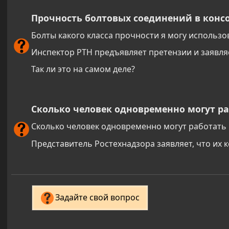
Прочность болтовых соединений в конс
Болты какого класса прочности я могу использо
Инспектор РТН предъявляет претензии и заявляе
Так ли это на самом деле?
Сколько человек одновременно могут ра
Сколько человек одновременно могут работать 
Представитель Ростехнадзора заявляет, что их 
Задайте свой вопрос