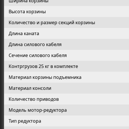
Ширина корзины
Высота корзины
Количество и размер секций корзины
Длина каната
Длина силового кабеля
Сечение силового кабеля
Контргрузов 25 кг в комплекте
Материал корзины подъемника
Материал консоли
Количество приводов
Модель мотор-редуктора
Тип редуктора