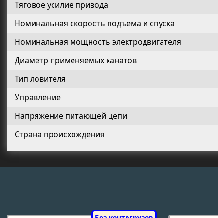
Тяговое усилие привода
Номинальная скорость подъема и спуска
Номинальная мощность электродвигателя
Диаметр применяемых канатов
Тип ловителя
Управление
Напряжение питающей цепи
Страна происхождения