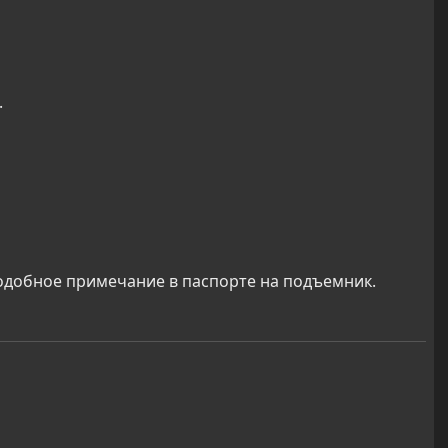
.
 подобное примечание в паспорте на подъемник.