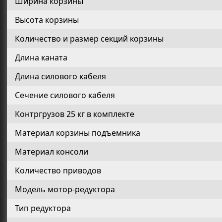
Ширина корзины
Высота корзины
Количество и размер секций корзины
Длина каната
Длина силового кабеля
Сечение силового кабеля
Контргрузов 25 кг в комплекте
Материал корзины подъемника
Материал консоли
Количество приводов
Модель мотор-редуктора
Тип редуктора