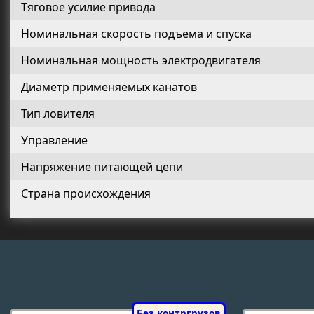
Тяговое усилие привода
Номинальная скорость подъема и спуска
Номинальная мощность электродвигателя
Диаметр применяемых канатов
Тип ловителя
Управление
Напряжение питающей цепи
Страна происхождения