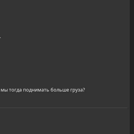
.
 мы тогда поднимать больше груза?