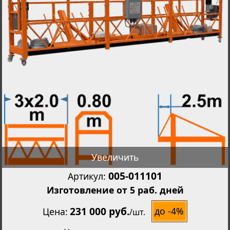
Увеличить
005-011101
Артикул:
Изготовление от 5 раб. дней
231 000 руб.
до -4%
Цена
/
шт.