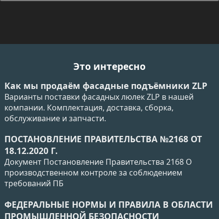
Это интересно
Как мы продаём фасадные подъёмники ZLP
Варианты поставки фасадных люлек ZLP в нашей
компании. Комплектация, доставка, сборка,
обслуживание и запчасти.
ПОСТАНОВЛЕНИЕ ПРАВИТЕЛЬСТВА №2168 ОТ
18.12.2020 Г.
Документ Постановление Правительства 2168 О
производственном контроле за соблюдением
требований ПБ
ФЕДЕРАЛЬНЫЕ НОРМЫ И ПРАВИЛА В ОБЛАСТИ
ПРОМЫШЛЕННОЙ БЕЗОПАСНОСТИ