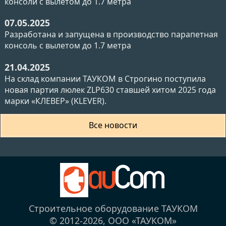
консоли с вылетом до 1.7 метра
07.05.2025
Разработана и запущена в производство парапетная
консоль с вылетом до 1.7 метра
21.04.2025
На склад компании ТАУКОМ в Строгино поступила
новая партия люлек ZLP630 ставшей хитом 2025 года
марки «КЛЕВЕР» (KLEVER).
Все новости
Строительное оборудование ТАУКОМ
© 2012-2026,
ООО «ТАУКОМ»