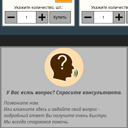
Укажите количество
, шт.:
Укажите количеств
Купить
У Вас есть вопрос? Спросите консультанта.
Позвоните нам.
Или кликните здесь и задайте свой вопрос -
подробный ответ Вы получите очень быстро.
Мы всегда стараемся помочь.