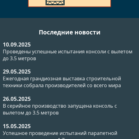
Последние новости
10.09.2025
Проведены успешные испытания консоли с вылетом
до 3.5 метров
29.05.2025
Ежегодная грандиозная выставка строительной
техники собрала производителей со всего мира
26.05.2025
В серийное производство запущена консоль с
вылетом до 3.5 метров
15.05.2025
Успешное проведение испытаний парапетной