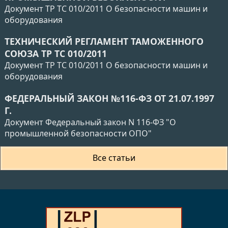
Документ ТР ТС 010/2011 О безопасности машин и
оборудования
ТЕХНИЧЕСКИЙ РЕГЛАМЕНТ ТАМОЖЕННОГО
СОЮЗА ТР ТС 010/2011
Документ ТР ТС 010/2011 О безопасности машин и
оборудования
ФЕДЕРАЛЬНЫЙ ЗАКОН №116-ФЗ ОТ 21.07.1997
Г.
Документ Федеральный закон N 116-ФЗ "О
промышленной безопасности ОПО"
Все статьи