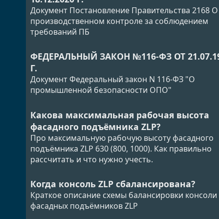
Документ Постановление Правительства 2168 О
производственном контроле за соблюдением
требований ПБ
ФЕДЕРАЛЬНЫЙ ЗАКОН №116-ФЗ ОТ 21.07.1
Г.
Документ Федеральный закон N 116-ФЗ "О
промышленной безопасности ОПО"
Какова максимальная рабочая высота
фасадного подъёмника ZLP?
Про максимальную рабочую высоту фасадного
подъёмника ZLP 630 (800, 1000). Как правильно
рассчитать и что нужно учесть.
Когда консоль ZLP сбалансирована?
Краткое описание схемы балансировки консоли
фасадных подъёмников ZLP