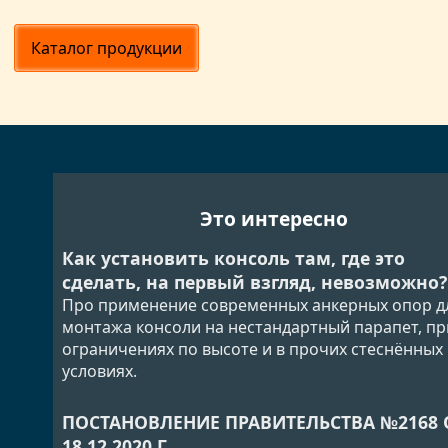
Каталог продукции
Это интересно
Как установить консоль там, где это
сделать, на первый взгляд, невозможно?
Про применение современных анкерных опор д
монтажа консоли на нестандартный парапет, пр
ограничениях по высоте и в прочих стеснённых
условиях.
ПОСТАНОВЛЕНИЕ ПРАВИТЕЛЬСТВА №2168 
18.12.2020 Г.