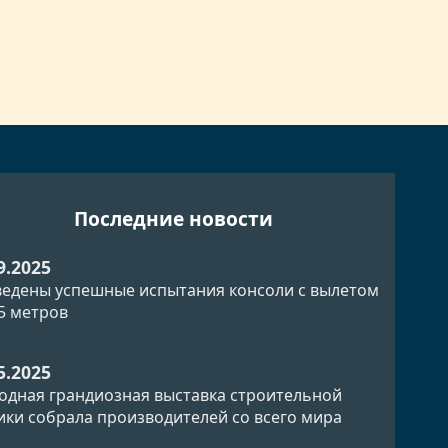
Последние новости
9.2025
едены успешные испытания консоли с вылетом
.5 метров
5.2025
одная грандиозная выставка строительной
ики собрала производителей со всего мира