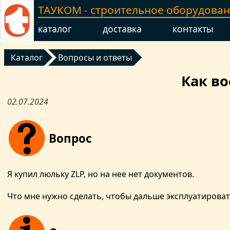
ТАУКОМ - строительное оборудова
каталог
доставка
контакты
Каталог
Вопросы и ответы
Как в
02.07.2024
Вопрос
Я купил люльку ZLP, но на нее нет документов.
Что мне нужно сделать, чтобы дальше эксплуатироват