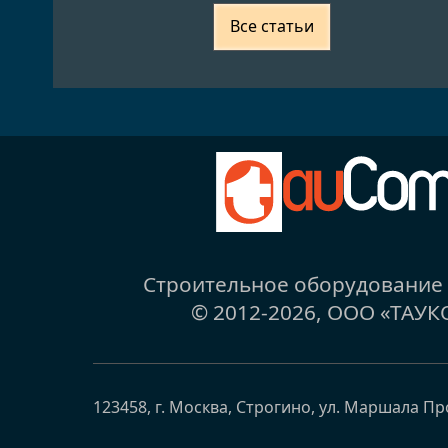
Все статьи
Строительное оборудовани
© 2012-2026,
ООО «ТАУК
123458
,
г. Москва, Строгино
,
ул. Маршала Пр