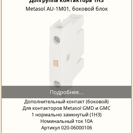
Metasol AU-1M01, боковой блок
Дополнительный контакт (боковой)
Для контакторов Metasol GMD и GMC
1 нормально замкнутый (1НЗ)
Номинальный ток 10A
Артикул 020-06000106