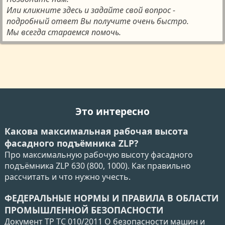
Или кликните здесь и задайте свой вопрос -
подробный ответ Вы получите очень быстро.
Мы всегда стараемся помочь.
Это интересно
Какова максимальная рабочая высота
фасадного подъёмника ZLP?
Про максимальную рабочую высоту фасадного
подъёмника ZLP 630 (800, 1000). Как правильно
рассчитать и что нужно учесть.
ФЕДЕРАЛЬНЫЕ НОРМЫ И ПРАВИЛА В ОБЛАСТИ
ПРОМЫШЛЕННОЙ БЕЗОПАСНОСТИ
Документ ТР ТС 010/2011 О безопасности машин и