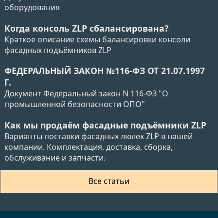
оборудования
Когда консоль ZLP сбалансирована?
Краткое описание схемы балансировки консоли
фасадных подъёмников ZLP
ФЕДЕРАЛЬНЫЙ ЗАКОН №116-ФЗ ОТ 21.07.1997
Г.
Документ Федеральный закон N 116-ФЗ "О
промышленной безопасности ОПО"
Как мы продаём фасадные подъёмники ZLP
Варианты поставки фасадных люлек ZLP в нашей
компании. Комплектация, доставка, сборка,
обслуживание и запчасти.
Все статьи