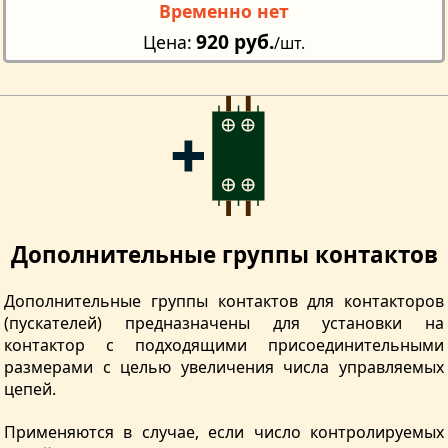
Временно нет
920 руб.
Цена
/шт.
Дополнительные группы контактов
Дополнительные группы контактов для контакторов
(пускателей) предназначены для установки на
контактор с подходящими присоединительными
размерами с целью увеличения числа управляемых
цепей.
Применяются в случае, если число контролируемых