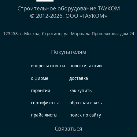
Строительное оборудование ТАУКОМ
© 2012-2026,
ООО «ТАУКОМ»
123458
,
г. Москва, Строгино
,
ул. Маршала Прошлякова, дом 24
Покупателям
вопросы-ответы
новости, акции
о фирме
доставка
гарантия
как купить
сертификаты
обратная связь
прайс-листы
поиск по сайту
Связаться