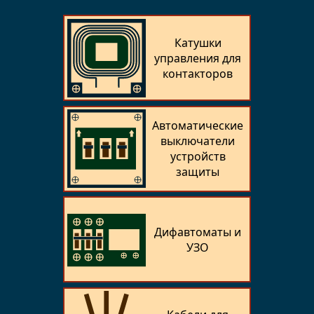
Катушки
управления для
контакторов
Автоматические
выключатели
устройств
защиты
Дифавтоматы и
УЗО