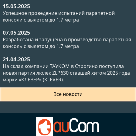
15.05.2025
Успешное проведение испытаний парапетной
консоли с вылетом до 1.7 метра
07.05.2025
Разработана и запущена в производство парапетная
консоль с вылетом до 1.7 метра
21.04.2025
На склад компании ТАУКОМ в Строгино поступила
новая партия люлек ZLP630 ставшей хитом 2025 года
марки «КЛЕВЕР» (KLEVER).
Все новости