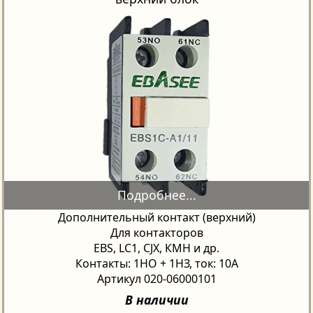
Дополнительный контакт (верхний)
Для контакторов
EBS, LC1, CJX, КМН и др.
Контакты: 1НО + 1НЗ, ток: 10A
Артикул 020-06000101
В наличии