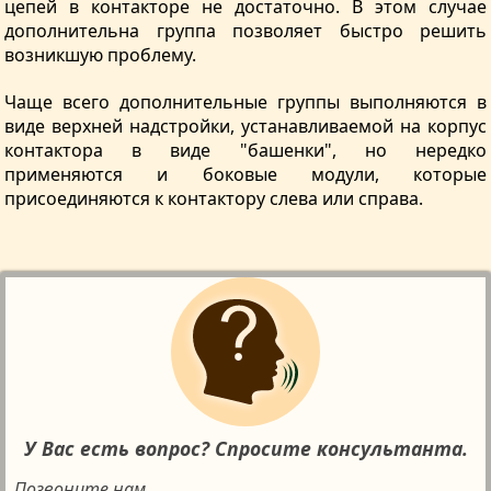
цепей в контакторе не достаточно. В этом случае
дополнительна группа позволяет быстро решить
возникшую проблему.
Чаще всего дополнительные группы выполняются в
виде верхней надстройки, устанавливаемой на корпус
контактора в виде "башенки", но нередко
применяются и боковые модули, которые
присоединяются к контактору слева или справа.
У Вас есть вопрос? Спросите консультанта.
Позвоните нам.