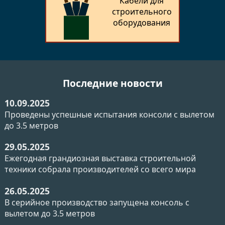
Кабели для
строительного
оборудования
Последние новости
10.09.2025
Проведены успешные испытания консоли с вылетом
до 3.5 метров
29.05.2025
Ежегодная грандиозная выставка строительной
техники собрала производителей со всего мира
26.05.2025
В серийное производство запущена консоль с
вылетом до 3.5 метров