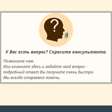
У Вас есть вопрос? Спросите консультанта.
Позвоните нам.
Или кликните здесь и задайте свой вопрос -
подробный ответ Вы получите очень быстро.
Мы всегда стараемся помочь.