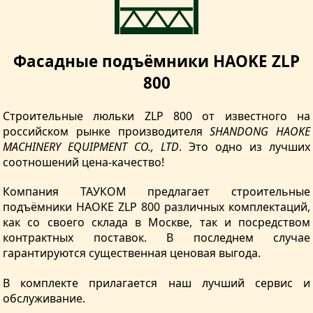
Фасадные подъёмники HAOKE ZLP
800
Строительные люльки ZLP 800 от известного на
российском рынке производителя
SHANDONG HAOKE
MACHINERY EQUIPMENT CO., LTD
. Это одно из лучших
соотношений цена-качество!
Компания ТАУКОМ предлагает строительные
подъёмники HAOKE ZLP 800 различных комплектаций,
как со своего склада в Москве, так и посредством
контрактных поставок. В последнем случае
гарантируются существенная ценовая выгода.
В комплекте прилагается наш лучший сервис и
обслуживание.