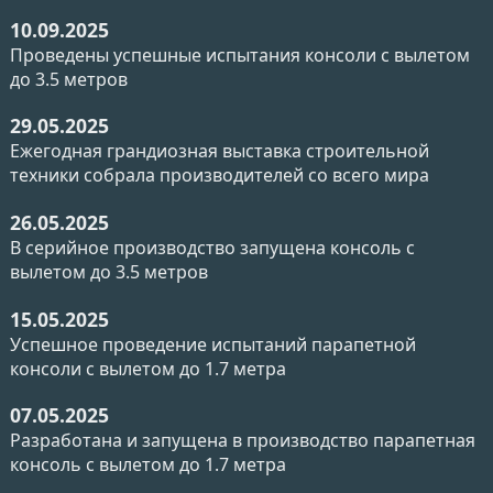
10.09.2025
Проведены успешные испытания консоли с вылетом
до 3.5 метров
29.05.2025
Ежегодная грандиозная выставка строительной
техники собрала производителей со всего мира
26.05.2025
В серийное производство запущена консоль с
вылетом до 3.5 метров
15.05.2025
Успешное проведение испытаний парапетной
консоли с вылетом до 1.7 метра
07.05.2025
Разработана и запущена в производство парапетная
консоль с вылетом до 1.7 метра