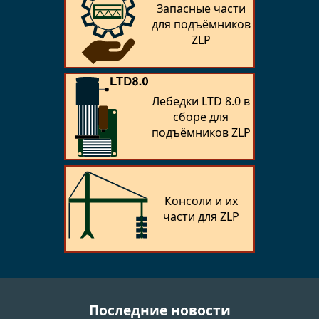
Запасные части
для подъёмников
ZLP
Лебедки LTD 8.0 в
сборе для
подъёмников ZLP
Консоли и их
части для ZLP
Последние новости