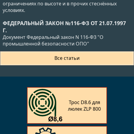
ограничениях по высоте и в прочих стеснённых
условиях.
ФЕДЕРАЛЬНЫЙ ЗАКОН №116-ФЗ ОТ 21.07.1997
Г.
Документ Федеральный закон N 116-ФЗ "О
промышленной безопасности ОПО"
Все статьи
Трос D8.6 для
люлек ZLP 800