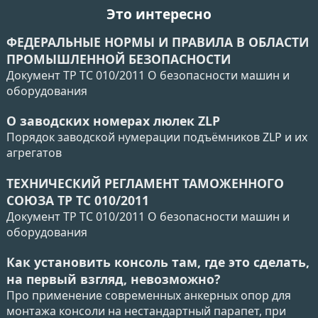
Это интересно
ФЕДЕРАЛЬНЫЕ НОРМЫ И ПРАВИЛА В ОБЛАСТИ
ПРОМЫШЛЕННОЙ БЕЗОПАСНОСТИ
Документ ТР ТС 010/2011 О безопасности машин и
оборудования
О заводских номерах люлек ZLP
Порядок заводской нумерации подъёмников ZLP и их
агрегатов
ТЕХНИЧЕСКИЙ РЕГЛАМЕНТ ТАМОЖЕННОГО
СОЮЗА ТР ТС 010/2011
Документ ТР ТС 010/2011 О безопасности машин и
оборудования
Как установить консоль там, где это сделать,
на первый взгляд, невозможно?
Про применение современных анкерных опор для
монтажа консоли на нестандартный парапет, при