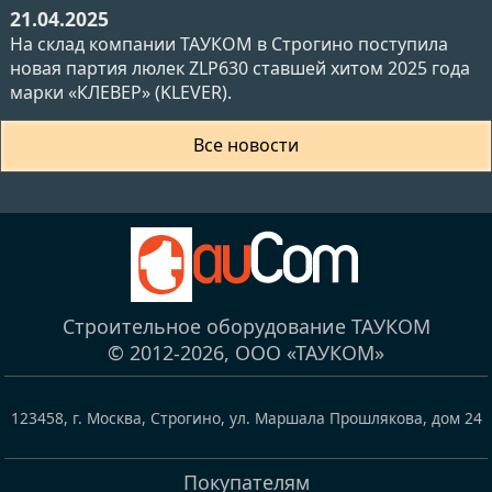
21.04.2025
На склад компании ТАУКОМ в Строгино поступила
новая партия люлек ZLP630 ставшей хитом 2025 года
марки «КЛЕВЕР» (KLEVER).
Все новости
Строительное оборудование ТАУКОМ
© 2012-2026,
ООО «ТАУКОМ»
123458
,
г. Москва, Строгино
,
ул. Маршала Прошлякова, дом 24
Покупателям