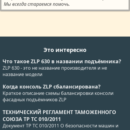
Мы всегда стараемся помочь.
Это интересно
Что такое ZLP 630 в названии подъёмника?
ZLP 630 - это не название производителя и не
название модели
Когда консоль ZLP сбалансирована?
Краткое описание схемы балансировки консоли
фасадных подъёмников ZLP
ТЕХНИЧЕСКИЙ РЕГЛАМЕНТ ТАМОЖЕННОГО
СОЮЗА ТР ТС 010/2011
Документ ТР ТС 010/2011 О безопасности машин и