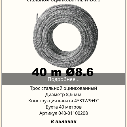
Трос стальной оцинкованный
Диаметр
8,6 мм
Конструкция каната 4*31WS+FC
Бухта 40 метров
Артикул 040-01100208
В наличии