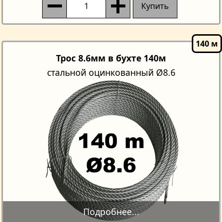
Купить
Трос 8.6мм в бухте 140м
стальной оцинкованный Ø8.6