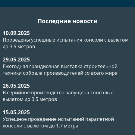
Последние новости
10.09.2025
Проведены успешные испытания консоли с вылетом
до 3.5 метров
29.05.2025
Ежегодная грандиозная выставка строительной
техники собрала производителей со всего мира
26.05.2025
В серийное производство запущена консоль с
вылетом до 3.5 метров
15.05.2025
Успешное проведение испытаний парапетной
консоли с вылетом до 1.7 метра