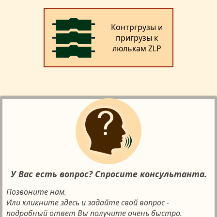
Контргрузы и
пригрузы к
люлькам ZLP
У Вас есть вопрос? Спросите консультанта.
Позвоните нам.
Или кликните здесь и задайте свой вопрос -
подробный ответ Вы получите очень быстро.