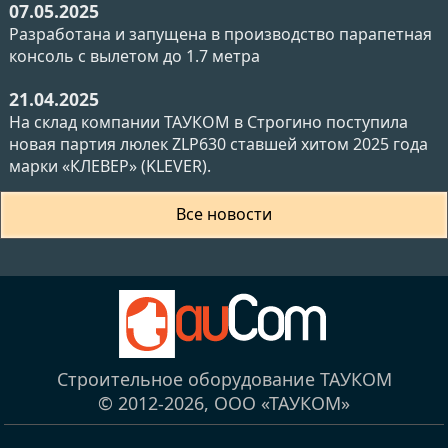
07.05.2025
Разработана и запущена в производство парапетная
консоль с вылетом до 1.7 метра
21.04.2025
На склад компании ТАУКОМ в Строгино поступила
новая партия люлек ZLP630 ставшей хитом 2025 года
марки «КЛЕВЕР» (KLEVER).
Все новости
Строительное оборудование ТАУКОМ
© 2012-2026,
ООО «ТАУКОМ»