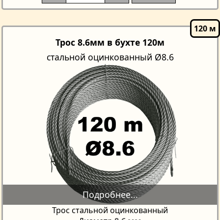
Трос 8.6мм в бухте 120м
стальной оцинкованный Ø8.6
Трос стальной оцинкованный