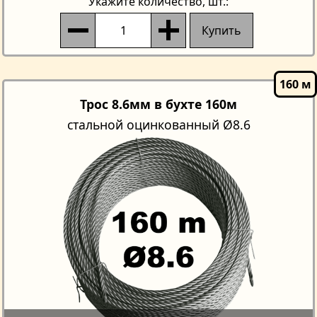
Укажите количество
, шт.:
Купить
Трос 8.6мм в бухте 160м
стальной оцинкованный Ø8.6