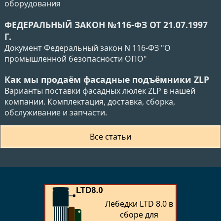
оборудования
ФЕДЕРАЛЬНЫЙ ЗАКОН №116-ФЗ ОТ 21.07.1997
Г.
Документ Федеральный закон N 116-ФЗ "О
промышленной безопасности ОПО"
Как мы продаём фасадные подъёмники ZLP
Варианты поставки фасадных люлек ZLP в нашей
компании. Комплектация, доставка, сборка,
обслуживание и запчасти.
Все статьи
Лебедки LTD 8.0 в
сборе для