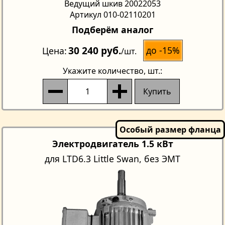
Ведущий шкив 20022053
Артикул 010-02110201
Подберём аналог
30 240 руб.
до -15%
Цена
/шт.
Укажите количество
, шт.:
Купить
Электродвигатель 1.5 кВт
для LTD6.3 Little Swan, без ЭМТ