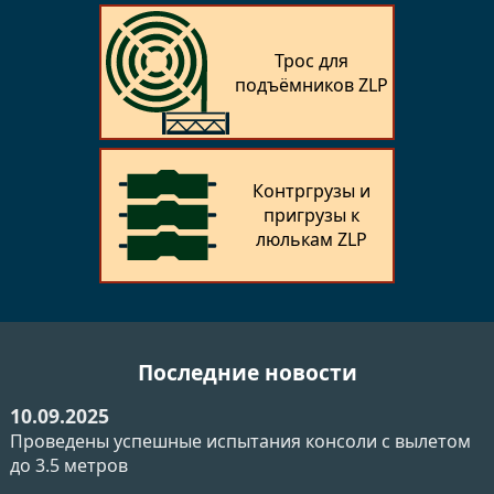
Трос для
подъёмников ZLP
Контргрузы и
пригрузы к
люлькам ZLP
Последние новости
10.09.2025
Проведены успешные испытания консоли с вылетом
до 3.5 метров