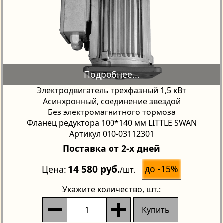
Электродвигатель трехфазный 1,5 кВт
Асинхронный, соединение звездой
Без электромагнитного тормоза
Фланец редуктора 100*140 мм LITTLE SWAN
Артикул 010-03112301
Поставка от 2-х дней
14 580 руб.
до -15%
Цена
/шт.
Укажите количество
, шт.:
Купить