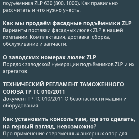
подъёмника ZLP 630 (800, 1000). Как правильно
рассчитать и что нужно учесть.
Как мы продаём фасадные подъёмники ZLP
Варианты поставки фасадных люлек ZLP в нашей
компании. Комплектация, доставка, сборка,
обслуживание и запчасти.
О заводских номерах люлек ZLP
Порядок заводской нумерации подъёмников ZLP и их
агрегатов
ТЕХНИЧЕСКИЙ РЕГЛАМЕНТ ТАМОЖЕННОГО
СОЮЗА ТР ТС 010/2011
Документ ТР ТС 010/2011 О безопасности машин и
оборудования
Как установить консоль там, где это сделать,
на первый взгляд, невозможно?
Про применение современных анкерных опор для