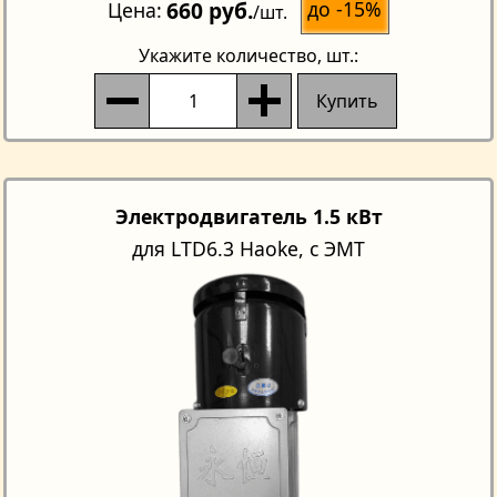
660 руб.
до -15%
Цена
/шт.
Укажите количество
, шт.:
Купить
Электродвигатель 1.5 кВт
для LTD6.3 Haoke, с ЭМТ