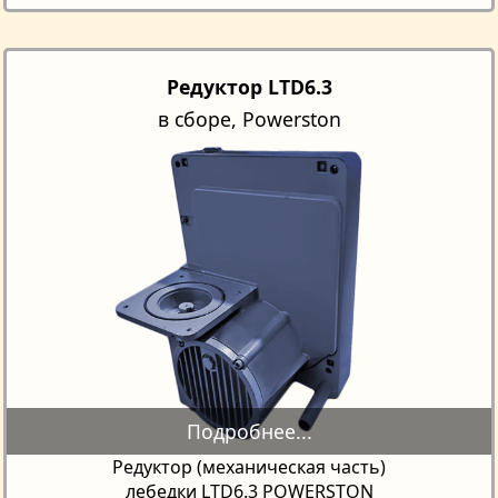
Редуктор LTD6.3
в сборе, Powerston
Редуктор (механическая часть)
лебедки LTD6.3 POWERSTON