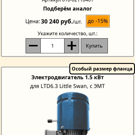
Подберём аналог
30 240 руб.
до -15%
Цена
/шт.
Укажите количество
, шт.:
Купить
Электродвигатель 1.5 кВт
для LTD6.3 Little Swan, с ЭМТ