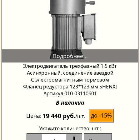
Электродвигатель трехфазный 1,5 кВт
Асинхронный, соединение звездой
С электромагнитным тормозом
Фланец редуктора 123*123 мм SHENXI
Артикул 010-03110601
В наличии
19 440 руб.
до -15%
Цена
/шт.
Укажите количество
, шт.: