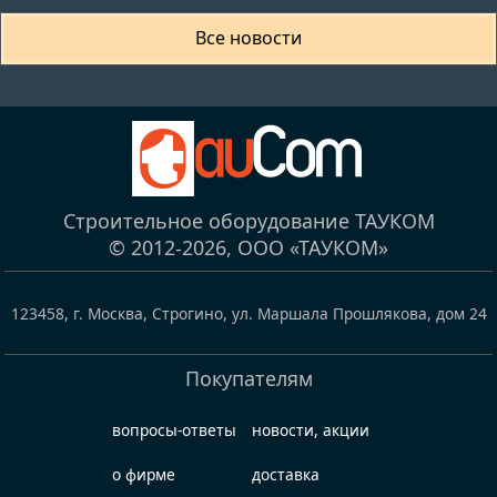
Все новости
Строительное оборудование ТАУКОМ
© 2012-2026,
ООО «ТАУКОМ»
123458
,
г. Москва, Строгино
,
ул. Маршала Прошлякова, дом 24
Покупателям
вопросы-ответы
новости, акции
о фирме
доставка