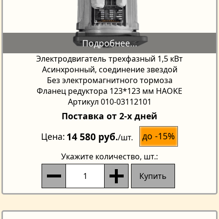
Электродвигатель трехфазный 1,5 кВт
Асинхронный, соединение звездой
Без электромагнитного тормоза
Фланец редуктора 123*123 мм HAOKE
Артикул 010-03112101
Поставка от 2-х дней
14 580 руб.
до -15%
Цена
/шт.
Укажите количество
, шт.:
Купить