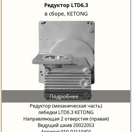
Редуктор LTD6.3
в сборе, KETONG
Редуктор (механическая часть)
лебедки LTD6.3 KETONG
Направляющая 2 отверстия (правая)
Ведущий шкив 20022053
Артикул 010-02110401