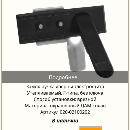
Замок-ручка дверцы электрощита
Утапливаемый, F-типа, без ключа
Способ установки: врезной
Материал: окрашенный ЦАМ сплав
Артикул 020-02100202
В наличии