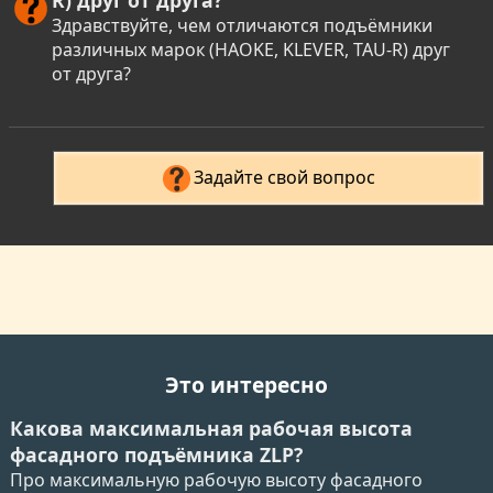
Здравствуйте, чем отличаются подъёмники
различных марок (HAOKE, KLEVER, TAU-R) друг
от друга?
Задайте свой вопрос
Это интересно
Какова максимальная рабочая высота
фасадного подъёмника ZLP?
Про максимальную рабочую высоту фасадного