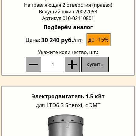
Направляющая 2 отверстия (правая)
Ведущий шкив 20022053
Артикул 010-02110801
Подберём аналог
30 240 руб.
до -15%
Цена
/шт.
Укажите количество
, шт.:
Купить
Электродвигатель 1.5 кВт
для LTD6.3 Shenxi, с ЭМТ