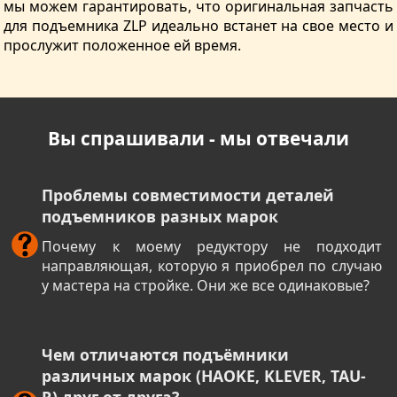
мы можем гарантировать, что оригинальная запчасть
для подъемника ZLP идеально встанет на свое место и
прослужит положенное ей время.
Вы спрашивали - мы отвечали
Проблемы совместимости деталей
подъемников разных марок
Почему к моему редуктору не подходит
направляющая, которую я приобрел по случаю
у мастера на стройке. Они же все одинаковые?
Чем отличаются подъёмники
различных марок (HAOKE, KLEVER, TAU-
R) друг от друга?