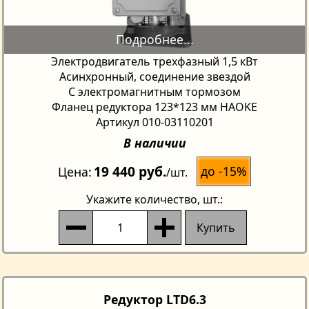
Электродвигатель трехфазный 1,5 кВт
Асинхронный, соединение звездой
С электромагнитным тормозом
Фланец редуктора 123*123 мм HAOKE
Артикул 010-03110201
В наличии
19 440 руб.
до -15%
Цена
/шт.
Укажите количество
, шт.:
Купить
Редуктор LTD6.3