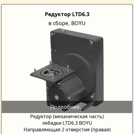
Редуктор LTD6.3
в сборе, BOYU
Редуктор (механическая часть)
лебедки LTD6.3 BOYU
Направляющая 2 отверстия (правая)