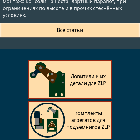
монтажа консоли на нестандартный парапет, при
ограничениях по высоте и в прочих стеснённых
условиях.
Все статьи
Ловители и их
детали для ZLP
Комплекты
агрегатов для
подъёмников ZLP