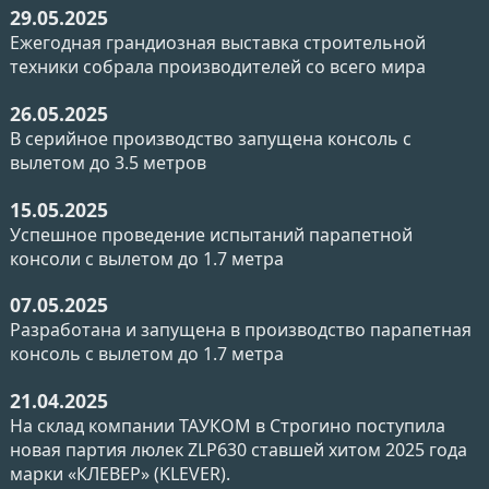
29.05.2025
Ежегодная грандиозная выставка строительной
техники собрала производителей со всего мира
26.05.2025
В серийное производство запущена консоль с
вылетом до 3.5 метров
15.05.2025
Успешное проведение испытаний парапетной
консоли с вылетом до 1.7 метра
07.05.2025
Разработана и запущена в производство парапетная
консоль с вылетом до 1.7 метра
21.04.2025
На склад компании ТАУКОМ в Строгино поступила
новая партия люлек ZLP630 ставшей хитом 2025 года
марки «КЛЕВЕР» (KLEVER).