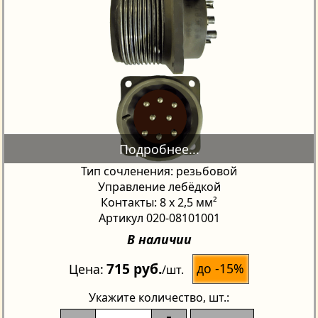
Тип сочленения: резьбовой
Управление лебёдкой
Контакты: 8 x 2,5 мм²
Артикул 020-08101001
В наличии
715 руб.
до -15%
Цена
/шт.
Укажите количество
, шт.: