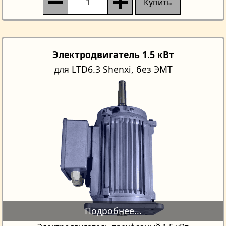
Купить
Электродвигатель 1.5 кВт
для LTD6.3 Shenxi, без ЭМТ