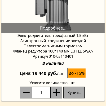
Электродвигатель трехфазный 1,5 кВт
Асинхронный, соединение звездой
С электромагнитным тормозом
Фланец редуктора 100*140 мм LITTLE SWAN
Артикул 010-03110401
В наличии
19 440 руб.
до -15%
Цена
/шт.
Укажите количество
, шт.:
Купить