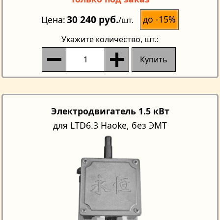
30 240 руб.
до -15%
Цена
/шт.
Укажите количество
, шт.:
Купить
Электродвигатель 1.5 кВт
для LTD6.3 Haoke, без ЭМТ