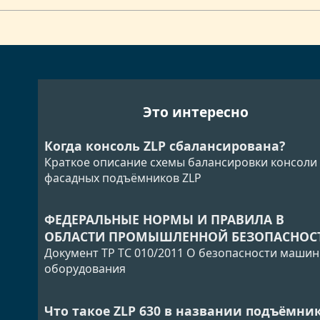
Это интересно
Когда консоль ZLP сбалансирована?
Краткое описание схемы балансировки консоли
фасадных подъёмников ZLP
ФЕДЕРАЛЬНЫЕ НОРМЫ И ПРАВИЛА В
ОБЛАСТИ ПРОМЫШЛЕННОЙ БЕЗОПАСНОС
Документ ТР ТС 010/2011 О безопасности машин
оборудования
Что такое ZLP 630 в названии подъёмни