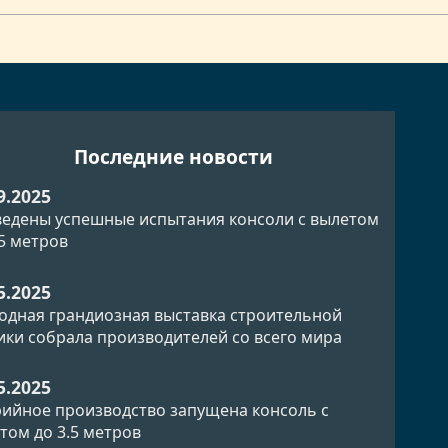
Последние новости
9.2025
едены успешные испытания консоли с вылетом
.5 метров
5.2025
одная грандиозная выставка строительной
ики собрала производителей со всего мира
5.2025
рийное производство запущена консоль с
том до 3.5 метров