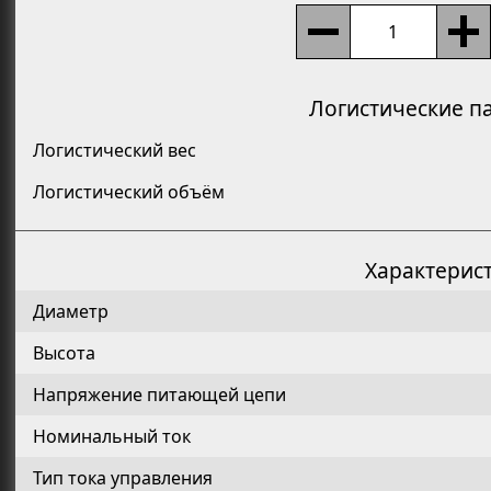
Логистические п
Логистический вес
Логистический объём
Характерис
Диаметр
Высота
Напряжение питающей цепи
Номинальный ток
Тип тока управления