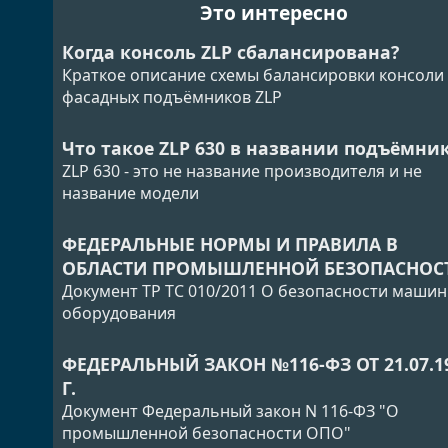
Это интересно
Когда консоль ZLP сбалансирована?
Краткое описание схемы балансировки консоли
фасадных подъёмников ZLP
Что такое ZLP 630 в названии подъёмни
ZLP 630 - это не название производителя и не
название модели
ФЕДЕРАЛЬНЫЕ НОРМЫ И ПРАВИЛА В
ОБЛАСТИ ПРОМЫШЛЕННОЙ БЕЗОПАСНОС
Документ ТР ТС 010/2011 О безопасности машин
оборудования
ФЕДЕРАЛЬНЫЙ ЗАКОН №116-ФЗ ОТ 21.07.1
Г.
Документ Федеральный закон N 116-ФЗ "О
промышленной безопасности ОПО"