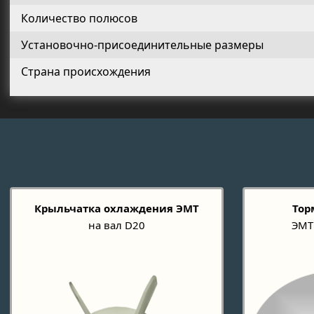
Количество полюсов
Установочно-присоединительные размеры
Страна происхождения
Крыльчатка охлаждения ЭМТ
Тор
на вал D20
ЭМТ