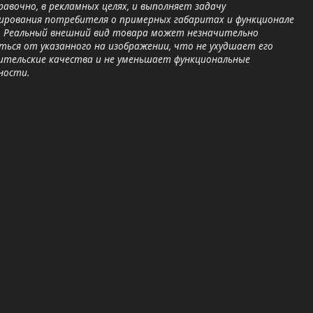
равочно, в рекламных целях, и выполняет задачу
ирования потребителя о примерных габаритах и функционале
. Реальный внешний вид товара может незначительно
ься от указанного на изображении, что не ухудшает его
ительские качества и не уменьшает функциональные
ности.