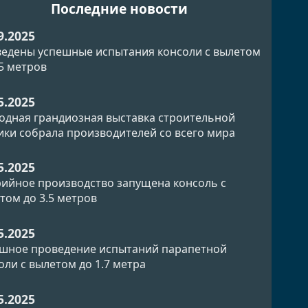
Последние новости
9.2025
едены успешные испытания консоли с вылетом
.5 метров
5.2025
одная грандиозная выставка строительной
ики собрала производителей со всего мира
5.2025
рийное производство запущена консоль с
том до 3.5 метров
5.2025
шное проведение испытаний парапетной
оли с вылетом до 1.7 метра
5.2025