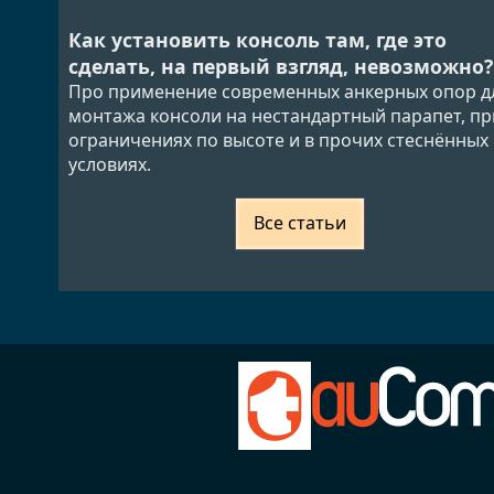
Как установить консоль там, где это
сделать, на первый взгляд, невозможно?
Про применение современных анкерных опор д
монтажа консоли на нестандартный парапет, пр
ограничениях по высоте и в прочих стеснённых
условиях.
Все статьи