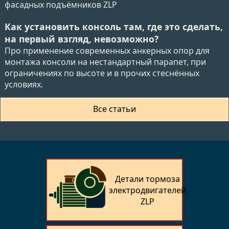
фасадных подъёмников ZLP
Как установить консоль там, где это сделать,
на первый взгляд, невозможно?
Про применение современных анкерных опор для
монтажа консоли на нестандартный парапет, при
ограничениях по высоте и в прочих стеснённых
условиях.
Все статьи
Детали тормоза
электродвигателей
ZLP