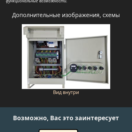
функциональные возможности.
Дополнительные изображения, схемы
Вид внутри
Возможно, Вас это заинтересует