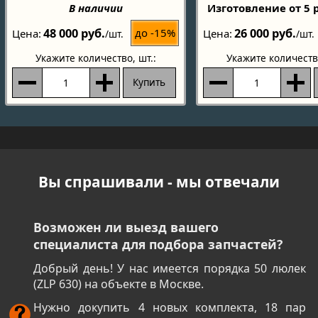
В наличии
Изготовление от 5 
48 000 руб.
26 000 руб.
до -15%
Цена
Цена
/шт.
/шт.
Укажите количество
, шт.:
Укажите количеств
Купить
Вы спрашивали - мы отвечали
Возможен ли выезд вашего
специалиста для подбора запчастей?
Добрый день! У нас имеется порядка 50 люлек
(ZLP 630) на объекте в Москве.
Нужно докупить 4 новых комплекта, 18 пар