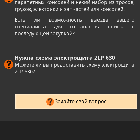
парапетных консолей и некий набор из тросов,
грузов, электрики и запчастей для консолей.
Есть ли возможность выезда вашего
специалиста для составления списка с
последующей закупкой?
Нужна схема электрощита ZLP 630
Можете ли вы предоставить схему электрощита
ZLP 630?
Задайте свой вопрос