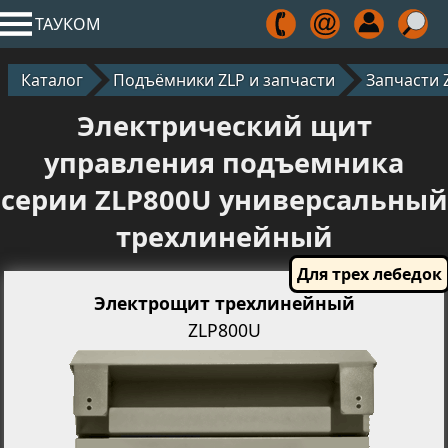
ТАУКОМ
Каталог
Подъёмники ZLP и запчасти
Запчасти 
Электрический щит
управления подъемника
серии ZLP800U универсальный
трехлинейный
Электрощит трехлинейный
ZLP800U