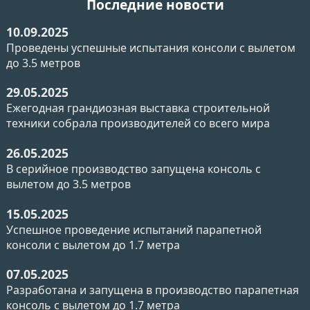
Последние новости
10.09.2025
Проведены успешные испытания консоли с вылетом
до 3.5 метров
29.05.2025
Ежегодная грандиозная выставка строительной
техники собрала производителей со всего мира
26.05.2025
В серийное производство запущена консоль с
вылетом до 3.5 метров
15.05.2025
Успешное проведение испытаний парапетной
консоли с вылетом до 1.7 метра
07.05.2025
Разработана и запущена в производство парапетная
консоль с вылетом до 1.7 метра