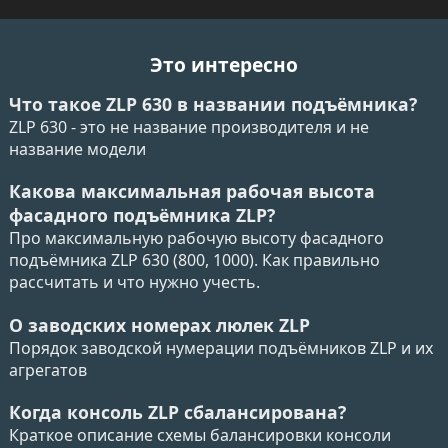
Это интересно
Что такое ZLP 630 в названии подъёмника?
ZLP 630 - это не название производителя и не
название модели
Какова максимальная рабочая высота
фасадного подъёмника ZLP?
Про максимальную рабочую высоту фасадного
подъёмника ZLP 630 (800, 1000). Как правильно
рассчитать и что нужно учесть.
О заводских номерах люлек ZLP
Порядок заводской нумерации подъёмников ZLP и их
агрегатов
Когда консоль ZLP сбалансирована?
Краткое описание схемы балансировки консоли