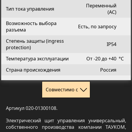
Переменный
Тип тока управления
(AC)
Возможность выбора
Есть, по запросу
разъема
Степень защиты (ingress
IP54
protection)
Температура эксплуатации
От -20 до +40
°C
Страна происхождения
Россия
Совместимо с
Артикул 020-01300108.
Электрический щит управления универсальный,
собственного производства компании ТАУКОМ,