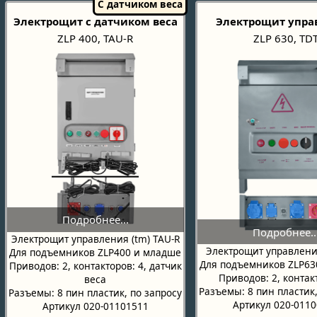
Электрощит с датчиком веса
Электрощит упра
ZLP 400, TAU-R
ZLP 630, TD
Электрощит управления (tm) TAU-R
Электрощит управлени
Для подъемников ZLP400 и младше
Для подъемников ZLP63
Приводов: 2, контакторов: 4, датчик
Приводов: 2, контак
веса
Разъемы: 8 пин пластик,
Разъемы: 8 пин пластик, по запросу
Артикул 020-011
Артикул 020-01101511