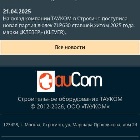
21.04.2025
На склад компании ТАУКОМ в Строгино поступила
новая партия люлек ZLP630 ставшей хитом 2025 года
марки «КЛЕВЕР» (KLEVER).
Все новости
Строительное оборудование ТАУКОМ
© 2012-2026,
ООО «ТАУКОМ»
123458
,
г. Москва, Строгино
,
ул. Маршала Прошлякова, дом 24