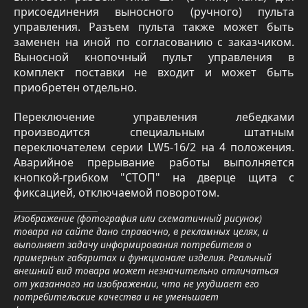
присоединения выносного (ручного) пульта
управления. Разъем пульта также может быть
заменен на иной по согласованию с заказчиком.
Выносной кнопочный пульт управления в
комплект поставки не входит и может быть
приобретен отдельно.
Переключение управления лебедками
производится специальным штатным
переключателем серии LW5-16/2 на 4 положения.
Аварийное прерывание работы выполняется
кнопкой-грибком "СТОП" на дверце щита с
фиксацией, отключаемой поворотом.
Изображение (фотография или схематичный рисунок)
товара на сайте дано справочно, в рекламных целях, и
выполняет задачу информирования потребителя о
примерных габаритах и функционале изделия. Реальный
внешний вид товара может незначительно отличаться
от указанного на изображении, что не ухудшает его
потребительские качества и не уменьшает