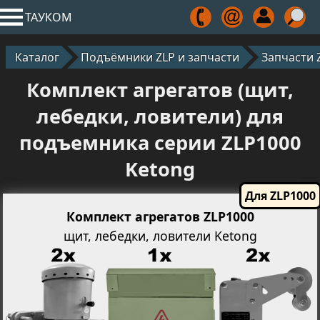
ТАУКОМ
Каталог
Подъёмники ZLP и запчасти
Запчасти 
Комплект агрегатов (щит,
лебедки, ловители) для
подъемника серии ZLP1000
Ketong
Комплект агрегатов ZLP1000
щит, лебедки, ловители Ketong