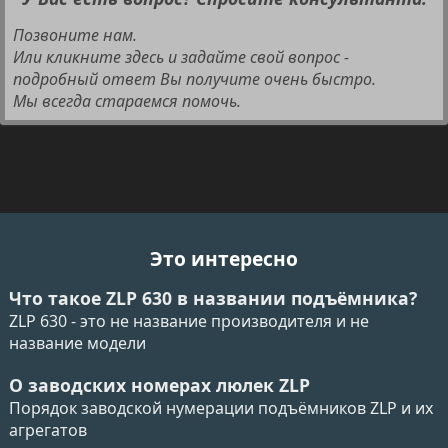
Позвоните нам.
Или кликните здесь и задайте свой вопрос -
подробный ответ Вы получите очень быстро.
Мы всегда стараемся помочь.
Это интересно
Что такое ZLP 630 в названии подъёмника?
ZLP 630 - это не название производителя и не
название модели
О заводских номерах люлек ZLP
Порядок заводской нумерации подъёмников ZLP и их
агрегатов