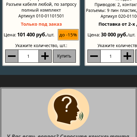
Разъем кабеля любой, по запросу
Приводов: 2, контак
полный комплект
Разъемы: 9 пин пластик,
Артикул 010-01101501
Артикул 020-011
Только под заказ
Поставка от 2-х
101 400 руб.
30 000 руб.
до -15%
Цена
Цена
/шт.
/шт.
Укажите количество
, шт.:
Укажите количеств
Купить
У Вас есть вопрос? Спросите консультанта.