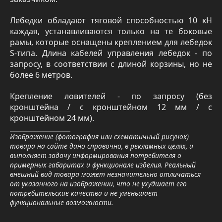
Лебедки обладают тяговой способностью 10 кН
каждая, устанавливаются только на те боковые
рамы, которые оснащены креплением для лебедок
S-типа. Длина кабелей управления лебедок - по
запросу, в соответствии с длиной корзины, но не
более 6 метров.
Крепление ловителей - по запросу (без
кронштейна / с кронштейном 12 мм / с
кронштейном 24 мм).
Изображение (фотография или схематичный рисунок)
товара на сайте дано справочно, в рекламных целях, и
выполняет задачу информирования потребителя о
примерных габаритах и функционале изделия. Реальный
внешний вид товара может незначительно отличаться
от указанного на изображении, что не ухудшает его
потребительские качества и не уменьшает
функциональные возможности.