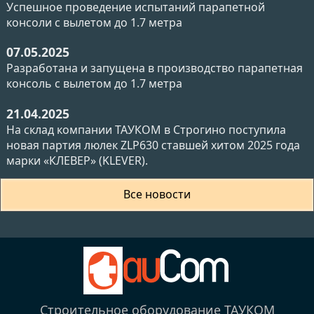
Успешное проведение испытаний парапетной
консоли с вылетом до 1.7 метра
07.05.2025
Разработана и запущена в производство парапетная
консоль с вылетом до 1.7 метра
21.04.2025
На склад компании ТАУКОМ в Строгино поступила
новая партия люлек ZLP630 ставшей хитом 2025 года
марки «КЛЕВЕР» (KLEVER).
Все новости
Строительное оборудование ТАУКОМ