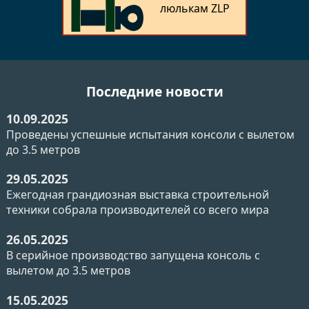
люлькам ZLP
Последние новости
10.09.2025
Проведены успешные испытания консоли с вылетом
до 3.5 метров
29.05.2025
Ежегодная грандиозная выставка строительной
техники собрала производителей со всего мира
26.05.2025
В серийное производство запущена консоль с
вылетом до 3.5 метров
15.05.2025