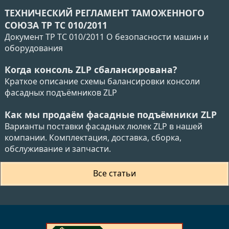
ТЕХНИЧЕСКИЙ РЕГЛАМЕНТ ТАМОЖЕННОГО
СОЮЗА ТР ТС 010/2011
Документ ТР ТС 010/2011 О безопасности машин и
оборудования
Когда консоль ZLP сбалансирована?
Краткое описание схемы балансировки консоли
фасадных подъёмников ZLP
Как мы продаём фасадные подъёмники ZLP
Варианты поставки фасадных люлек ZLP в нашей
компании. Комплектация, доставка, сборка,
обслуживание и запчасти.
Все статьи