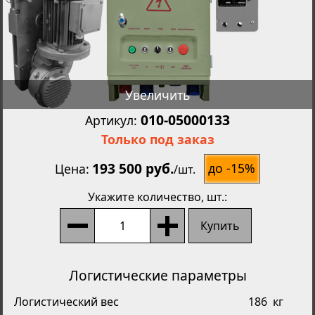
Увеличить
010-05000133
Артикул:
Только под заказ
193 500 руб.
до -15%
Цена
/
шт.
Укажите количество
, шт.:
Купить
Логистические параметры
Логистический вес
186
кг