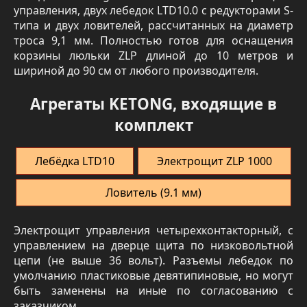
управления, двух лебедок LTD10.0 с редукторами S-
типа и двух ловителей, рассчитанных на диаметр
троса 9,1 мм. Полностью готов для оснащения
корзины люльки ZLP длиной до 10 метров и
шириной до 90 см от любого производителя.
Агрегаты KETONG, входящие в
комплект
Лебёдка LTD10
Электрощит ZLP 1000
Ловитель (9.1 мм)
Электрощит управления четырехконтакторный, с
управлением на дверце щита по низковольтной
цепи (не выше 36 вольт). Разъемы лебедок по
умолчанию пластиковые девятипиновые, но могут
быть заменены на иные по согласованию с
заказчиком.