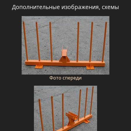
Дополнительные изображения, схемы
Фото спереди