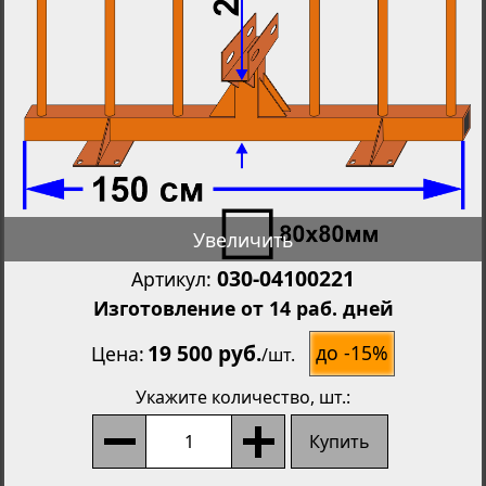
Увеличить
030-04100221
Артикул:
Изготовление от 14 раб. дней
19 500 руб.
до -15%
Цена
/
шт.
Укажите количество
, шт.:
Купить