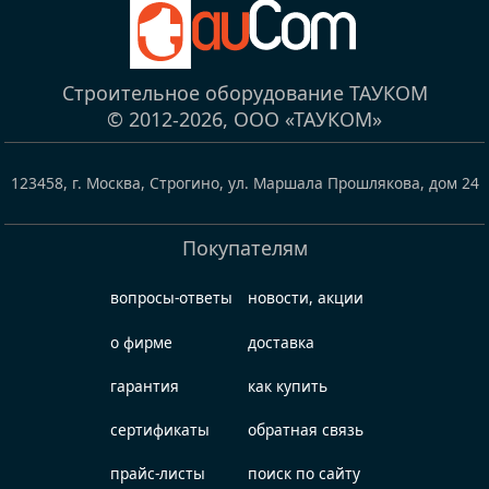
Строительное оборудование ТАУКОМ
© 2012-2026,
ООО «ТАУКОМ»
123458
,
г. Москва, Строгино
,
ул. Маршала Прошлякова, дом 24
Покупателям
вопросы-ответы
новости, акции
о фирме
доставка
гарантия
как купить
сертификаты
обратная связь
прайс-листы
поиск по сайту