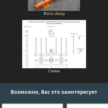
Фото сбоку
Схема
Возможно, Вас это заинтересует