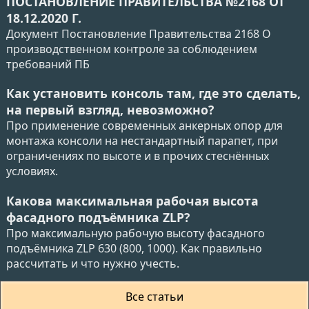
ПОСТАНОВЛЕНИЕ ПРАВИТЕЛЬСТВА №2168 ОТ
18.12.2020 Г.
Документ Постановление Правительства 2168 О
производственном контроле за соблюдением
требований ПБ
Как установить консоль там, где это сделать,
на первый взгляд, невозможно?
Про применение современных анкерных опор для
монтажа консоли на нестандартный парапет, при
ограничениях по высоте и в прочих стеснённых
условиях.
Какова максимальная рабочая высота
фасадного подъёмника ZLP?
Про максимальную рабочую высоту фасадного
подъёмника ZLP 630 (800, 1000). Как правильно
рассчитать и что нужно учесть.
Все статьи