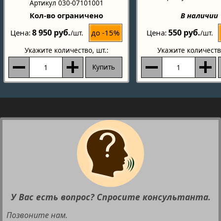
Артикул 030-07101001
Кол-во ограничено
В наличии
8 950 руб.
550 руб.
до -15%
Цена
Цена
/шт.
/шт.
Укажите количество
, шт.:
Укажите количеств
Купить
У Вас есть вопрос? Спросите консультанта.
Позвоните нам.