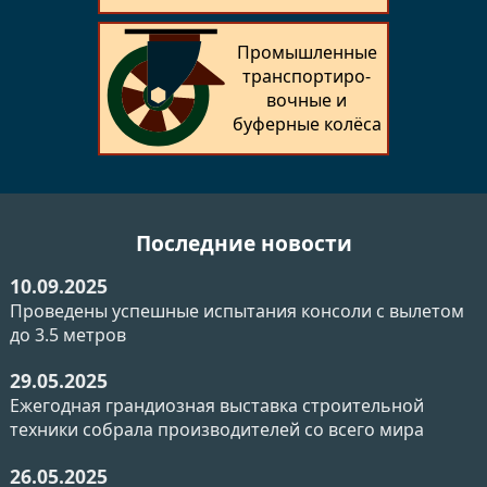
Промышленные
транспортиро­
вочные и
буферные колёса
Последние новости
10.09.2025
Проведены успешные испытания консоли с вылетом
до 3.5 метров
29.05.2025
Ежегодная грандиозная выставка строительной
техники собрала производителей со всего мира
26.05.2025