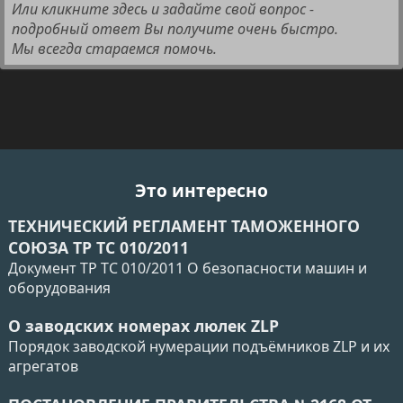
Или кликните здесь и задайте свой вопрос -
подробный ответ Вы получите очень быстро.
Мы всегда стараемся помочь.
Это интересно
ТЕХНИЧЕСКИЙ РЕГЛАМЕНТ ТАМОЖЕННОГО
СОЮЗА ТР ТС 010/2011
Документ ТР ТС 010/2011 О безопасности машин и
оборудования
О заводских номерах люлек ZLP
Порядок заводской нумерации подъёмников ZLP и их
агрегатов