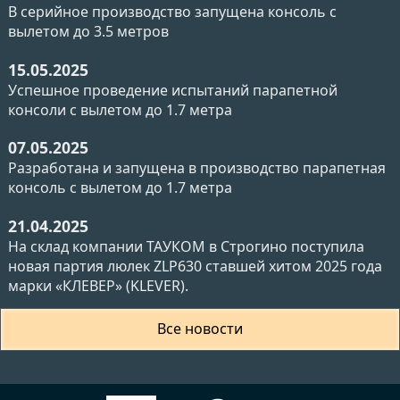
В серийное производство запущена консоль с
вылетом до 3.5 метров
15.05.2025
Успешное проведение испытаний парапетной
консоли с вылетом до 1.7 метра
07.05.2025
Разработана и запущена в производство парапетная
консоль с вылетом до 1.7 метра
21.04.2025
На склад компании ТАУКОМ в Строгино поступила
новая партия люлек ZLP630 ставшей хитом 2025 года
марки «КЛЕВЕР» (KLEVER).
Все новости