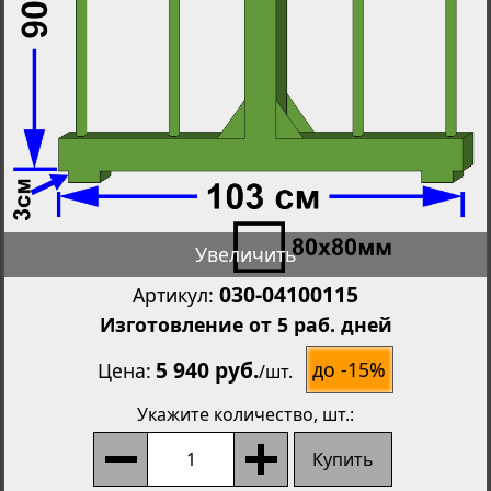
Увеличить
030-04100115
Артикул:
Изготовление от 5 раб. дней
5 940 руб.
до -15%
Цена
/
шт.
Укажите количество
, шт.:
Купить