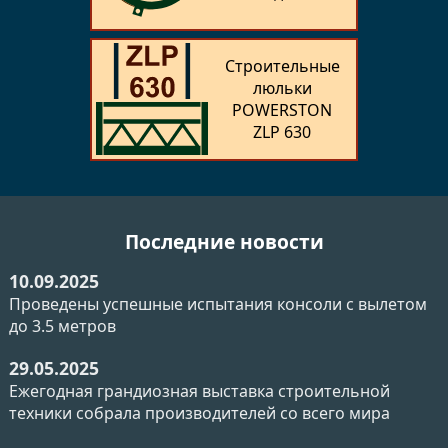
Строительные
люльки
POWERSTON
ZLP 630
Последние новости
10.09.2025
Проведены успешные испытания консоли с вылетом
до 3.5 метров
29.05.2025
Ежегодная грандиозная выставка строительной
техники собрала производителей со всего мира