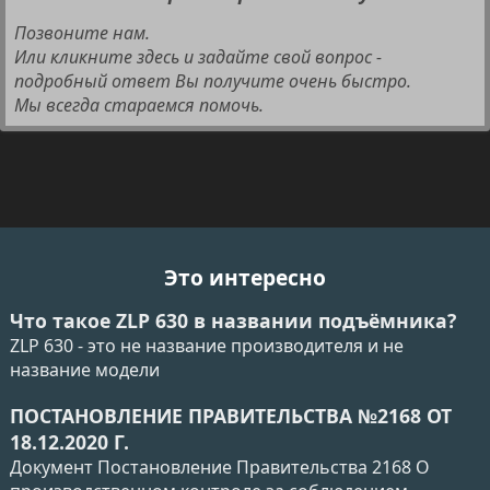
Позвоните нам.
Или кликните здесь и задайте свой вопрос -
подробный ответ Вы получите очень быстро.
Мы всегда стараемся помочь.
Это интересно
Что такое ZLP 630 в названии подъёмника?
ZLP 630 - это не название производителя и не
название модели
ПОСТАНОВЛЕНИЕ ПРАВИТЕЛЬСТВА №2168 ОТ
18.12.2020 Г.
Документ Постановление Правительства 2168 О