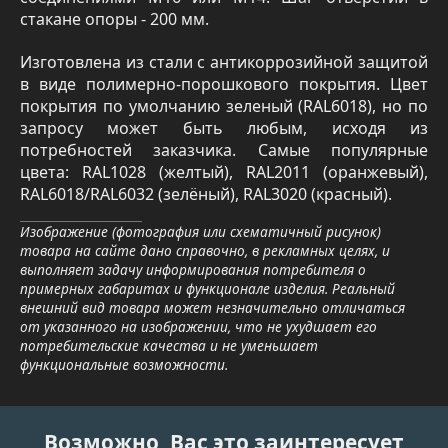
стакане опоры - 200 мм.
Изготовлена из стали с антикоррозийной защитой
в виде полимерно-порошкового покрытия. Цвет
покрытия по умолчанию зеленый (RAL6018), но по
запросу может быть любым, исходя из
потребностей заказчика. Самые популярные
цвета: RAL1028 (желтый), RAL2011 (оранжевый),
RAL6018/RAL6032 (зелёный), RAL3020 (красный).
Изображение (фотография или схематичный рисунок)
товара на сайте дано справочно, в рекламных целях, и
выполняет задачу информирования потребителя о
примерных габаритах и функционале изделия. Реальный
внешний вид товара может незначительно отличаться
от указанного на изображении, что не ухудшает его
потребительские качества и не уменьшает
функциональные возможности.
Возможно, Вас это заинтересует