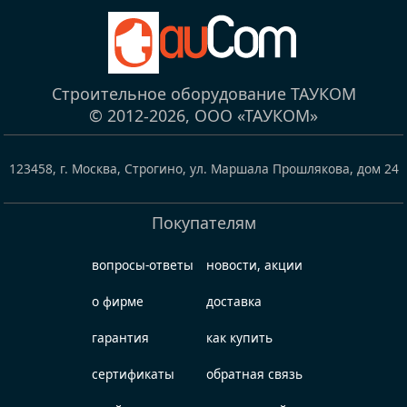
Строительное оборудование ТАУКОМ
© 2012-2026,
ООО «ТАУКОМ»
123458
,
г. Москва, Строгино
,
ул. Маршала Прошлякова, дом 24
Покупателям
вопросы-ответы
новости, акции
о фирме
доставка
гарантия
как купить
сертификаты
обратная связь