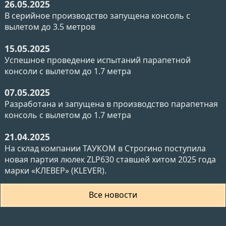
26.05.2025
В серийное производство запущена консоль с
вылетом до 3.5 метров
15.05.2025
Успешное проведение испытаний парапетной
консоли с вылетом до 1.7 метра
07.05.2025
Разработана и запущена в производство парапетная
консоль с вылетом до 1.7 метра
21.04.2025
На склад компании ТАУКОМ в Строгино поступила
новая партия люлек ZLP630 ставшей хитом 2025 года
марки «КЛЕВЕР» (KLEVER).
Все новости