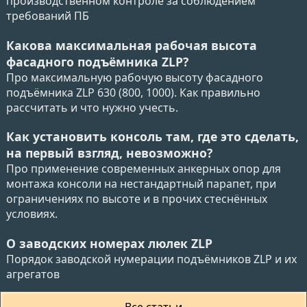
производственном контроле за соблюдением
требований ПБ
Какова максимальная рабочая высота
фасадного подъёмника ZLP?
Про максимальную рабочую высоту фасадного
подъёмника ZLP 630 (800, 1000). Как правильно
рассчитать и что нужно учесть.
Как установить консоль там, где это сделать,
на первый взгляд, невозможно?
Про применение современных анкерных опор для
монтажа консоли на нестандартный парапет, при
ограничениях по высоте и в прочих стеснённых
условиях.
О заводских номерах люлек ZLP
Порядок заводской нумерации подъёмников ZLP и их
агрегатов