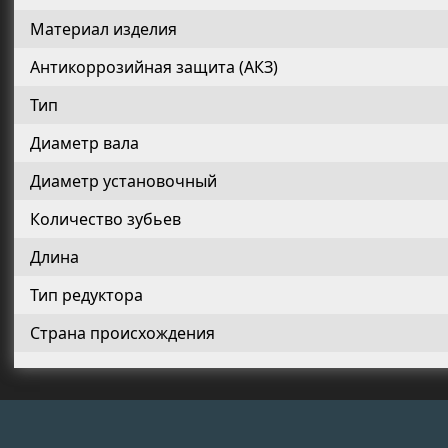
Материал изделия
Антикоррозийная защита (АКЗ)
Тип
Диаметр вала
Диаметр установочный
Количество зубьев
Длина
Тип редуктора
Страна происхождения