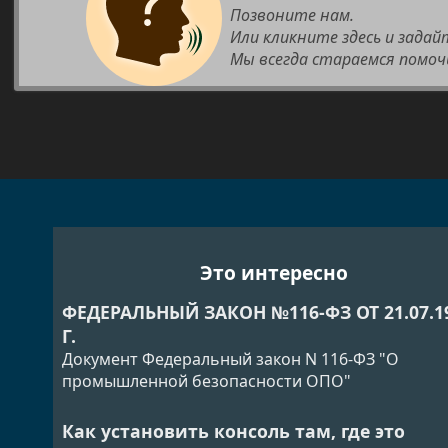
Позвоните нам.
Или кликните здесь и задай
Мы всегда стараемся помоч
Это интересно
ФЕДЕРАЛЬНЫЙ ЗАКОН №116-ФЗ ОТ 21.07.1
Г.
Документ Федеральный закон N 116-ФЗ "О
промышленной безопасности ОПО"
Как установить консоль там, где это