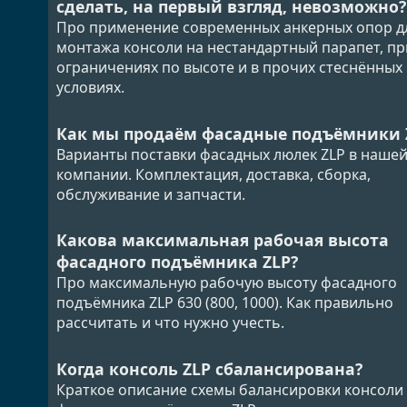
сделать, на первый взгляд, невозможно?
Про применение современных анкерных опор д
монтажа консоли на нестандартный парапет, пр
ограничениях по высоте и в прочих стеснённых
условиях.
Как мы продаём фасадные подъёмники 
Варианты поставки фасадных люлек ZLP в наше
компании. Комплектация, доставка, сборка,
обслуживание и запчасти.
Какова максимальная рабочая высота
фасадного подъёмника ZLP?
Про максимальную рабочую высоту фасадного
подъёмника ZLP 630 (800, 1000). Как правильно
рассчитать и что нужно учесть.
Когда консоль ZLP сбалансирована?
Краткое описание схемы балансировки консоли