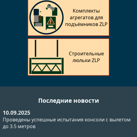
Комплекты
агрегатов для
подъёмников ZLP
Строительные
люльки ZLP
Последние новости
10.09.2025
Проведены успешные испытания консоли с вылетом
до 3.5 метров