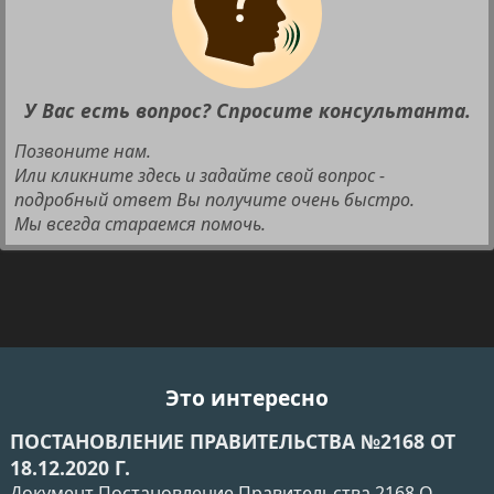
У Вас есть вопрос? Спросите консультанта.
Позвоните нам.
Или кликните здесь и задайте свой вопрос -
подробный ответ Вы получите очень быстро.
Мы всегда стараемся помочь.
Это интересно
ПОСТАНОВЛЕНИЕ ПРАВИТЕЛЬСТВА №2168 ОТ
18.12.2020 Г.
Документ Постановление Правительства 2168 О