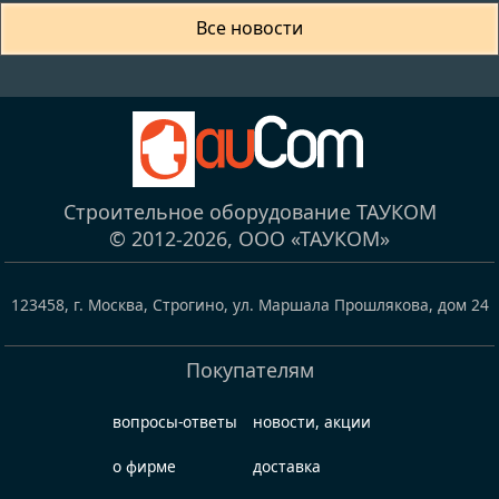
Все новости
Строительное оборудование ТАУКОМ
© 2012-2026,
ООО «ТАУКОМ»
123458
,
г. Москва, Строгино
,
ул. Маршала Прошлякова, дом 24
Покупателям
вопросы-ответы
новости, акции
о фирме
доставка