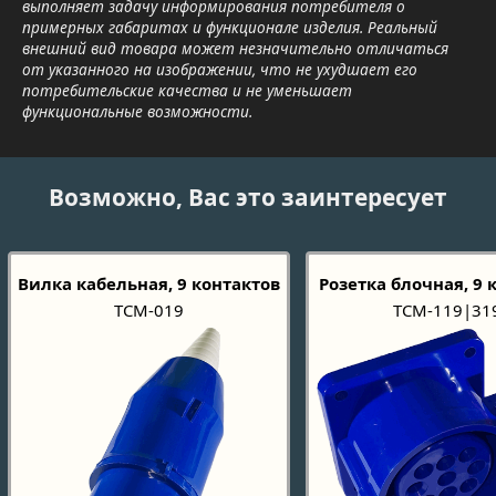
выполняет задачу информирования потребителя о
примерных габаритах и функционале изделия. Реальный
внешний вид товара может незначительно отличаться
от указанного на изображении, что не ухудшает его
потребительские качества и не уменьшает
функциональные возможности.
Возможно, Вас это заинтересует
Вилка кабельная, 9 контактов
Розетка блочная, 9 
TCM-019
TCM-119|31