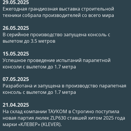
29.05.2025
Ежегодная грандиозная выставка строительной
техники собрала производителей со всего мира
26.05.2025
В серийное производство запущена консоль с
вылетом до 3.5 метров
15.05.2025
Успешное проведение испытаний парапетной
консоли с вылетом до 1.7 метра
07.05.2025
Разработана и запущена в производство парапетная
консоль с вылетом до 1.7 метра
21.04.2025
На склад компании ТАУКОМ в Строгино поступила
новая партия люлек ZLP630 ставшей хитом 2025 года
марки «КЛЕВЕР» (KLEVER).