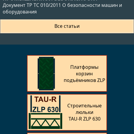
Документ ТР ТС 010/2011 О безопасности машин и
оборудования
Все статьи
Платформы
корзин
подъёмников ZLP
Строительные
люльки
TAU‑R ZLP 630