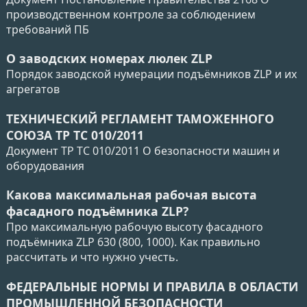
производственном контроле за соблюдением
требований ПБ
О заводских номерах люлек ZLP
Порядок заводской нумерации подъёмников ZLP и их
агрегатов
ТЕХНИЧЕСКИЙ РЕГЛАМЕНТ ТАМОЖЕННОГО
СОЮЗА ТР ТС 010/2011
Документ ТР ТС 010/2011 О безопасности машин и
оборудования
Какова максимальная рабочая высота
фасадного подъёмника ZLP?
Про максимальную рабочую высоту фасадного
подъёмника ZLP 630 (800, 1000). Как правильно
рассчитать и что нужно учесть.
ФЕДЕРАЛЬНЫЕ НОРМЫ И ПРАВИЛА В ОБЛАСТИ
ПРОМЫШЛЕННОЙ БЕЗОПАСНОСТИ