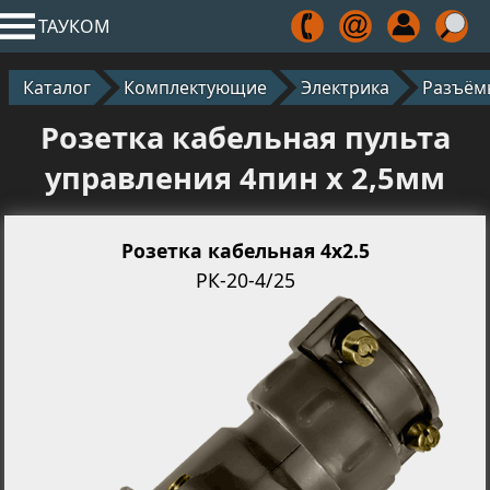
ТАУКОМ
Каталог
Комплектующие
Электрика
Разъём
Розетка кабельная пульта
управления 4пин х 2,5мм
Розетка кабельная 4x2.5
РК-20-4/25